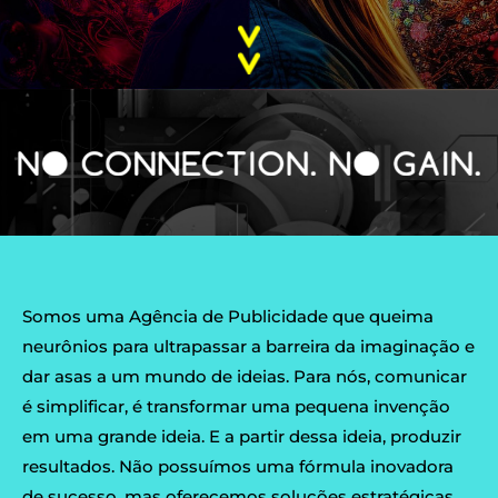
Somos uma Agência de Publicidade que queima
neurônios para ultrapassar a barreira da imaginação e
dar asas a um mundo de ideias. Para nós, comunicar
é simplificar, é transformar uma pequena invenção
em uma grande ideia. E a partir dessa ideia, produzir
resultados. Não possuímos uma fórmula inovadora
de sucesso, mas oferecemos soluções estratégicas