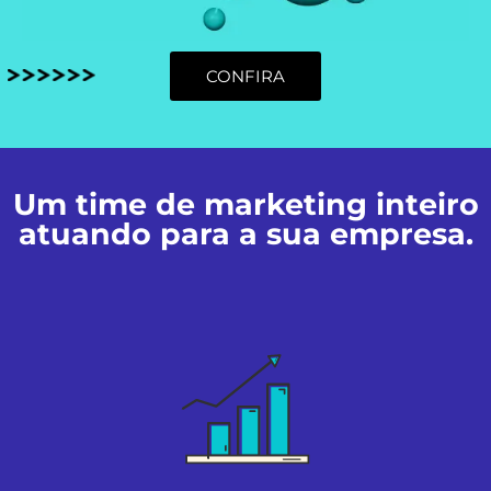
CONFIRA
Um time de marketing inteiro
atuando para a sua empresa.