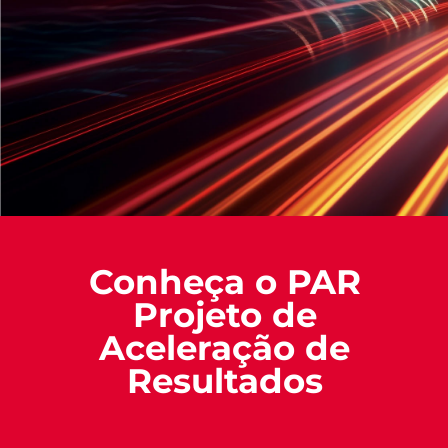
Conheça o PAR
Projeto de
Aceleração de
Resultados