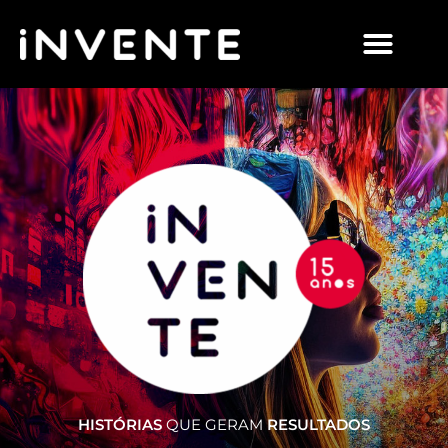
HISTÓRIAS
QUE GERAM
RESULTADOS