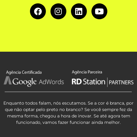
Enquanto todos falam, nós escutamos. Se a cor é branca, por
que não optar pelo preto no branco? Se você sempre fez da
mesma forma, chegou a hora de inovar. Se até agora tem
funcionado, vamos fazer funcionar ainda melhor.