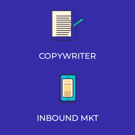
COPYWRITER
INBOUND MKT