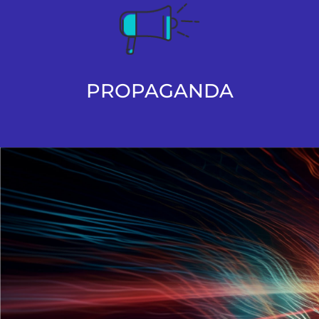
PROPAGANDA