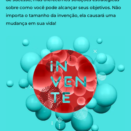
sobre como você pode alcançar seus objetivos. Não
importa o tamanho da invenção, ela causará uma
mudança em sua vida!