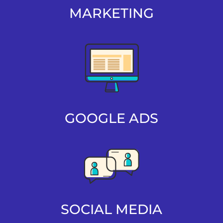
MARKETING
GOOGLE ADS
SOCIAL MEDIA