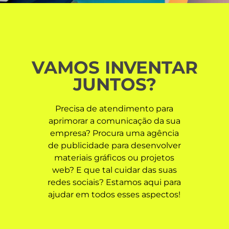
VAMOS INVENTAR
JUNTOS?
Precisa de atendimento para
aprimorar a comunicação da sua
empresa? Procura uma agência
de publicidade para desenvolver
materiais gráficos ou projetos
web? E que tal cuidar das suas
redes sociais? Estamos aqui para
ajudar em todos esses aspectos!