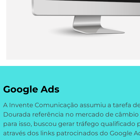
Google Ads
A Invente Comunicação assumiu a tarefa de
Dourada referência no mercado de câmbio 
para isso, buscou gerar tráfego qualificado p
através dos links patrocinados do Google 