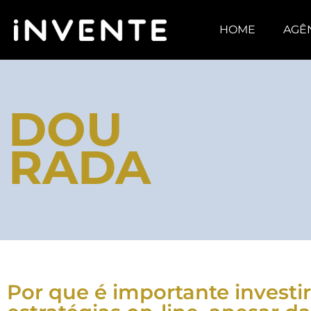
HOME
AGÊ
DOU
RADA
Por que é importante investi