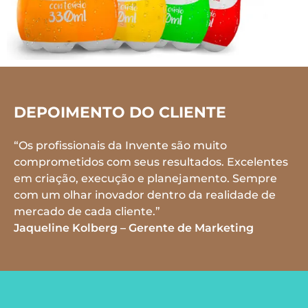
DEPOIMENTO DO CLIENTE
“Os profissionais da Invente são muito
comprometidos com seus resultados. Excelentes
em criação, execução e planejamento. Sempre
com um olhar inovador dentro da realidade de
mercado de cada cliente.”
Jaqueline Kolberg – Gerente de Marketing