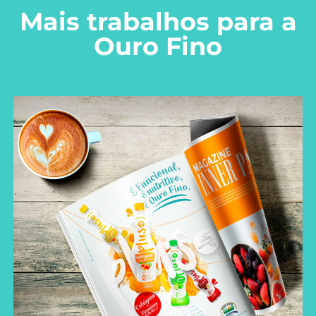
Mais trabalhos para a
Ouro Fino