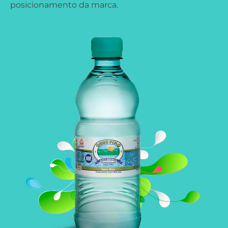
posicionamento da marca.