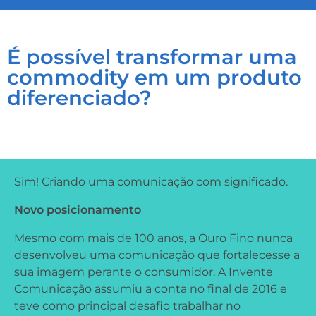
É possível transformar uma
commodity em um produto
diferenciado?
Sim! Criando uma comunicação com significado.
Novo posicionamento
Mesmo com mais de 100 anos, a Ouro Fino nunca
desenvolveu uma comunicação que fortalecesse a
sua imagem perante o consumidor. A Invente
Comunicação assumiu a conta no final de 2016 e
teve como principal desafio trabalhar no