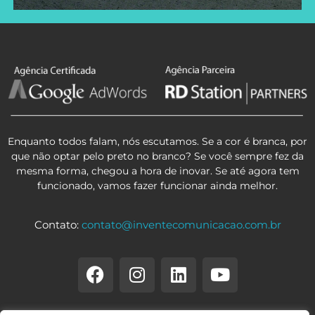
Enquanto todos falam, nós escutamos. Se a cor é branca, por
que não optar pelo preto no branco? Se você sempre fez da
mesma forma, chegou a hora de inovar. Se até agora tem
funcionado, vamos fazer funcionar ainda melhor.
Contato:
contato@inventecomunicacao.com.br