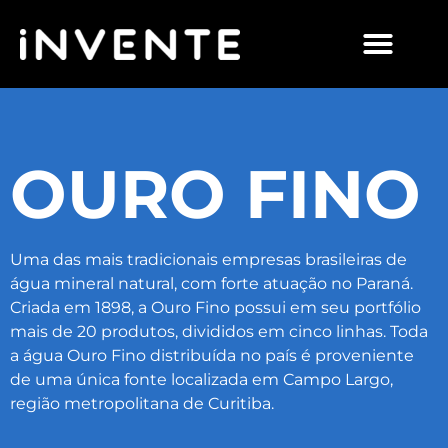
OURO FINO
Uma das mais tradicionais empresas brasileiras de
água mineral natural, com forte atuação no Paraná.
Criada em 1898, a Ouro Fino possui em seu portfólio
mais de 20 produtos, divididos em cinco linhas. Toda
a água Ouro Fino distribuída no país é proveniente
de uma única fonte localizada em Campo Largo,
região metropolitana de Curitiba.