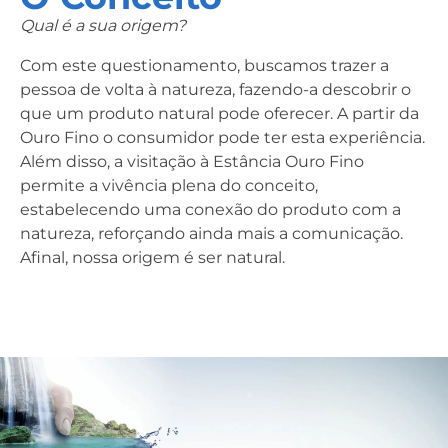
Qual é a sua origem?
Com este questionamento, buscamos trazer a
pessoa de volta à natureza, fazendo-a descobrir o
que um produto natural pode oferecer. A partir da
Ouro Fino o consumidor pode ter esta experiência.
Além disso, a visitação à Estância Ouro Fino
permite a vivência plena do conceito,
estabelecendo uma conexão do produto com a
natureza, reforçando ainda mais a comunicação.
Afinal, nossa origem é ser natural.