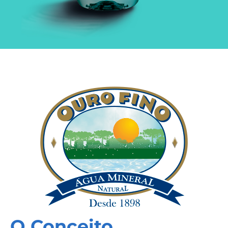
O Conceito