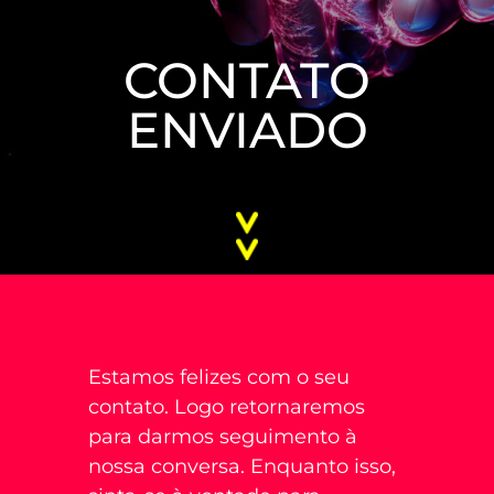
CONTATO
ENVIADO
Estamos felizes com o seu
contato. Logo retornaremos
para darmos seguimento à
nossa conversa. Enquanto isso,