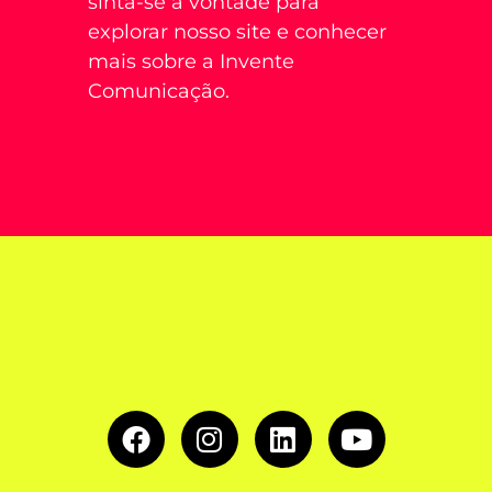
sinta-se à vontade para
explorar nosso site e conhecer
mais sobre a Invente
Comunicação.