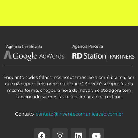
Enquanto todos falam, nós escutamos. Se a cor é branca, por
que não optar pelo preto no branco? Se você sempre fez da
mesma forma, chegou a hora de inovar. Se até agora tem
funcionado, vamos fazer funcionar ainda melhor.
Contato:
contato@inventecomunicacao.com.br