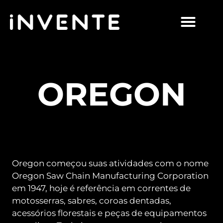
OREGON
Oregon começou suas atividades com o nome
Oregon Saw Chain Manufacturing Corporation
em 1947, hoje é referência em correntes de
motosserras, sabres, coroas dentadas,
acessórios florestais e peças de equipamentos