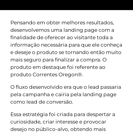
Pensando em obter melhores resultados,
desenvolvemos uma landing page com a
finalidade de oferecer ao visitante toda a
informação necessária para que ele conheça
e deseje o produto se tornando então muito
mais seguro para finalizar a compra. O
produto em destaque foi referente ao
produto Correntes Oregon®.
O fluxo desenvolvido era que o lead passaria
pela campanha e cairia pela landing page
como lead de conversão.
Essa estratégia foi criada para despertar a
curiosidade, criar interesse e provocar
desejo no público-alvo, obtendo mais