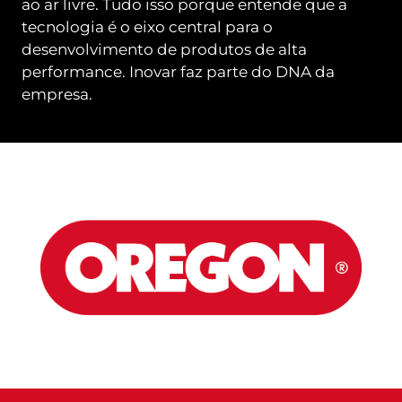
ao ar livre. Tudo isso porque entende que a
tecnologia é o eixo central para o
desenvolvimento de produtos de alta
performance. Inovar faz parte do DNA da
empresa.