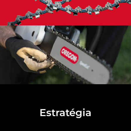
Estratégia