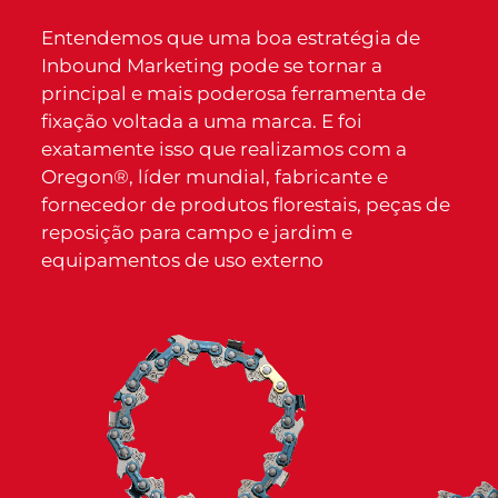
Entendemos que uma boa estratégia de
Inbound Marketing pode se tornar a
principal e mais poderosa ferramenta de
fixação voltada a uma marca. E foi
exatamente isso que realizamos com a
Oregon®, líder mundial, fabricante e
fornecedor de produtos florestais, peças de
reposição para campo e jardim e
equipamentos de uso externo