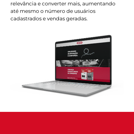
relevância e converter mais, aumentando
até mesmo o número de usuários
cadastrados e vendas geradas.