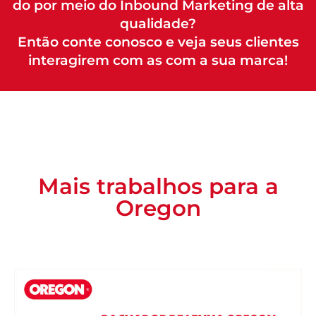
do por meio do Inbound Marketing de alta
qualidade?
Então conte conosco e veja seus clientes
interagirem com as com a sua marca!
Mais trabalhos para a
Oregon