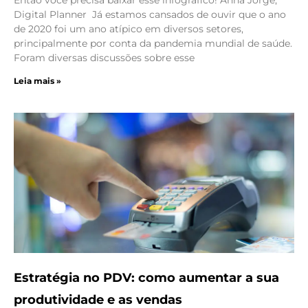
Então você precisa baixar esse infográfico! Anna Jorge,
Digital Planner Já estamos cansados de ouvir que o ano
de 2020 foi um ano atípico em diversos setores,
principalmente por conta da pandemia mundial de saúde.
Foram diversas discussões sobre esse
Leia mais »
Estratégia no PDV: como aumentar a sua
produtividade e as vendas