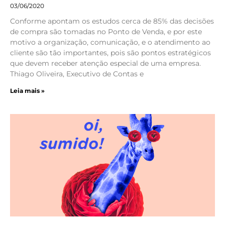
03/06/2020
Conforme apontam os estudos cerca de 85% das decisões
de compra são tomadas no Ponto de Venda, e por este
motivo a organização, comunicação, e o atendimento ao
cliente são tão importantes, pois são pontos estratégicos
que devem receber atenção especial de uma empresa.
Thiago Oliveira, Executivo de Contas e
Leia mais »