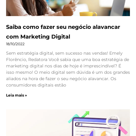
Saiba como fazer seu negócio alavancar
com Marketing Digital
18/10/2022
Sem estratégia digital, sem sucesso nas vendas! Emely
Florêncio, Redatora Você sabia que uma boa estratégia de
marketing digital nos dias de hoje é imprescindível? É
isso mesmo! O meio digital sem dúvida é um dos grandes
aliados na hora de fazer o seu negócio alavancar. Os
consumidores digitais estão
Leia mais »