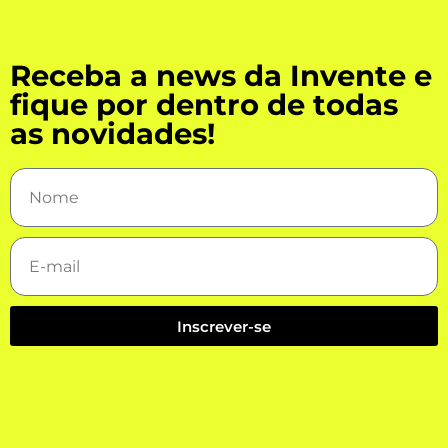
Receba a news da Invente e
fique por dentro de todas
as novidades!
Inscrever-se