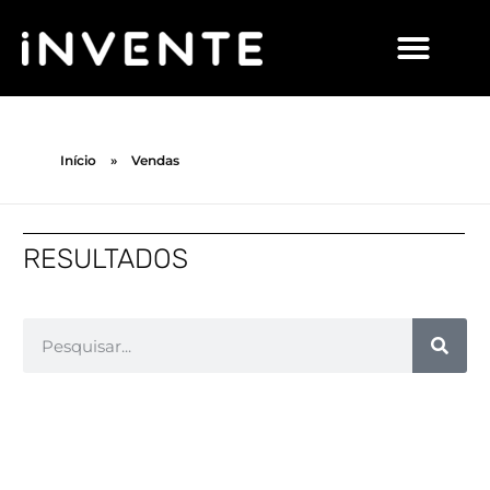
Início
»
Vendas
RESULTADOS