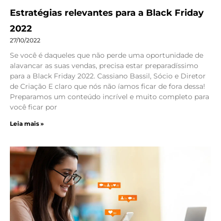
Estratégias relevantes para a Black Friday
2022
27/10/2022
Se você é daqueles que não perde uma oportunidade de
alavancar as suas vendas, precisa estar preparadíssimo
para a Black Friday 2022. Cassiano Bassil, Sócio e Diretor
de Criação E claro que nós não íamos ficar de fora dessa!
Preparamos um conteúdo incrível e muito completo para
você ficar por
Leia mais »