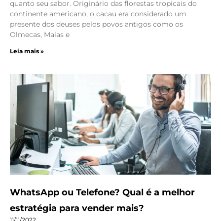
quanto seu sabor. Originário das florestas tropicais do
continente americano, o cacau era considerado um
presente dos deuses pelos povos antigos como os
Olmecas, Maias e
Leia mais »
WhatsApp ou Telefone? Qual é a melhor
estratégia para vender mais?
11/11/2022