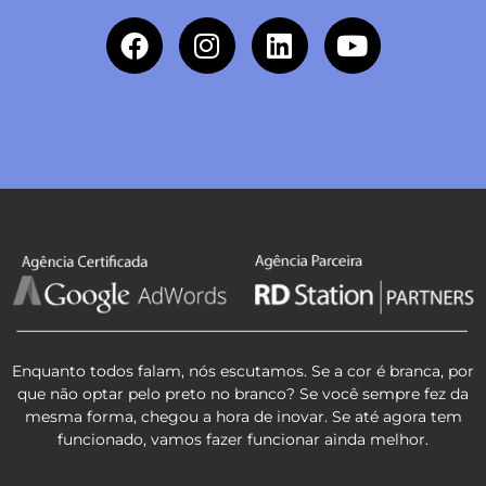
Enquanto todos falam, nós escutamos. Se a cor é branca, por
que não optar pelo preto no branco? Se você sempre fez da
mesma forma, chegou a hora de inovar. Se até agora tem
funcionado, vamos fazer funcionar ainda melhor.