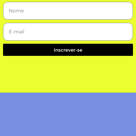
Inscrever-se