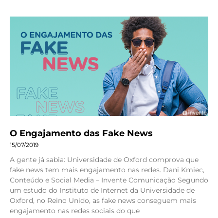
O Engajamento das Fake News
15/07/2019
A gente já sabia: Universidade de Oxford comprova que
fake news tem mais engajamento nas redes. Dani Kmiec,
Conteúdo e Social Media – Invente Comunicação Segundo
um estudo do Instituto de Internet da Universidade de
Oxford, no Reino Unido, as fake news conseguem mais
engajamento nas redes sociais do que