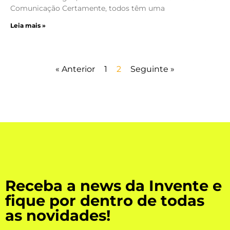
Comunicação Certamente, todos têm uma
Leia mais »
« Anterior
1
2
Seguinte »
Receba a news da Invente e
fique por dentro de todas
as novidades!