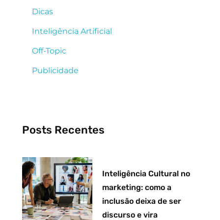
Dicas
Inteligência Artificial
Off-Topic
Publicidade
Posts Recentes
Inteligência Cultural no
marketing: como a
inclusão deixa de ser
discurso e vira