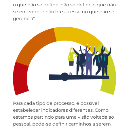
o que não se define, não se define o que não
se entende, e não há sucesso no que não se
gerencia”.
Para cada tipo de processo, é possível
estabelecer indicadores diferentes. Como
estamos partindo para uma visão voltada ao
pessoal, pode-se definir caminhos a serem