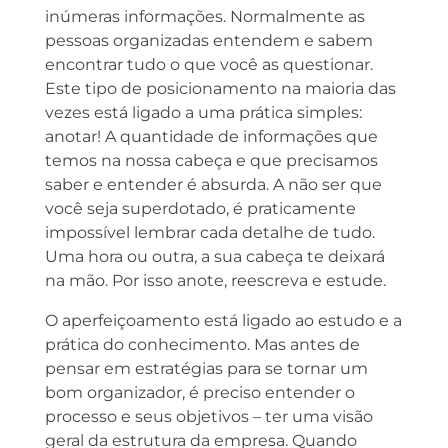
inúmeras informações. Normalmente as
pessoas organizadas entendem e sabem
encontrar tudo o que você as questionar.
Este tipo de posicionamento na maioria das
vezes está ligado a uma prática simples:
anotar! A quantidade de informações que
temos na nossa cabeça e que precisamos
saber e entender é absurda. A não ser que
você seja superdotado, é praticamente
impossível lembrar cada detalhe de tudo.
Uma hora ou outra, a sua cabeça te deixará
na mão. Por isso anote, reescreva e estude.
O aperfeiçoamento está ligado ao estudo e a
prática do conhecimento. Mas antes de
pensar em estratégias para se tornar um
bom organizador, é preciso entender o
processo e seus objetivos – ter uma visão
geral da estrutura da empresa. Quando