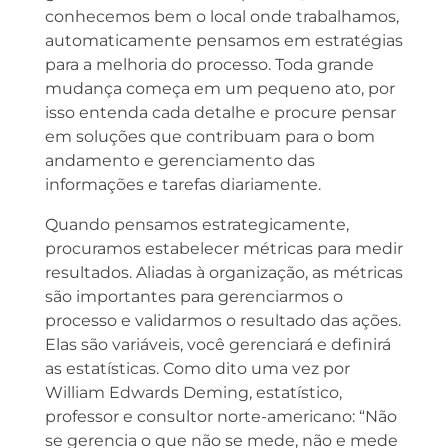
conhecemos bem o local onde trabalhamos,
automaticamente pensamos em estratégias
para a melhoria do processo. Toda grande
mudança começa em um pequeno ato, por
isso entenda cada detalhe e procure pensar
em soluções que contribuam para o bom
andamento e gerenciamento das
informações e tarefas diariamente.
Quando pensamos estrategicamente,
procuramos estabelecer métricas para medir
resultados. Aliadas à organização, as métricas
são importantes para gerenciarmos o
processo e validarmos o resultado das ações.
Elas são variáveis, você gerenciará e definirá
as estatísticas. Como dito uma vez por
William Edwards Deming, estatístico,
professor e consultor norte-americano: “Não
se gerencia o que não se mede, não e mede