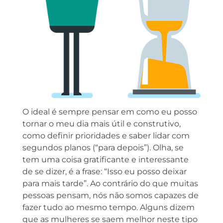
O ideal é sempre pensar em como eu posso
tornar o meu dia mais útil e construtivo,
como definir prioridades e saber lidar com
segundos planos (“para depois”). Olha, se
tem uma coisa gratificante e interessante
de se dizer, é a frase: “Isso eu posso deixar
para mais tarde”. Ao contrário do que muitas
pessoas pensam, nós não somos capazes de
fazer tudo ao mesmo tempo. Alguns dizem
que as mulheres se saem melhor neste tipo