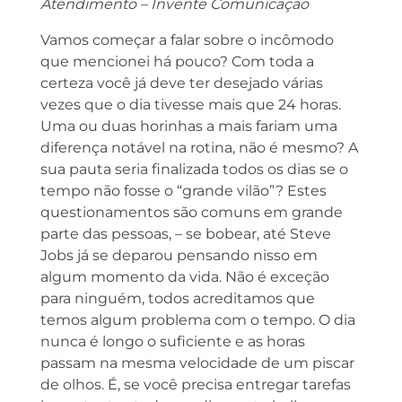
Atendimento – Invente Comunicação
Vamos começar a falar sobre o incômodo
que mencionei há pouco? Com toda a
certeza você já deve ter desejado várias
vezes que o dia tivesse mais que 24 horas.
Uma ou duas horinhas a mais fariam uma
diferença notável na rotina, não é mesmo? A
sua pauta seria finalizada todos os dias se o
tempo não fosse o “grande vilão”? Estes
questionamentos são comuns em grande
parte das pessoas, – se bobear, até Steve
Jobs já se deparou pensando nisso em
algum momento da vida. Não é exceção
para ninguém, todos acreditamos que
temos algum problema com o tempo. O dia
nunca é longo o suficiente e as horas
passam na mesma velocidade de um piscar
de olhos. É, se você precisa entregar tarefas