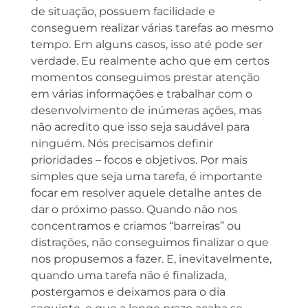
de situação, possuem facilidade e
conseguem realizar várias tarefas ao mesmo
tempo. Em alguns casos, isso até pode ser
verdade. Eu realmente acho que em certos
momentos conseguimos prestar atenção
em várias informações e trabalhar com o
desenvolvimento de inúmeras ações, mas
não acredito que isso seja saudável para
ninguém. Nós precisamos definir
prioridades – focos e objetivos. Por mais
simples que seja uma tarefa, é importante
focar em resolver aquele detalhe antes de
dar o próximo passo. Quando não nos
concentramos e criamos “barreiras” ou
distrações, não conseguimos finalizar o que
nos propusemos a fazer. E, inevitavelmente,
quando uma tarefa não é finalizada,
postergamos e deixamos para o dia