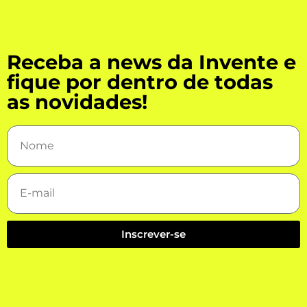
Receba a news da Invente e
fique por dentro de todas
as novidades!
Inscrever-se