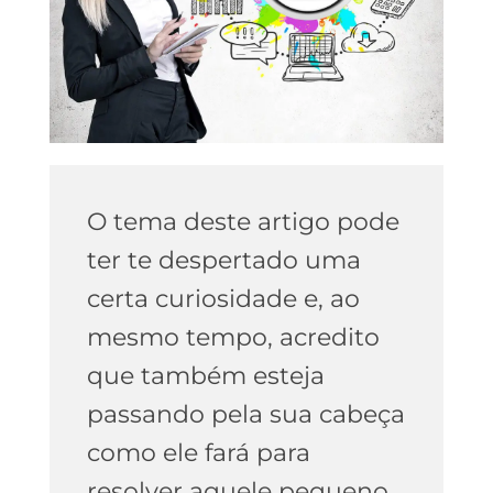
O tema deste artigo pode
ter te despertado uma
certa curiosidade e, ao
mesmo tempo, acredito
que também esteja
passando pela sua cabeça
como ele fará para
resolver aquele pequeno