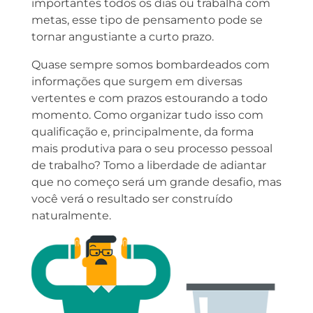
importantes todos os dias ou trabalha com
metas, esse tipo de pensamento pode se
tornar angustiante a curto prazo.
Quase sempre somos bombardeados com
informações que surgem em diversas
vertentes e com prazos estourando a todo
momento. Como organizar tudo isso com
qualificação e, principalmente, da forma
mais produtiva para o seu processo pessoal
de trabalho? Tomo a liberdade de adiantar
que no começo será um grande desafio, mas
você verá o resultado ser construído
naturalmente.