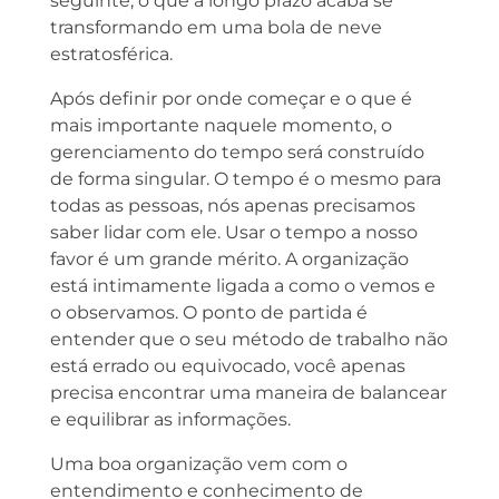
seguinte, o que a longo prazo acaba se
transformando em uma bola de neve
estratosférica.
Após definir por onde começar e o que é
mais importante naquele momento, o
gerenciamento do tempo será construído
de forma singular. O tempo é o mesmo para
todas as pessoas, nós apenas precisamos
saber lidar com ele. Usar o tempo a nosso
favor é um grande mérito. A organização
está intimamente ligada a como o vemos e
o observamos. O ponto de partida é
entender que o seu método de trabalho não
está errado ou equivocado, você apenas
precisa encontrar uma maneira de balancear
e equilibrar as informações.
Uma boa organização vem com o
entendimento e conhecimento de