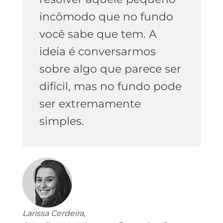
incômodo que no fundo
você sabe que tem. A
ideia é conversarmos
sobre algo que parece ser
difícil, mas no fundo pode
ser extremamente
simples.
Larissa Cerdeira,