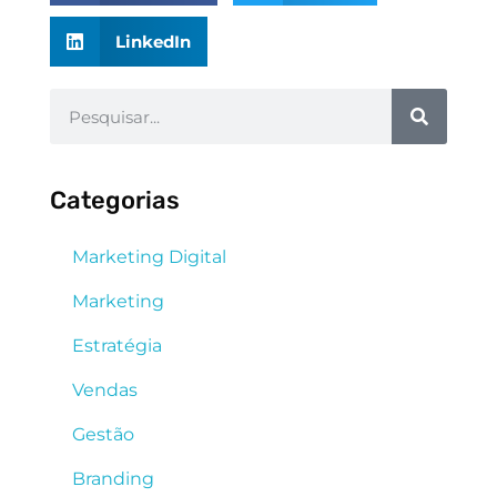
LinkedIn
Categorias
Marketing Digital
Marketing
Estratégia
Vendas
Gestão
Branding