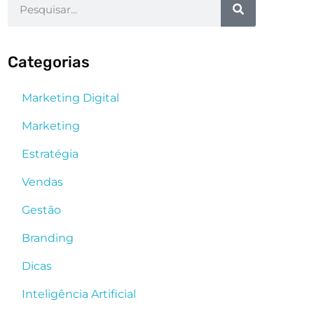
Categorias
Marketing Digital
Marketing
Estratégia
Vendas
Gestão
Branding
Dicas
Inteligência Artificial