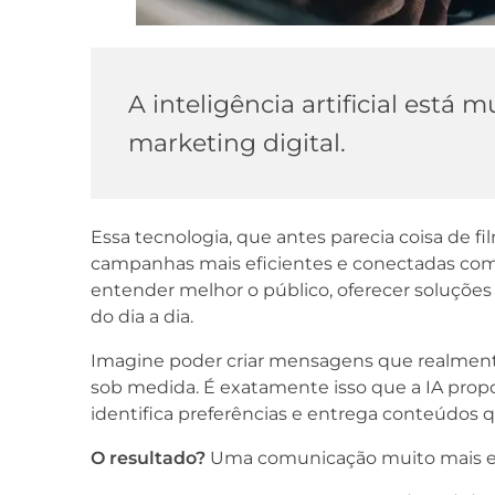
A inteligência artificial está
marketing digital.
Essa tecnologia, que antes parecia coisa de fi
campanhas mais eficientes e conectadas com 
entender melhor o público, oferecer soluções
do dia a dia.
Imagine poder criar mensagens que realment
sob medida. É exatamente isso que a IA propor
identifica preferências e entrega conteúdos 
O resultado?
Uma comunicação muito mais efi