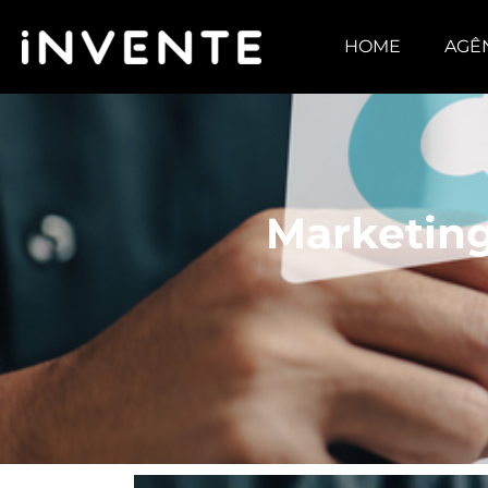
HOME
AGÊ
Marketing 