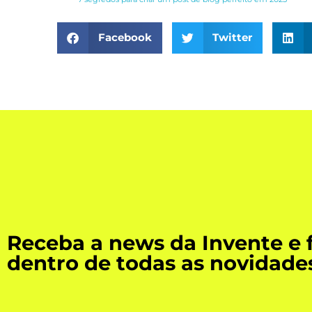
Facebook
Twitter
Receba a news da Invente e 
dentro de todas as novidade