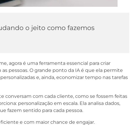
 mudando o jeito como fazemos
lme, agora é uma ferramenta essencial para criar
as pessoas. O grande ponto da IA é que ela permite
 personalizadas e, ainda, economizar tempo nas tarefas
e conversam com cada cliente, como se fossem feitas
ciona: personalização em escala. Ela analisa dados,
que fazem sentido para cada pessoa.
ciente e com maior chance de engajar.