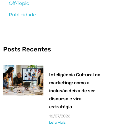
Off-Topic
Publicidade
Posts Recentes
Inteligência Cultural no
marketing: como a
inclusão deixa de ser
discurso e vira
estratégia
16/07/2026
Leia Mais