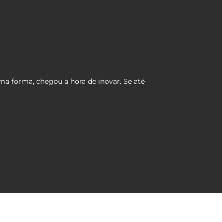
ma forma, chegou a hora de inovar. Se até