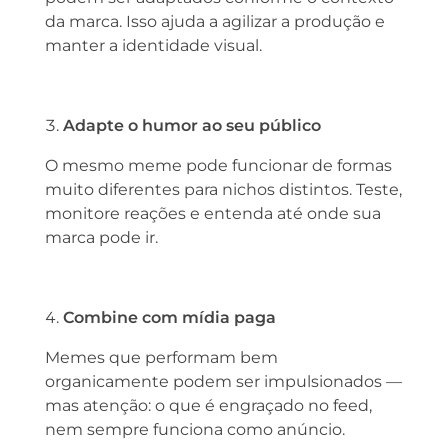
da marca. Isso ajuda a agilizar a produção e
manter a identidade visual.
Adapte o humor ao seu público
O mesmo meme pode funcionar de formas
muito diferentes para nichos distintos. Teste,
monitore reações e entenda até onde sua
marca pode ir.
Combine com mídia paga
Memes que performam bem
organicamente podem ser impulsionados —
mas atenção: o que é engraçado no feed,
nem sempre funciona como anúncio.