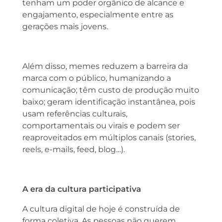
tenham um poder orgânico de alcance e
engajamento, especialmente entre as
gerações mais jovens.
Além disso, memes reduzem a barreira da
marca com o público, humanizando a
comunicação; têm custo de produção muito
baixo; geram identificação instantânea, pois
usam referências culturais,
comportamentais ou virais e podem ser
reaproveitados em múltiplos canais (stories,
reels, e-mails, feed, blog…).
A era da cultura participativa
A cultura digital de hoje é construída de
forma coletiva. As pessoas não querem