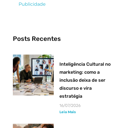
Publicidade
Posts Recentes
Inteligência Cultural no
marketing: como a
inclusão deixa de ser
discurso e vira
estratégia
16/07/2026
Leia Mais