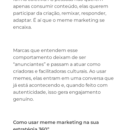
apenas consumir conteúdo, elas querem
participar da criação, remixar, responder,
adaptar. É aí que o meme marketing se
encaixa.
Marcas que entendem esse
comportamento deixam de ser
“anunciantes” e passam a atuar como
criadoras e facilitadoras culturais. Ao usar
memes, elas entram em uma conversa que
já está acontecendo e, quando feito com
autenticidade, isso gera engajamento
genuíno.
Como usar meme marketing na sua
estratégia 360º