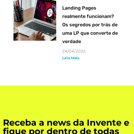
Landing Pages
realmente funcionam?
Os segredos por trás de
uma LP que converte de
verdade
24/04/2026
Leia Mais
Receba a news da Invente e
fique por dentro de todas