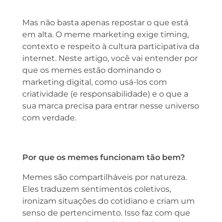
Mas não basta apenas repostar o que está
em alta. O meme marketing exige timing,
contexto e respeito à cultura participativa da
internet. Neste artigo, você vai entender por
que os memes estão dominando o
marketing digital, como usá-los com
criatividade (e responsabilidade) e o que a
sua marca precisa para entrar nesse universo
com verdade.
Por que os memes funcionam tão bem?
Memes são compartilháveis por natureza.
Eles traduzem sentimentos coletivos,
ironizam situações do cotidiano e criam um
senso de pertencimento. Isso faz com que