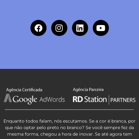
Enquanto todos falam, nós escutamos. Se a cor é branca, por
que não optar pelo preto no branco? Se você sempre fez da
mesma forma, chegou a hora de inovar. Se até agora tem