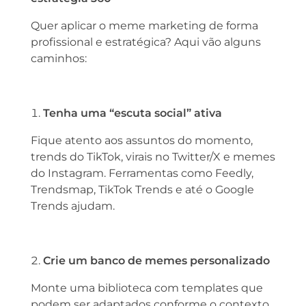
Quer aplicar o meme marketing de forma
profissional e estratégica? Aqui vão alguns
caminhos:
Tenha uma “escuta social” ativa
Fique atento aos assuntos do momento,
trends do TikTok, virais no Twitter/X e memes
do Instagram. Ferramentas como Feedly,
Trendsmap, TikTok Trends e até o Google
Trends ajudam.
Crie um banco de memes personalizado
Monte uma biblioteca com templates que
podem ser adaptados conforme o contexto