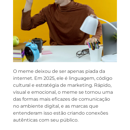
O meme deixou de ser apenas piada da
internet. Em 2025, ele é linguagem, código
cultural e estratégia de marketing. Rápido,
visual e emocional, o meme se tornou uma
das formas mais eficazes de comunicação
no ambiente digital, e as marcas que
entenderam isso estão criando conexões
autênticas com seu público.