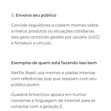
Envolva seu público
Convide seguidores a criarem memes sobre
a marca, produtos ou situações cotidianas.
Isso gera conteúdo gerado por usuário (UGC)
e fortalece o vínculo.
Exemplos de quem está fazendo isso bem
Netflix Brasil: usa memes e piadas internas
com referências pop que ressoam com seu
público jovem.
Guaraná Antarctica: aposta em humor
nonsense e linguagem de internet para se
conectar com a geração Z.