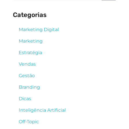
Categorias
Marketing Digital
Marketing
Estratégia
Vendas
Gestão
Branding
Dicas
Inteligência Artificial
Off-Topic