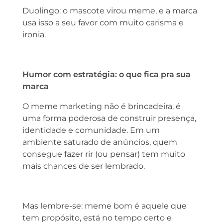
Duolingo: o mascote virou meme, e a marca
usa isso a seu favor com muito carisma e
ironia.
Humor com estratégia: o que fica pra sua
marca
O meme marketing não é brincadeira, é
uma forma poderosa de construir presença,
identidade e comunidade. Em um
ambiente saturado de anúncios, quem
consegue fazer rir (ou pensar) tem muito
mais chances de ser lembrado.
Mas lembre-se: meme bom é aquele que
tem propósito, está no tempo certo e