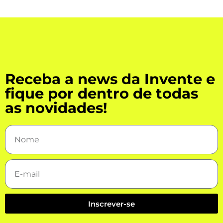
Receba a news da Invente e
fique por dentro de todas
as novidades!
Inscrever-se