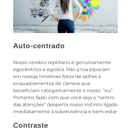
Auto-centrado
Nosso cérebro reptiliano é genuinamente
egocêntrico e egoísta. Não à toa pipocam
em nossas timelines fotos de selfies e
enquadramentos de câmera que
beneficiam categoricamente o nosso “eu”.
Portanto, fazer com que você seja o “centro
das atenções” desperta nosso instinto ligado
imediatamente à sobrevivência e bem-estar.
Contraste