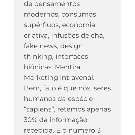
de pensamentos
modernos, consumos
supérfluos, economia
criativa, infusões de chá,
fake news, design
thinking, interfaces
biônicas. Mentira.
Marketing intravenal.
Bem, fato é que nós, seres
humanos da espécie
“sapiens”, retemos apenas
30% da informação
recebida. E o número 3