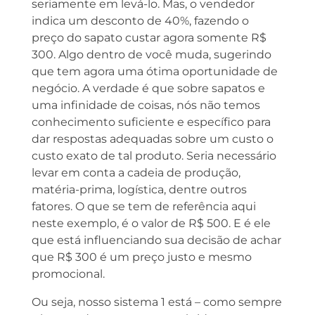
seriamente em levá-lo. Mas, o vendedor
indica um desconto de 40%, fazendo o
preço do sapato custar agora somente R$
300. Algo dentro de você muda, sugerindo
que tem agora uma ótima oportunidade de
negócio. A verdade é que sobre sapatos e
uma infinidade de coisas, nós não temos
conhecimento suficiente e específico para
dar respostas adequadas sobre um custo o
custo exato de tal produto. Seria necessário
levar em conta a cadeia de produção,
matéria-prima, logística, dentre outros
fatores. O que se tem de referência aqui
neste exemplo, é o valor de R$ 500. E é ele
que está influenciando sua decisão de achar
que R$ 300 é um preço justo e mesmo
promocional.
Ou seja, nosso sistema 1 está – como sempre