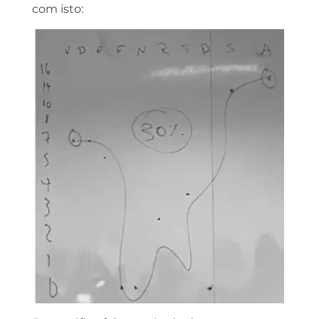
com isto: