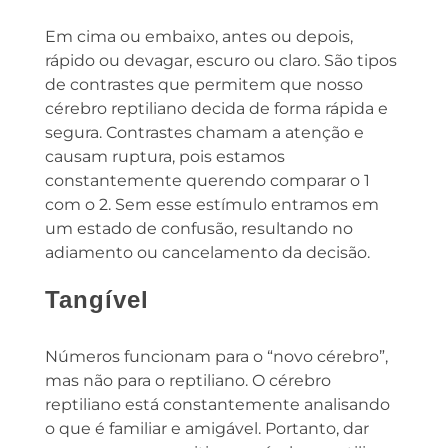
Em cima ou embaixo, antes ou depois,
rápido ou devagar, escuro ou claro. São tipos
de contrastes que permitem que nosso
cérebro reptiliano decida de forma rápida e
segura. Contrastes chamam a atenção e
causam ruptura, pois estamos
constantemente querendo comparar o 1
com o 2. Sem esse estímulo entramos em
um estado de confusão, resultando no
adiamento ou cancelamento da decisão.
Tangível
Números funcionam para o “novo cérebro”,
mas não para o reptiliano. O cérebro
reptiliano está constantemente analisando
o que é familiar e amigável. Portanto, dar