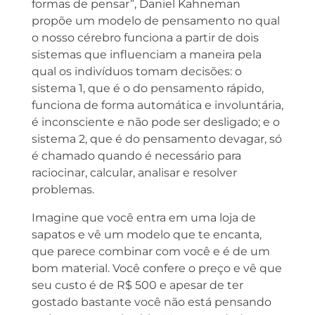
formas de pensar”, Daniel Kahneman
propõe um modelo de pensamento no qual
o nosso cérebro funciona a partir de dois
sistemas que influenciam a maneira pela
qual os indivíduos tomam decisões: o
sistema 1, que é o do pensamento rápido,
funciona de forma automática e involuntária,
é inconsciente e não pode ser desligado; e o
sistema 2, que é do pensamento devagar, só
é chamado quando é necessário para
raciocinar, calcular, analisar e resolver
problemas.
Imagine que você entra em uma loja de
sapatos e vê um modelo que te encanta,
que parece combinar com você e é de um
bom material. Você confere o preço e vê que
seu custo é de R$ 500 e apesar de ter
gostado bastante você não está pensando