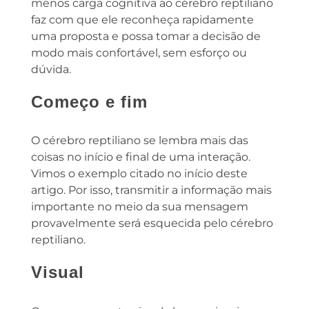
menos carga cognitiva ao cérebro reptiliano
faz com que ele reconheça rapidamente
uma proposta e possa tomar a decisão de
modo mais confortável, sem esforço ou
dúvida.
Começo e fim
O cérebro reptiliano se lembra mais das
coisas no início e final de uma interação.
Vimos o exemplo citado no início deste
artigo. Por isso, transmitir a informação mais
importante no meio da sua mensagem
provavelmente será esquecida pelo cérebro
reptiliano.
Visual