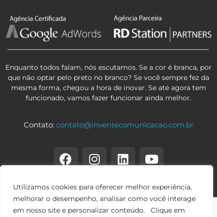
Enquanto todos falam, nós escutamos. Se a cor é branca, por
que não optar pelo preto no branco? Se você sempre fez da
mesma forma, chegou a hora de inovar. Se até agora tem
funcionado, vamos fazer funcionar ainda melhor.
Contato:
contato@inventecomunicacao.com.br
Utilizamos cookies para oferecer melhor experiência,
melhorar o desempenho, analisar como você interage
em nosso site e personalizar conteúdo. Clique em