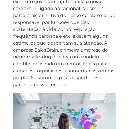
externa e jovenzinha, chamada
o novo
cérebro — ligado ao racional
. Mesmo a
parte mais primitiva do nosso cérebro sendo
responsável por funções que dão
sustentação à vida, como respiração,
frequência cardíaca e etc, existem alguns
estímulos que despertam sua atenção. A
empresa SalesBrain, primeira empresa de
neuromarketing que usa um modelo
científico baseado em neurociência para
ajudar as corporações a aumentar as vendas,
propõe 6 estímulos para despertar essa
parte do nosso cérebro.