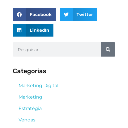
Facebook
Twitter
LinkedIn
Categorias
Marketing Digital
Marketing
Estratégia
Vendas