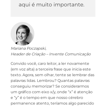
aqui é muito importante.
Mariana Poczapski,
Header de Criação – Invente Comunicação
Convido você, caro leitor, a ler novamente
(em voz alta) a terceira frase que inicia este
texto. Agora, sem olhar, tente se lembrar das
palavras lidas. Lembrou? Quantas palavras
conseguiu memorizar? Se considerarmos
um gráfico com eixo x/y, onde “x” é atenção
e “y” é o tempo em que nosso cérebro
permanence atento, teríamos algo parecido