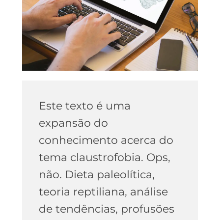
Este texto é uma
expansão do
conhecimento acerca do
tema claustrofobia. Ops,
não. Dieta paleolítica,
teoria reptiliana, análise
de tendências, profusões