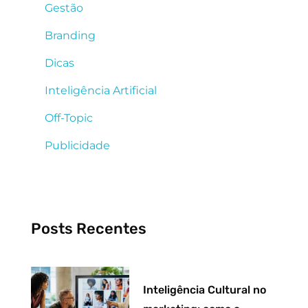
Gestão
Branding
Dicas
Inteligência Artificial
Off-Topic
Publicidade
Posts Recentes
Inteligência Cultural no