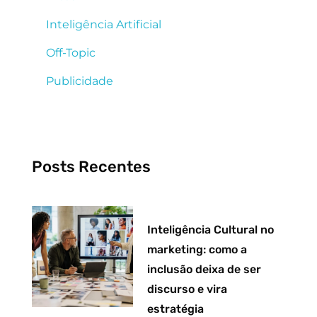
Inteligência Artificial
Off-Topic
Publicidade
Posts Recentes
Inteligência Cultural no
marketing: como a
inclusão deixa de ser
discurso e vira
estratégia