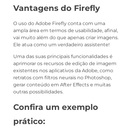
Vantagens do Firefly
O uso do Adobe Firefly conta com uma
ampla área em termos de usabilidade, afinal,
vai muito além do que apenas criar imagens.
Ele atua como um verdadeiro assistente!
Uma das suas principais funcionalidades é
aprimorar os recursos de edição de imagem
existentes nos aplicativos da Adobe, como
retratos com filtros neurais no Photoshop,
gerar conteúdo em After Effects e muitas
outras possibilidades.
Confira um exemplo
prático: