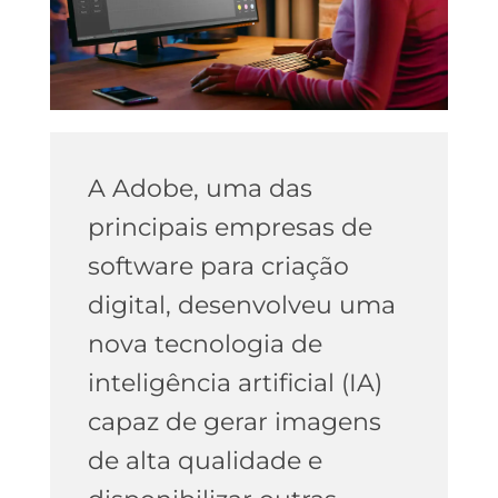
A Adobe, uma das
principais empresas de
software para criação
digital, desenvolveu uma
nova tecnologia de
inteligência artificial (IA)
capaz de gerar imagens
de alta qualidade e