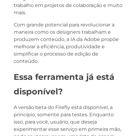
trabalho em projetos de colaboração e muito
mais.
Com grande potencial para revolucionar a
maneira como os designers trabalham e
produzem conteúdo, a IA da Adobe propõe
melhorar a eficiência, produtividade e
simplificar o processo de edição de
conteúdo.
Essa ferramenta já está
disponível?
A versão beta do Firefly está disponível, a
princípio, somente para testes. Enquanto
isso, para você, usuário, que deseja
experimentar esse serviço em primeira mão,