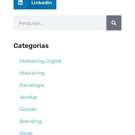
LinkedIn
Categorias
Marketing Digital
Marketing
Estratégia
Vendas
Gestão
Branding
Dicas