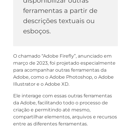
disponibilizar outras
ferramentas a partir de
descrições textuais ou
esboços.
O chamado “Adobe Firefly”, anunciado em
março de 2023, foi projetado especialmente
para acompanhar outras ferramentas da
Adobe, como o Adobe Photoshop, o Adobe
Illustrator e o Adobe XD.
Ele interage com essas outras ferramentas
da Adobe, facilitando todo o processo de
criação e permitindo até mesmo,
compartilhar elementos, arquivos e recursos
entre as diferentes ferramentas.