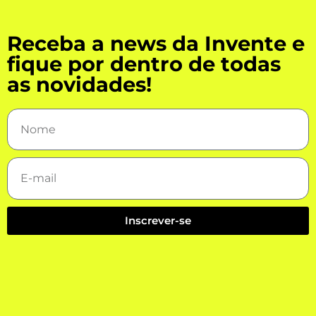
Receba a news da Invente e
fique por dentro de todas
as novidades!
Inscrever-se