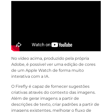
No vídeo acima, produzido pela própria
Adobe, é possível ver uma edição de cores
de um Apple Watch de forma muito
interativa com a IA.
O Firefly é capaz de fornecer sugestões
criativas através do contexto das imagens.
Além de gerar imagens a partir de
descrições de texto, criar padrões a partir de
imagens existentes, melhorar o fluxo de