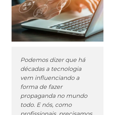
Podemos dizer que há
décadas a tecnologia
vem influenciando a
forma de fazer
propaganda no mundo
todo. E nós, como
profissionais, precisamos