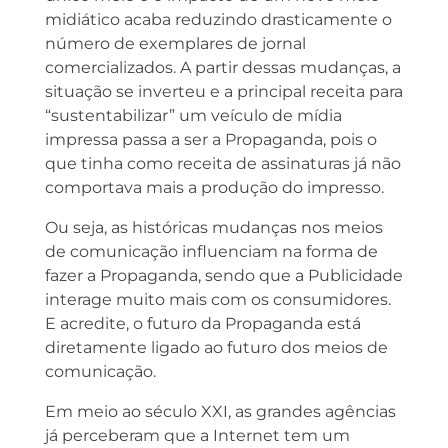
midiático acaba reduzindo drasticamente o
número de exemplares de jornal
comercializados. A partir dessas mudanças, a
situação se inverteu e a principal receita para
“sustentabilizar” um veículo de mídia
impressa passa a ser a Propaganda, pois o
que tinha como receita de assinaturas já não
comportava mais a produção do impresso.
Ou seja, as históricas mudanças nos meios
de comunicação influenciam na forma de
fazer a Propaganda, sendo que a Publicidade
interage muito mais com os consumidores.
E acredite, o futuro da Propaganda está
diretamente ligado ao futuro dos meios de
comunicação.
Em meio ao século XXI, as grandes agências
já perceberam que a Internet tem um