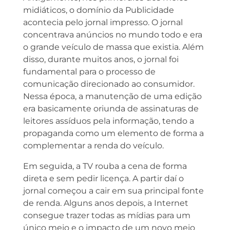
midiáticos, o domínio da Publicidade
acontecia pelo jornal impresso. O jornal
concentrava anúncios no mundo todo e era
o grande veículo de massa que existia. Além
disso, durante muitos anos, o jornal foi
fundamental para o processo de
comunicação direcionado ao consumidor.
Nessa época, a manutenção de uma edição
era basicamente oriunda de assinaturas de
leitores assíduos pela informação, tendo a
propaganda como um elemento de forma a
complementar a renda do veículo.
Em seguida, a TV rouba a cena de forma
direta e sem pedir licença. A partir daí o
jornal começou a cair em sua principal fonte
de renda. Alguns anos depois, a Internet
consegue trazer todas as mídias para um
único meio e o impacto de um novo meio