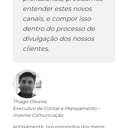
entender estes novos
canais, e compor isso
dentro do processo de
divulgação dos nossos
clientes.
Thiago Oliveira,
Executivo de Contas e Planejamento –
Invente Comunicação
Antigamente, nos primórdios dos meios