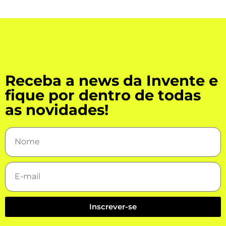
Receba a news da Invente e
fique por dentro de todas
as novidades!
Inscrever-se