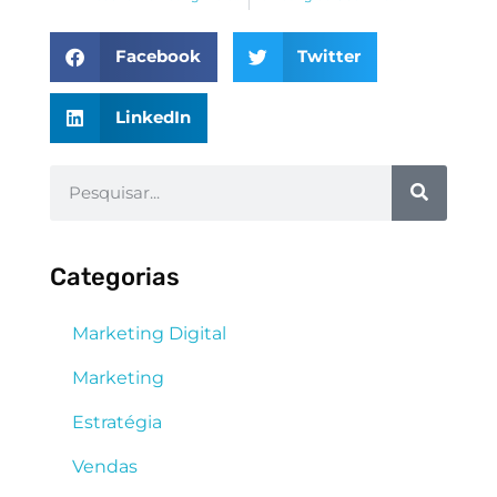
Facebook
Twitter
LinkedIn
Categorias
Marketing Digital
Marketing
Estratégia
Vendas