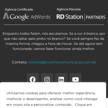
Enquanto todos falam, nós escutamos. Se a cor é branca, por
que não optar pelo preto no branco? Se você sempre fez da
mesma forma, chegou a hora de inovar. Se até agora tem
funcionado, vamos fazer funcionar ainda melhor.
Contato:
contato@inventecomunicacao.com.br
Utilizamos cookies para oferecer melhor experiência,
melhorar o desempenho, analisar como você interage
em nosso site e personalizar conteúdo. Clique em