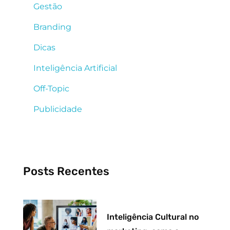
Gestão
Branding
Dicas
Inteligência Artificial
Off-Topic
Publicidade
Posts Recentes
Inteligência Cultural no