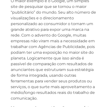
O maior exemplo é o Google, um simples
site de pesquisar que se tornou o maior
“publicitário” do mundo. Seu alto número de
visualizações e o direcionamento
personalizado ao consumidor o tornam um
grande atrativo para expor uma marca na
rede. Com o advento do Google, muitas
empresas não viram mais a necessidade em
trabalhar com Agências de Publicidade, pois
podiam ter uma exposição no maior site do
planeta. Logicamente que isso ainda é
passível de comparação com resultados de
anunciantes que estruturam sua estratégia
de forma integrada, usando outras
ferramentas para vender seus produtos ou
serviços, o que surte mais aproveitamento a
médio/longo resultados reais do trabalho de
comunicação.