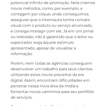
potencial infinito de promoção. Nela criamos
novos métodos, como, por exemplo, a
contagem por clique, onde conseguimos
assegurar que o internauta tenha contato
visual com o produto ou serviço anunciado,
e consiga interagir com ele. Já em um jornal
ou televisão, não é garantido que o leitor ou
espectador reaja àquele estímulo
apresentado, apesar de visualizar a
informação.
Porém, nem todas as agências conseguem
desenvolver um trabalho para seus clientes
utilizando estes novos preceitos da era
digital. Assim, encontram dificuldades em
penetrar nessa nova área da mídia e
fomentar novos caminhos para seu portfólio
de serviços.