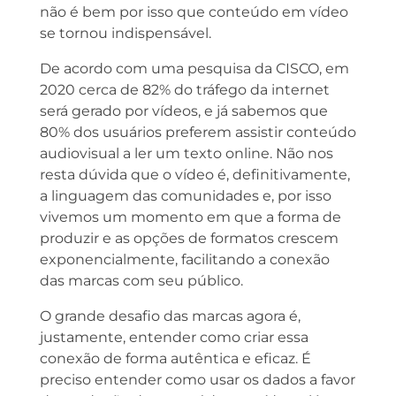
não é bem por isso que conteúdo em vídeo
se tornou indispensável.
De acordo com uma pesquisa da CISCO, em
2020 cerca de 82% do tráfego da internet
será gerado por vídeos, e já sabemos que
80% dos usuários preferem assistir conteúdo
audiovisual a ler um texto online. Não nos
resta dúvida que o vídeo é, definitivamente,
a linguagem das comunidades e, por isso
vivemos um momento em que a forma de
produzir e as opções de formatos crescem
exponencialmente, facilitando a conexão
das marcas com seu público.
O grande desafio das marcas agora é,
justamente, entender como criar essa
conexão de forma autêntica e eficaz. É
preciso entender como usar os dados a favor