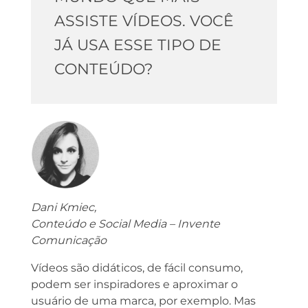
ASSISTE VÍDEOS. VOCÊ
JÁ USA ESSE TIPO DE
CONTEÚDO?
Dani Kmiec,
Conteúdo e Social Media – Invente
Comunicação
Vídeos são didáticos, de fácil consumo,
podem ser inspiradores e aproximar o
usuário de uma marca, por exemplo. Mas