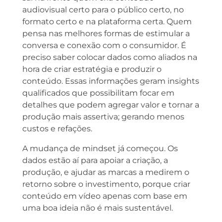
audiovisual certo para o público certo, no
formato certo e na plataforma certa. Quem
pensa nas melhores formas de estimular a
conversa e conexão com o consumidor. É
preciso saber colocar dados como aliados na
hora de criar estratégia e produzir o
conteúdo. Essas informações geram insights
qualificados que possibilitam focar em
detalhes que podem agregar valor e tornar a
produção mais assertiva; gerando menos
custos e refações.
A mudança de mindset já começou. Os
dados estão aí para apoiar a criação, a
produção, e ajudar as marcas a medirem o
retorno sobre o investimento, porque criar
conteúdo em vídeo apenas com base em
uma boa ideia não é mais sustentável.