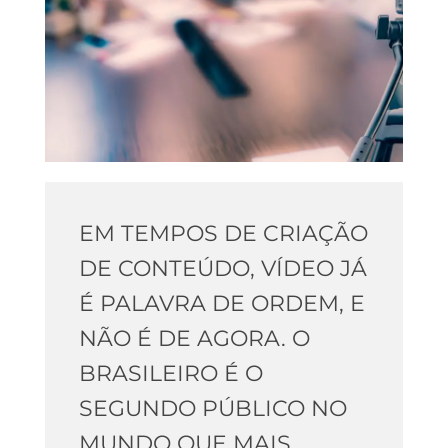
EM TEMPOS DE CRIAÇÃO
DE CONTEÚDO, VÍDEO JÁ
É PALAVRA DE ORDEM, E
NÃO É DE AGORA. O
BRASILEIRO É O
SEGUNDO PÚBLICO NO
MUNDO QUE MAIS