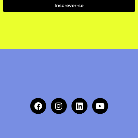
Inscrever-se