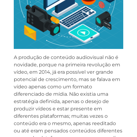
A produção de conteúdo audiovisual não é
novidade, porque na primeira revolução em
vídeo, em 2014, já era possível ver grande
potencial de crescimento, mas se falava em
vídeo apenas como um formato
diferenciado de mídia. Não existia uma
estratégia definida, apenas o desejo de
produzir vídeos e estar presente em
diferentes plataformas; muitas vezes o
conteúdo era o mesmo, apenas reeditado
ou até eram pensados conteúdos diferentes