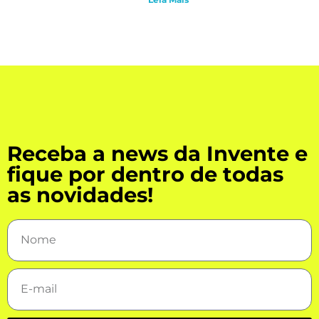
Receba a news da Invente e
fique por dentro de todas
as novidades!