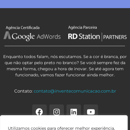
Enquanto todos falam, nós escutamos. Se a cor é branca, por
que não optar pelo preto no branco? Se você sempre fez da
mesma forma, chegou a hora de inovar. Se até agora tem
funcionado, vamos fazer funcionar ainda melhor.
Contato:
contato@inventecomunicacao.com.br
Utilizamos cookies para oferecer melhor experiência,