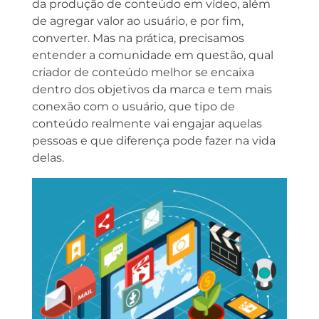
da produção de conteúdo em vídeo, além
de agregar valor ao usuário, e por fim,
converter. Mas na prática, precisamos
entender a comunidade em questão, qual
criador de conteúdo melhor se encaixa
dentro dos objetivos da marca e tem mais
conexão com o usuário, que tipo de
conteúdo realmente vai engajar aquelas
pessoas e que diferença pode fazer na vida
delas.