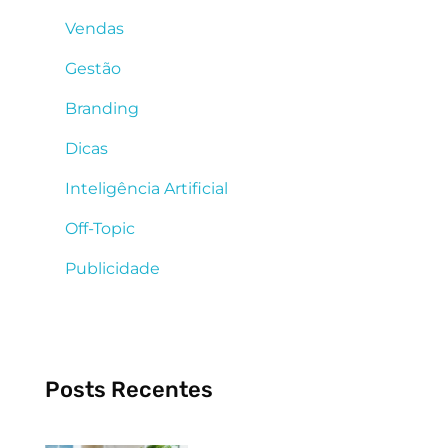
Vendas
Gestão
Branding
Dicas
Inteligência Artificial
Off-Topic
Publicidade
Posts Recentes