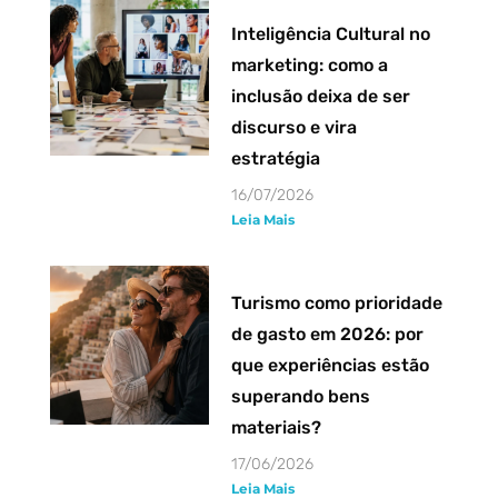
Inteligência Cultural no
marketing: como a
inclusão deixa de ser
discurso e vira
estratégia
16/07/2026
Leia Mais
Turismo como prioridade
de gasto em 2026: por
que experiências estão
superando bens
materiais?
17/06/2026
Leia Mais