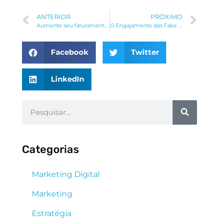
ANTERIOR
PRÓXIMO
Aumente seu faturamento com Marketing Digital
O Engajamento das Fake News
Facebook
Twitter
LinkedIn
Categorias
Marketing Digital
Marketing
Estratégia