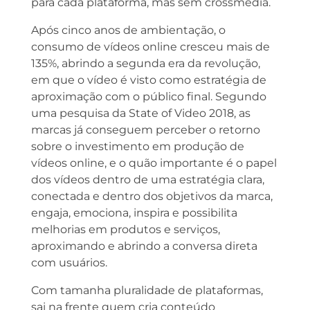
para cada plataforma, mas sem crossmedia.
Após cinco anos de ambientação, o
consumo de vídeos online cresceu mais de
135%, abrindo a segunda era da revolução,
em que o vídeo é visto como estratégia de
aproximação com o público final. Segundo
uma pesquisa da State of Video 2018, as
marcas já conseguem perceber o retorno
sobre o investimento em produção de
vídeos online, e o quão importante é o papel
dos vídeos dentro de uma estratégia clara,
conectada e dentro dos objetivos da marca,
engaja, emociona, inspira e possibilita
melhorias em produtos e serviços,
aproximando e abrindo a conversa direta
com usuários.
Com tamanha pluralidade de plataformas,
sai na frente quem cria conteúdo