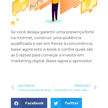
Se você deseja garantir uma presença forte
na internet, construir uma audiência
qualificada e sair em frente à concorrência,
baixe agora este e-book e confira quais são
as 5 razões para começar a investir em
marketing digital. Baixe agora e aproveite!
ANTERIOR
PRÓXIMO
Uma boa gestão de projeto é essencial para conseguir alcançar seus objetivos
Conteúdo em vídeo: vale a pena?
Facebook
Twitter