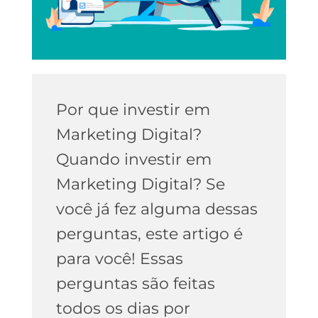
Por que investir em
Marketing Digital?
Quando investir em
Marketing Digital? Se
você já fez alguma dessas
perguntas, este artigo é
para você! Essas
perguntas são feitas
todos os dias por