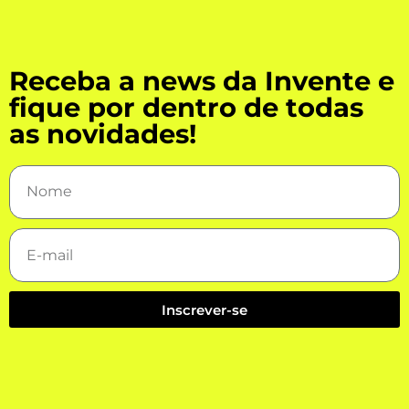
Receba a news da Invente e
fique por dentro de todas
as novidades!
Inscrever-se