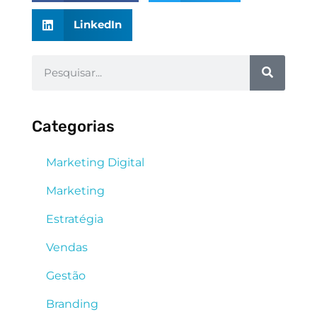
LinkedIn
Categorias
Marketing Digital
Marketing
Estratégia
Vendas
Gestão
Branding