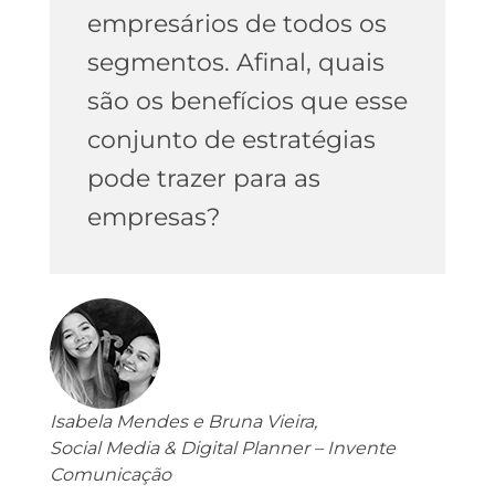
empresários de todos os
segmentos. Afinal, quais
são os benefícios que esse
conjunto de estratégias
pode trazer para as
empresas?
Isabela Mendes e Bruna Vieira,
Social Media & Digital Planner – Invente
Comunicação