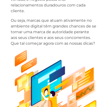
relacionamentos duradouros com cada
cliente.
Ou seja, marcas que atuam ativamente no
ambiente digital têm grandes chances de se
tornar uma marca de autoridade perante
aos seus clientes e aos seus concorrentes.
Que tal começar agora com as nossas dicas?