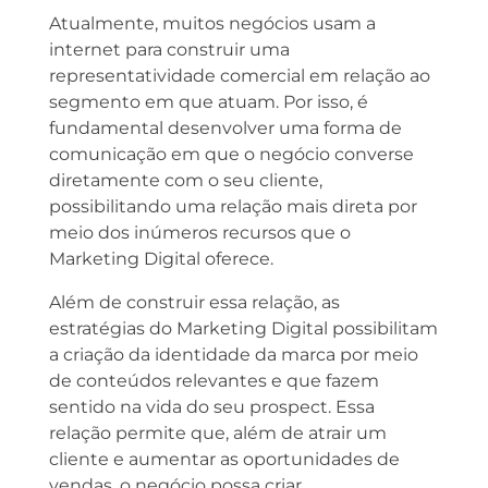
Atualmente, muitos negócios usam a
internet para construir uma
representatividade comercial em relação ao
segmento em que atuam. Por isso, é
fundamental desenvolver uma forma de
comunicação em que o negócio converse
diretamente com o seu cliente,
possibilitando uma relação mais direta por
meio dos inúmeros recursos que o
Marketing Digital oferece.
Além de construir essa relação, as
estratégias do Marketing Digital possibilitam
a criação da identidade da marca por meio
de conteúdos relevantes e que fazem
sentido na vida do seu prospect. Essa
relação permite que, além de atrair um
cliente e aumentar as oportunidades de
vendas, o negócio possa criar