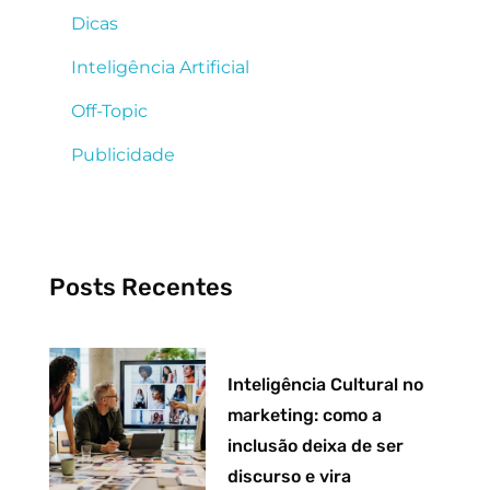
Dicas
Inteligência Artificial
Off-Topic
Publicidade
Posts Recentes
Inteligência Cultural no
marketing: como a
inclusão deixa de ser
discurso e vira