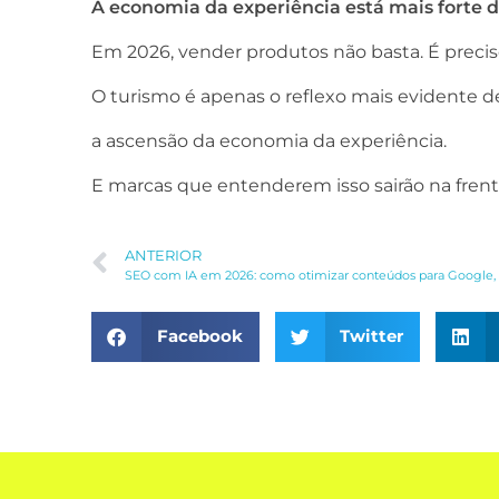
A economia da experiência está mais forte 
Em 2026, vender produtos não basta. É preciso
O turismo é apenas o reflexo mais evidente
a ascensão da economia da experiência.
E marcas que entenderem isso sairão na frent
ANTERIOR
Facebook
Twitter