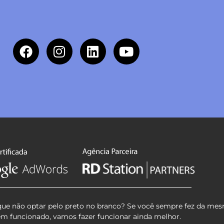
que não optar pelo preto no branco? Se você sempre fez da mes
em funcionado, vamos fazer funcionar ainda melhor.