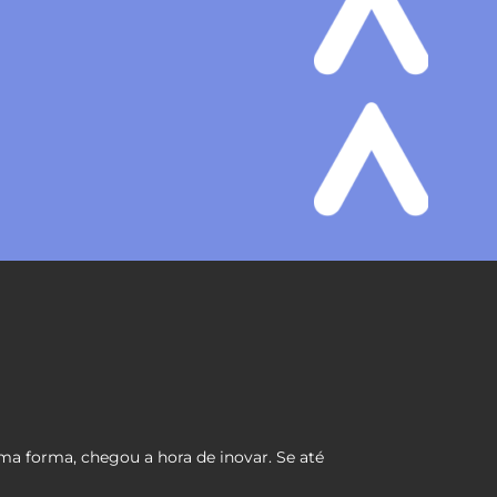
ma forma, chegou a hora de inovar. Se até