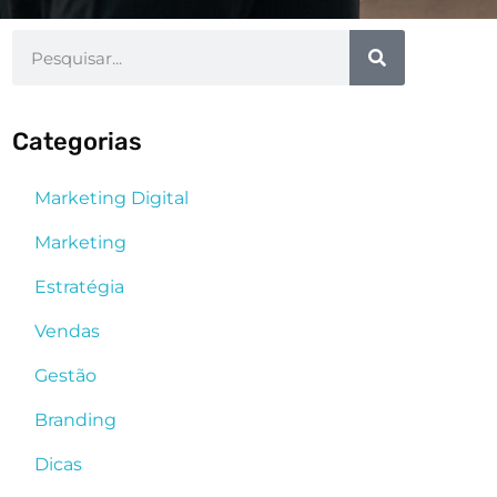
Categorias
Marketing Digital
Marketing
Estratégia
Vendas
Gestão
Branding
Dicas