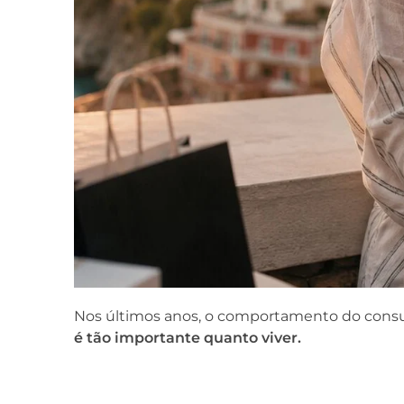
Nos últimos anos, o comportamento do cons
é tão importante quanto viver.