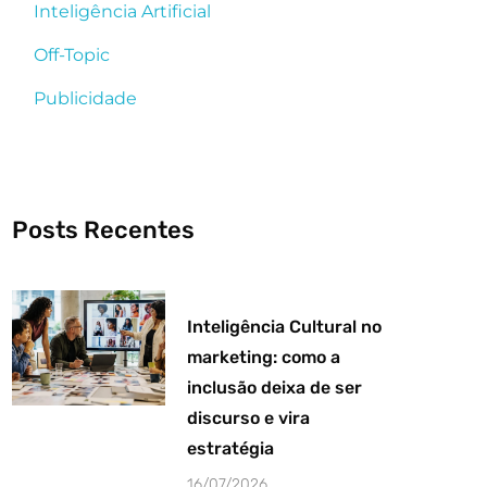
Inteligência Artificial
Off-Topic
Publicidade
Posts Recentes
Inteligência Cultural no
marketing: como a
inclusão deixa de ser
discurso e vira
estratégia
16/07/2026