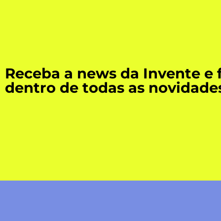
Receba a news da Invente e 
dentro de todas as novidade