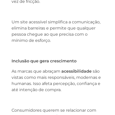
vez de fricção.
Um site acessível simplifica a comunicação,
elimina barreiras e permite que qualquer
pessoa chegue ao que precisa com o
mínimo de esforço.
Inclusão que gera crescimento
As marcas que abraçam
acessibilidade
são
vistas como mais responsáveis, modernas e
humanas. Isso afeta percepção, confiança e
até intenção de compra.
Consumidores querem se relacionar com