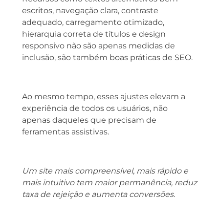
escritos, navegação clara, contraste
adequado, carregamento otimizado,
hierarquia correta de títulos e design
responsivo não são apenas medidas de
inclusão, são também boas práticas de SEO.
Ao mesmo tempo, esses ajustes elevam a
experiência de todos os usuários, não
apenas daqueles que precisam de
ferramentas assistivas.
Um site mais compreensível, mais rápido e
mais intuitivo tem maior permanência, reduz
taxa de rejeição e aumenta conversões.