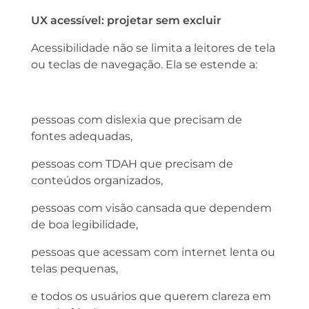
UX acessível: projetar sem excluir
Acessibilidade não se limita a leitores de tela
ou teclas de navegação. Ela se estende a:
pessoas com dislexia que precisam de
fontes adequadas,
pessoas com TDAH que precisam de
conteúdos organizados,
pessoas com visão cansada que dependem
de boa legibilidade,
pessoas que acessam com internet lenta ou
telas pequenas,
e todos os usuários que querem clareza em