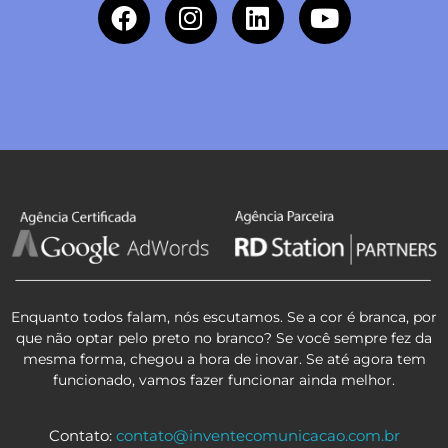
Enquanto todos falam, nós escutamos. Se a cor é branca, por
que não optar pelo preto no branco? Se você sempre fez da
mesma forma, chegou a hora de inovar. Se até agora tem
funcionado, vamos fazer funcionar ainda melhor.
Contato:
contato@inventecomunicacao.com.br