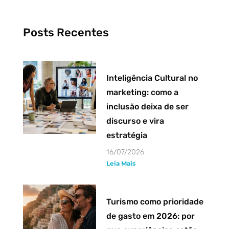
Posts Recentes
Inteligência Cultural no
marketing: como a
inclusão deixa de ser
discurso e vira
estratégia
16/07/2026
Leia Mais
Turismo como prioridade
de gasto em 2026: por