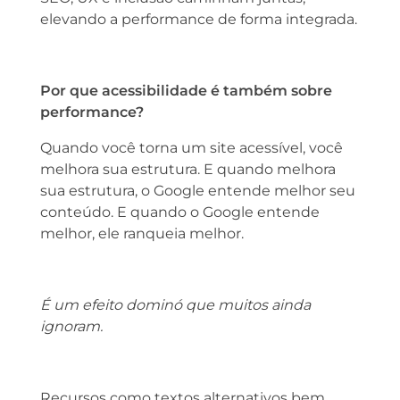
elevando a performance de forma integrada.
Por que acessibilidade é também sobre
performance?
Quando você torna um site acessível, você
melhora sua estrutura. E quando melhora
sua estrutura, o Google entende melhor seu
conteúdo. E quando o Google entende
melhor, ele ranqueia melhor.
É um efeito dominó que muitos ainda
ignoram.
Recursos como textos alternativos bem