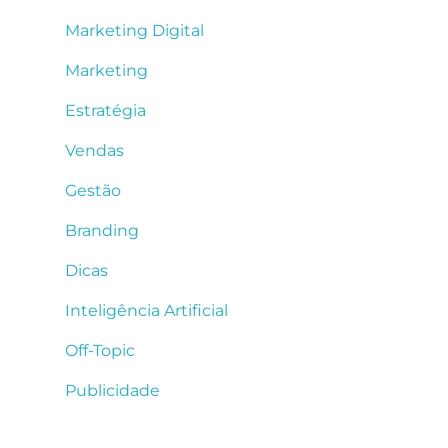
Marketing Digital
Marketing
Estratégia
Vendas
Gestão
Branding
Dicas
Inteligência Artificial
Off-Topic
Publicidade