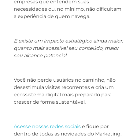
empresas que entendem suas
necessidades ou, no mínimo, não dificultam
a experiência de quem navega.
E existe um impacto estratégico ainda maior:
quanto mais acessível seu conteúdo, maior
seu alcance potencial.
Você não perde usuários no caminho, não
desestimula visitas recorrentes e cria um
ecossistema digital mais preparado para
crescer de forma sustentável.
Acesse nossas redes sociais
e fique por
dentro de todas as novidades do Marketing.