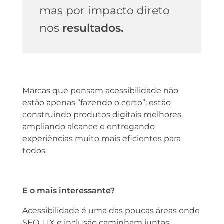
mas por impacto direto
nos
resultados.
Marcas que pensam acessibilidade não
estão apenas “fazendo o certo”; estão
construindo produtos digitais melhores,
ampliando alcance e entregando
experiências muito mais eficientes para
todos.
E o mais interessante?
Acessibilidade é uma das poucas áreas onde
SEO, UX e inclusão caminham juntas,