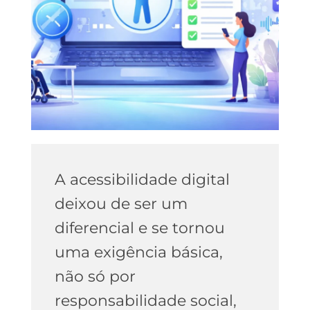
A acessibilidade digital
deixou de ser um
diferencial e se tornou
uma exigência básica,
não só por
responsabilidade social,