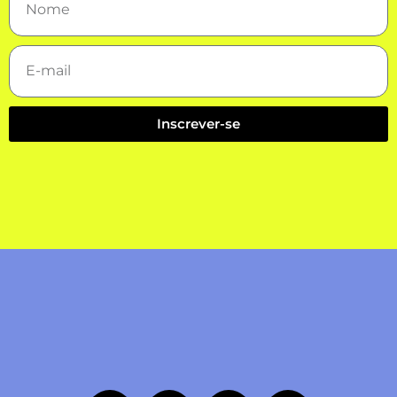
Inscrever-se