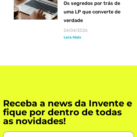
Os segredos por trás de
uma LP que converte de
verdade
24/04/2026
Leia Mais
Receba a news da Invente e
fique por dentro de todas
as novidades!