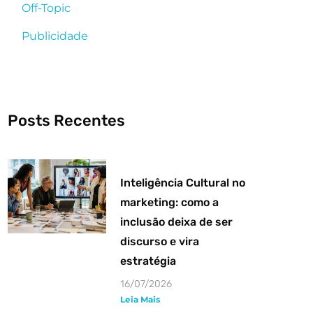
Off-Topic
Publicidade
Posts Recentes
Inteligência Cultural no
marketing: como a
inclusão deixa de ser
discurso e vira
estratégia
16/07/2026
Leia Mais