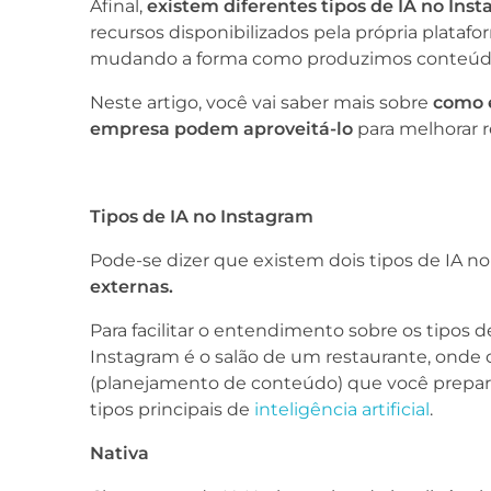
Afinal,
existem diferentes tipos de IA no Ins
recursos disponibilizados pela própria plataf
mudando a forma como produzimos conteú
Neste artigo, você vai saber mais sobre
como e
empresa podem aproveitá-lo
para melhorar r
Tipos de IA no Instagram
Pode-se dizer que existem dois tipos de IA no
externas.
Para facilitar o entendimento sobre os tipos 
Instagram é o salão de um restaurante, onde 
(planejamento de conteúdo) que você preparou
tipos principais de
inteligência artificial
.
Nativa