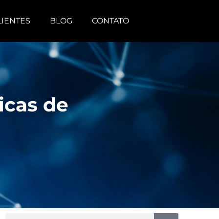
LIENTES
BLOG
CONTATO
icas de