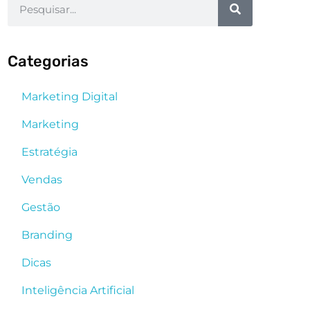
Categorias
Marketing Digital
Marketing
Estratégia
Vendas
Gestão
Branding
Dicas
Inteligência Artificial