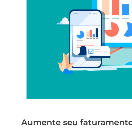
Aumente seu faturamento