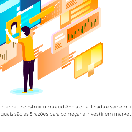
nternet, construir uma audiência qualificada e sair em f
 quais são as 5 razões para começar a investir em marketi