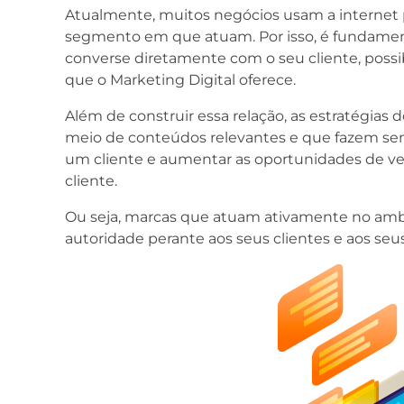
Atualmente, muitos negócios usam a internet 
segmento em que atuam. Por isso, é fundame
converse diretamente com o seu cliente, possi
que o Marketing Digital oferece.
Além de construir essa relação, as estratégias 
meio de conteúdos relevantes e que fazem sent
um cliente e aumentar as oportunidades de ve
cliente.
Ou seja, marcas que atuam ativamente no amb
autoridade perante aos seus clientes e aos se