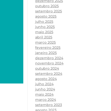
dezembro 2025
outubro 2025
setembro 2025
agosto 2025
julho 2025
junho 2025
maio 2025
abril 2025
março 2025
fevereiro 2025
janeiro 2025
dezembro 2024
novembro 2024
outubro 2024
setembro 2024
agosto 2024
julho 2024
junho 2024
maio 2024
março 2024
setembro 2023
agosto 2023