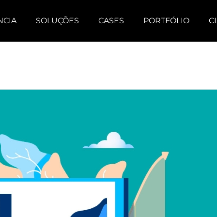
NCIA
SOLUÇÕES
CASES
PORTFÓLIO
C