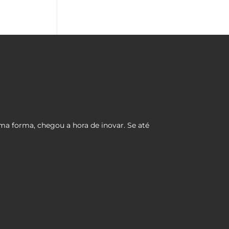
ma forma, chegou a hora de inovar. Se até