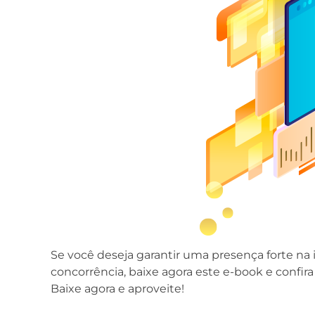
Se você deseja garantir uma presença forte na i
concorrência, baixe agora este e-book e confira
Baixe agora e aproveite!