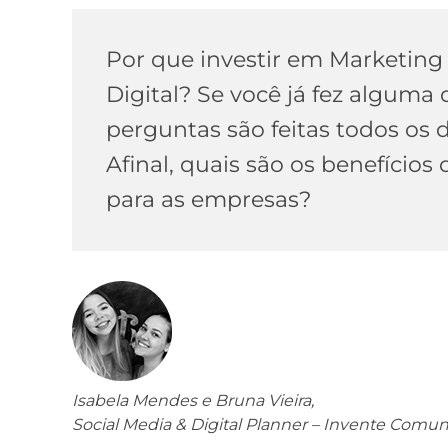
Por que investir em Marketing
Digital? Se você já fez alguma 
perguntas são feitas todos os 
Afinal, quais são os benefícios
para as empresas?
Isabela Mendes e Bruna Vieira,
Social Media & Digital Planner – Invente Comu