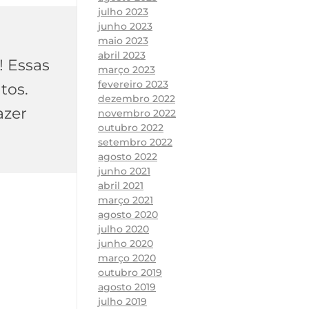
julho 2023
junho 2023
maio 2023
abril 2023
! Essas
março 2023
fevereiro 2023
tos.
dezembro 2022
azer
novembro 2022
outubro 2022
setembro 2022
agosto 2022
junho 2021
abril 2021
março 2021
agosto 2020
julho 2020
junho 2020
março 2020
outubro 2019
agosto 2019
julho 2019