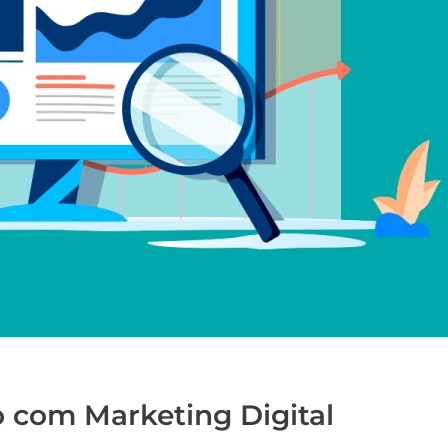
 com Marketing Digital