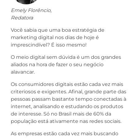
Emely Florêncio,
Redatora
Você sabia que uma boa estratégia de
marketing digital nos dias de hoje é
imprescindível? É isso mesmo!
O meio digital sem dúvida é um dos grandes
aliados na hora de fazer o seu negócio
alavancar.
Os consumidores digitais estão cada vez mais
criteriosos e exigentes. Afinal, grande parte das
pessoas passam bastante tempo conectadas à
internet, analisando e estudando os produtos
de interesse. Só no Brasil mais de 60% da
população está ativamente nas redes sociais.
As empresas estão cada vez mais buscando