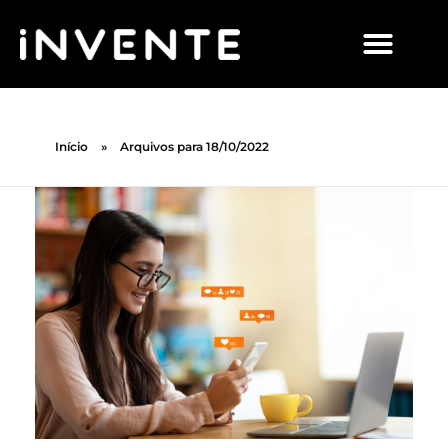
Início
»
Arquivos para 18/10/2022