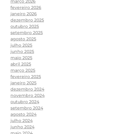
março 2026
fevereiro 2026
janeiro 2026
dezembro 2025
outubro 2025
setembro 2025
agosto 2025
julho 2025
junho 2025
maio 2025
abril 2025
março 2025
fevereiro 2025
janeiro 2025
dezembro 2024
novembro 2024
outubro 2024
setembro 2024
agosto 2024
julho 2024
junho 2024
maio 2024