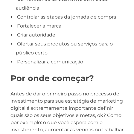
audiência
Controlar as etapas da jornada de compra
Fortalecer a marca
Criar autoridade
Ofertar seus produtos ou serviços para o
público certo
Personalizar a comunicação
Por onde começar?
Antes de dar o primeiro passo no processo de
investimento para sua estratégia de marketing
digital é extremamente importante definir
quais são os seus objetivos e metas, ok? Como
por exemplo: o que você espera com o
investimento, aumentar as vendas ou trabalhar