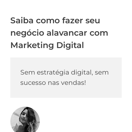
Saiba como fazer seu
negócio alavancar com
Marketing Digital
Sem estratégia digital, sem
sucesso nas vendas!