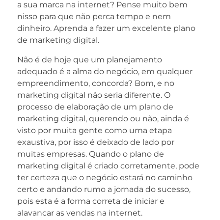
a sua marca na internet? Pense muito bem
nisso para que não perca tempo e nem
dinheiro. Aprenda a fazer um excelente plano
de marketing digital.
Não é de hoje que um planejamento
adequado é a alma do negócio, em qualquer
empreendimento, concorda? Bom, e no
marketing digital não seria diferente. O
processo de elaboração de um plano de
marketing digital, querendo ou não, ainda é
visto por muita gente como uma etapa
exaustiva, por isso é deixado de lado por
muitas empresas. Quando o plano de
marketing digital é criado corretamente, pode
ter certeza que o negócio estará no caminho
certo e andando rumo a jornada do sucesso,
pois esta é a forma correta de iniciar e
alavancar as vendas na internet.