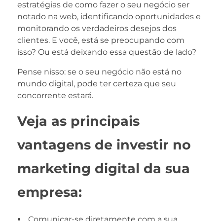
estratégias de como fazer o seu negócio ser
notado na web, identificando oportunidades e
monitorando os verdadeiros desejos dos
clientes. E você, está se preocupando com
isso? Ou está deixando essa questão de lado?
Pense nisso: se o seu negócio não está no
mundo digital, pode ter certeza que seu
concorrente estará.
Veja as principais
vantagens de investir no
marketing digital da sua
empresa:
Comunicar-se diretamente com a sua