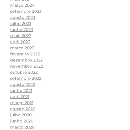
março 2024
setembro 2023
agosto 2023
julho 2023
junho 2023
maio 2023
abril 2023
março 2023
fevereiro 2023
dezembro 2022
novembro 2022
outubro 2022
setembro 2022
agosto 2022
junho 2021
abril 2021
março 2021
agosto 2020
julho 2020
junho 2020
março 2020