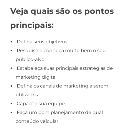
Veja quais são os pontos
principais:
Defina seus objetivos
Pesquise e conheça muito bem o seu
público-alvo
Estabeleça suas principais estratégias de
marketing digital
Defina os canais de marketing a serem
utilizados
Capacite sua equipe
Faça um bom planejamento de qual
conteúdo veicular