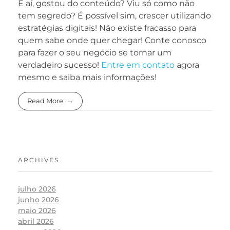
E aí, gostou do conteúdo? Viu só como não
tem segredo? É possível sim, crescer utilizando
estratégias digitais! Não existe fracasso para
quem sabe onde quer chegar! Conte conosco
para fazer o seu negócio se tornar um
verdadeiro sucesso!
Entre em contato
agora
mesmo e saiba mais informações!
Read More
ARCHIVES
julho 2026
junho 2026
maio 2026
abril 2026