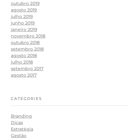
outubro 2019
agosto 2019
julho 2019
junho 2019
janeiro 2019
novembro 2018
outubro 2018
setembro 2018
agosto 2018
julho 2018
setembro 2017
agosto 2017
CATEGORIES
Branding
Dicas
Estratégia
Gestão