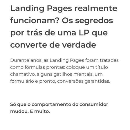
Landing Pages realmente
funcionam? Os segredos
por trás de uma LP que
converte de verdade
Durante anos, as Landing Pages foram tratadas
como fórmulas prontas: coloque um título
chamativo, alguns gatilhos mentais, um
formulário e pronto, conversões garantidas.
Só que o comportamento do consumidor
mudou. E muito.