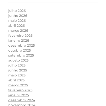
julho 2026
junho 2026
maio 2026
abril 2026
março 2026
fevereiro 2026
janeiro 2026
dezembro 2025
outubro 2025
setembro 2025
agosto 2025
julho 2025
junho 2025
maio 2025
abril 2025
março 2025
fevereiro 2025
janeiro 2025
dezembro 2024
novembro 2024