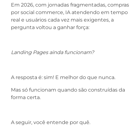
Em 2026, com jornadas fragmentadas, compras
por social commerce, IA atendendo em tempo
real e usuários cada vez mais exigentes, a
pergunta voltou a ganhar força:
Landing Pages ainda funcionam?
A resposta é: sim! E melhor do que nunca.
Mas só funcionam quando são construídas da
forma certa.
A seguir, você entende por quê.