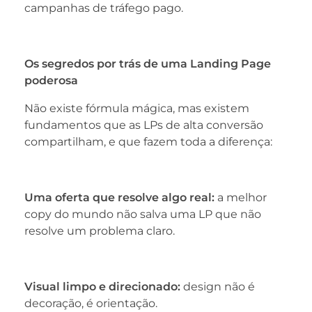
campanhas de tráfego pago.
Os segredos por trás de uma Landing Page
poderosa
Não existe fórmula mágica, mas existem
fundamentos que as LPs de alta conversão
compartilham, e que fazem toda a diferença:
Uma oferta que resolve algo real:
a melhor
copy do mundo não salva uma LP que não
resolve um problema claro.
Visual limpo e direcionado:
design não é
decoração, é orientação.