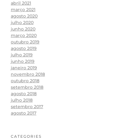
abril 2021
março 2021
agosto 2020
julho 2020
junho 2020
março 2020
outubro 2019
agosto 2019
julho 2019
junho 2019
janeiro 2019
novembro 2018
outubro 2018
setembro 2018
agosto 2018
julho 2018
setembro 2017
agosto 2017
CATEGORIES