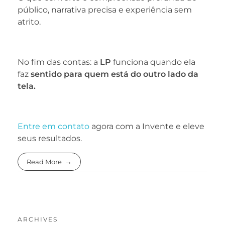
público, narrativa precisa e experiência sem
atrito.
No fim das contas: a
LP
funciona quando ela
faz
sentido para quem está do outro lado da
tela.
Entre em contato
agora com a Invente e eleve
seus resultados.
Read More
ARCHIVES