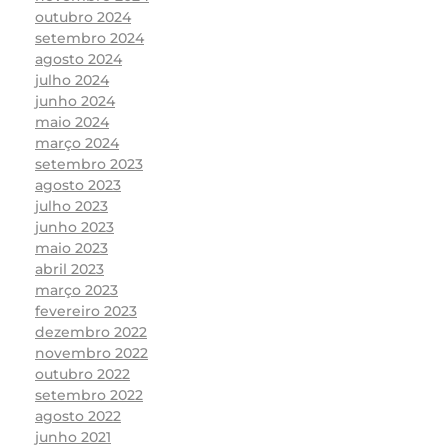
outubro 2024
setembro 2024
agosto 2024
julho 2024
junho 2024
maio 2024
março 2024
setembro 2023
agosto 2023
julho 2023
junho 2023
maio 2023
abril 2023
março 2023
fevereiro 2023
dezembro 2022
novembro 2022
outubro 2022
setembro 2022
agosto 2022
junho 2021