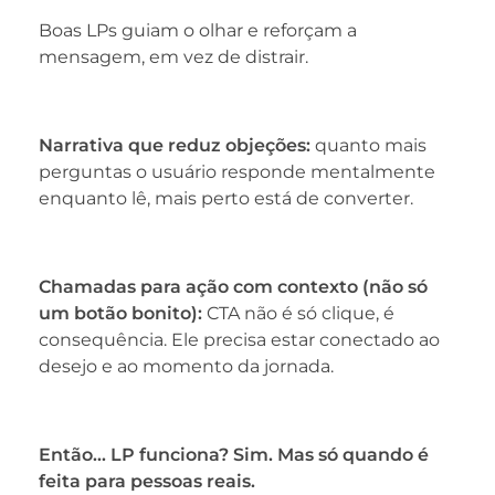
Boas LPs guiam o olhar e reforçam a
mensagem, em vez de distrair.
Narrativa que reduz objeções:
quanto mais
perguntas o usuário responde mentalmente
enquanto lê, mais perto está de converter.
Chamadas para ação com contexto (não só
um botão bonito):
CTA não é só clique, é
consequência. Ele precisa estar conectado ao
desejo e ao momento da jornada.
Então… LP funciona? Sim. Mas só quando é
feita para pessoas reais.