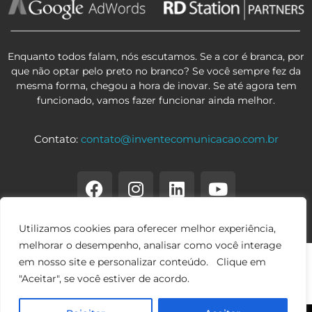
Enquanto todos falam, nós escutamos. Se a cor é branca, por
que não optar pelo preto no branco? Se você sempre fez da
mesma forma, chegou a hora de inovar. Se até agora tem
funcionado, vamos fazer funcionar ainda melhor.
Contato:
contato@inventecomunicacao.com.br
Utilizamos cookies para oferecer melhor experiência,
melhorar o desempenho, analisar como você interage
em nosso site e personalizar conteúdo. Clique em
"Aceitar", se você estiver de acordo.