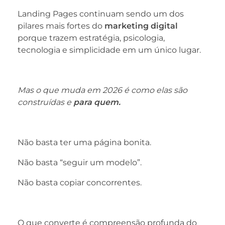
Landing Pages continuam sendo um dos
pilares mais fortes do
marketing digital
porque trazem estratégia, psicologia,
tecnologia e simplicidade em um único lugar.
Mas o que muda em 2026 é como elas são
construídas e
para quem.
Não basta ter uma página bonita.
Não basta “seguir um modelo”.
Não basta copiar concorrentes.
O que converte é compreensão profunda do