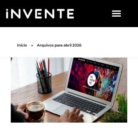
Início
»
Arquivos para abril 2026