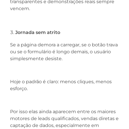
transparentes e demonstrações reais sempre
vencem.
Jornada sem atrito
Se a página demora a carregar, se o botão trava
ou se o formulário é longo demais, o usuário
simplesmente desiste.
Hoje o padrão é claro: menos cliques, menos
esforço.
Por isso elas ainda aparecem entre os maiores
motores de leads qualificados, vendas diretas e
captação de dados, especialmente em