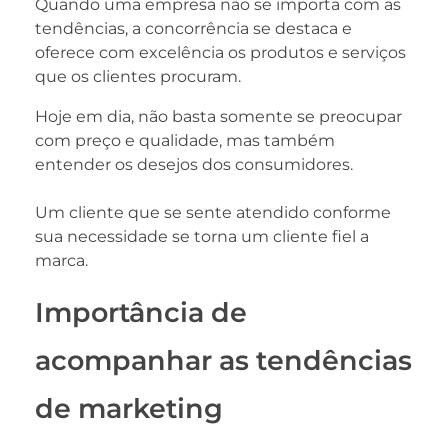
Quando uma empresa não se importa com as
tendências, a concorrência se destaca e
oferece com excelência os produtos e serviços
que os clientes procuram.
Hoje em dia, não basta somente se preocupar
com preço e qualidade, mas também
entender os desejos dos consumidores.
Um cliente que se sente atendido conforme
sua necessidade se torna um cliente fiel a
marca.
Importância de
acompanhar as tendências
de marketing