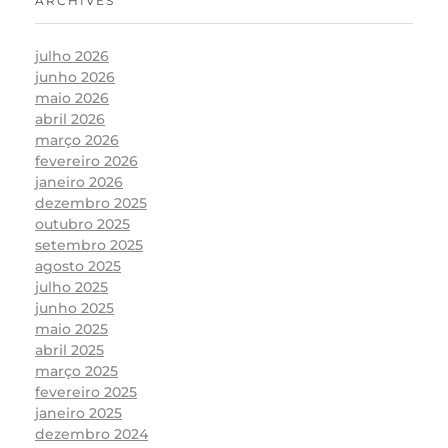
ARCHIVES
julho 2026
junho 2026
maio 2026
abril 2026
março 2026
fevereiro 2026
janeiro 2026
dezembro 2025
outubro 2025
setembro 2025
agosto 2025
julho 2025
junho 2025
maio 2025
abril 2025
março 2025
fevereiro 2025
janeiro 2025
dezembro 2024