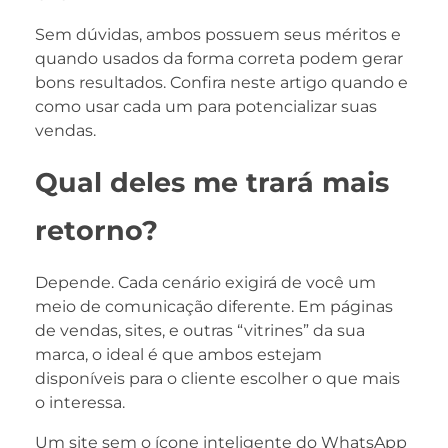
Sem dúvidas, ambos possuem seus méritos e
quando usados da forma correta podem gerar
bons resultados. Confira neste artigo quando e
como usar cada um para potencializar suas
vendas.
Qual deles me trará mais
retorno?
Depende. Cada cenário exigirá de você um
meio de comunicação diferente. Em páginas
de vendas, sites, e outras “vitrines” da sua
marca, o ideal é que ambos estejam
disponíveis para o cliente escolher o que mais
o interessa.
Um site sem o ícone inteligente do WhatsApp