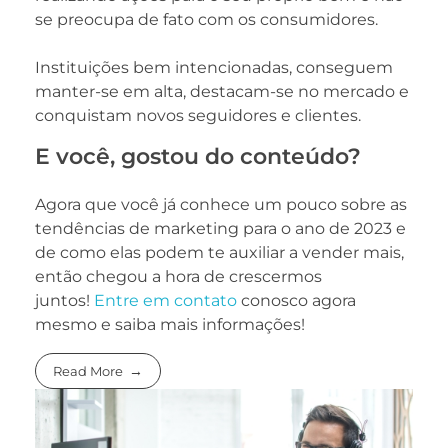
se preocupa de fato com os consumidores.
Instituições bem intencionadas, conseguem
manter-se em alta, destacam-se no mercado e
conquistam novos seguidores e clientes.
E você, gostou do conteúdo?
Agora que você já conhece um pouco sobre as
tendências de marketing para o ano de 2023 e
de como elas podem te auxiliar a vender mais,
então chegou a hora de crescermos
juntos!
Entre em contato
conosco agora
mesmo e saiba mais informações!
Read More