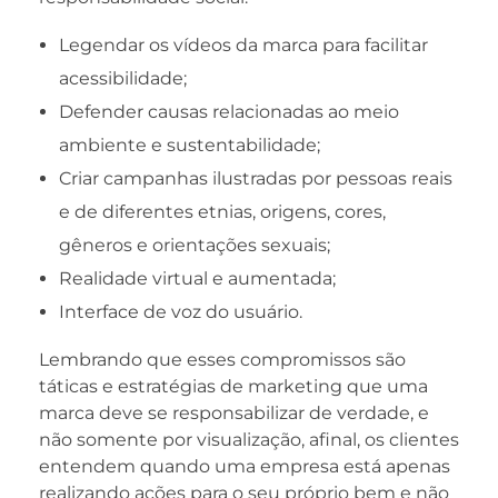
Legendar os vídeos da marca para facilitar
acessibilidade;
Defender causas relacionadas ao meio
ambiente e sustentabilidade;
Criar campanhas ilustradas por pessoas reais
e de diferentes etnias, origens, cores,
gêneros e orientações sexuais;
Realidade virtual e aumentada;
Interface de voz do usuário.
Lembrando que esses compromissos são
táticas e estratégias de marketing que uma
marca deve se responsabilizar de verdade, e
não somente por visualização, afinal, os clientes
entendem quando uma empresa está apenas
realizando ações para o seu próprio bem e não