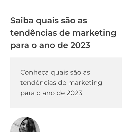
Saiba quais são as
tendências de marketing
para o ano de 2023
Conheça
quais são as
tendências de marketing
para o ano de 2023