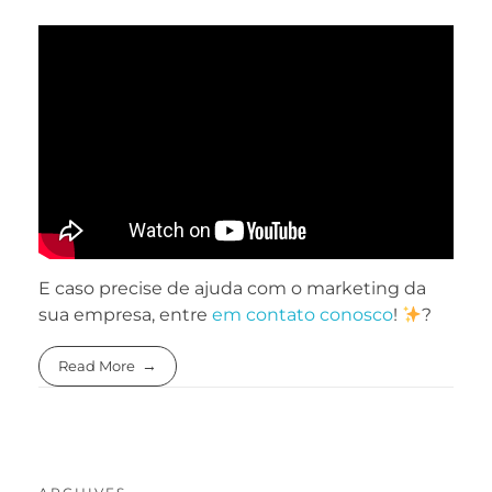
E caso precise de ajuda com o marketing da
sua empresa, entre
em contato conosco
!
?
Read More