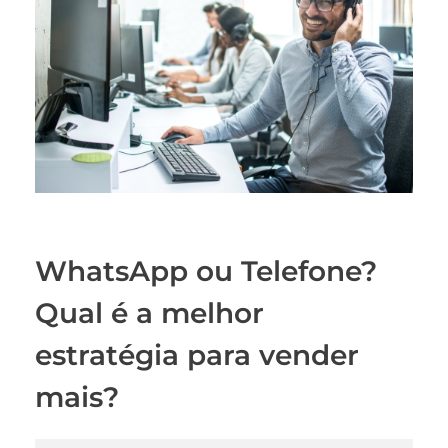
WhatsApp ou Telefone?
Qual é a melhor
estratégia para vender
mais?