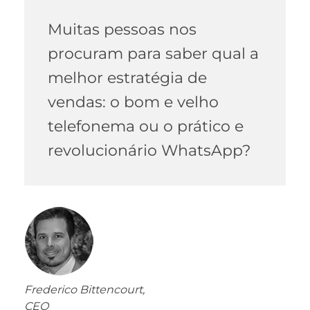
Muitas pessoas nos
procuram para saber qual a
melhor estratégia de
vendas: o bom e velho
telefonema ou o prático e
revolucionário WhatsApp?
Frederico Bittencourt,
CEO