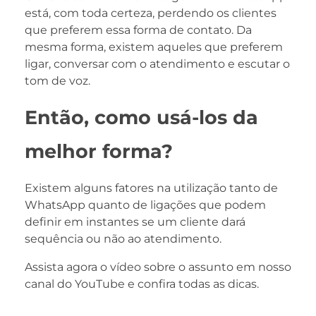
está, com toda certeza, perdendo os clientes
que preferem essa forma de contato. Da
mesma forma, existem aqueles que preferem
ligar, conversar com o atendimento e escutar o
tom de voz.
Então, como usá-los da
melhor forma?
Existem alguns fatores na utilização tanto de
WhatsApp quanto de ligações que podem
definir em instantes se um cliente dará
sequência ou não ao atendimento.
Assista agora o vídeo sobre o assunto em nosso
canal do YouTube e confira todas as dicas.