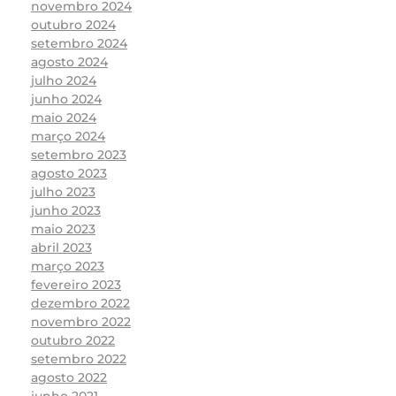
novembro 2024
outubro 2024
setembro 2024
agosto 2024
julho 2024
junho 2024
maio 2024
março 2024
setembro 2023
agosto 2023
julho 2023
junho 2023
maio 2023
abril 2023
março 2023
fevereiro 2023
dezembro 2022
novembro 2022
outubro 2022
setembro 2022
agosto 2022