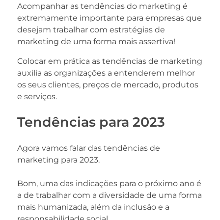
Acompanhar as tendências do marketing é
extremamente importante para empresas que
desejam trabalhar com estratégias de
marketing de uma forma mais assertiva!
Colocar em prática as tendências de marketing
auxilia as organizações a entenderem melhor
os seus clientes, preços de mercado, produtos
e serviços.
Tendências para 2023
Agora vamos falar das tendências de
marketing para 2023.
Bom, uma das indicações para o próximo ano é
a de trabalhar com a diversidade de uma forma
mais humanizada, além da inclusão e a
responsabilidade social.