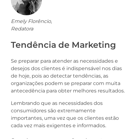
Emely Florêncio,
Redatora
Tendência de Marketing
Se preparar para atender as necessidades e
desejos dos clientes é indispensável nos dias
de hoje, pois ao detectar tendências, as
organizações podem se preparar com muita
antecedência para obter melhores resultados.
Lembrando que as necessidades dos
consumidores são extremamente
importantes, uma vez que os clientes estão
cada vez mais exigentes e informados.