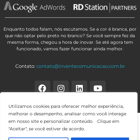
Enquanto todos falam, nós escutamos. Se a cor é branca, por
que não optar pelo preto no branco? Se você sempre fez da
mesma forma, chegou a hora de inovar. Se até agora tem
funcionado, vamos fazer funcionar ainda melhor.
Contato:
contato@inventecomunicacao.com.br
Utilizamos cookies para oferecer melhor experiência,
melhorar o desempenho, analisar como você interage
em nosso site e personalizar conteúdo. Clique em
"Aceitar", se você estiver de acordo.