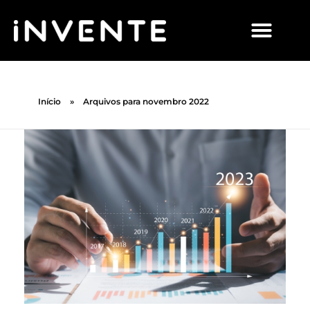
Início
»
Arquivos para novembro 2022