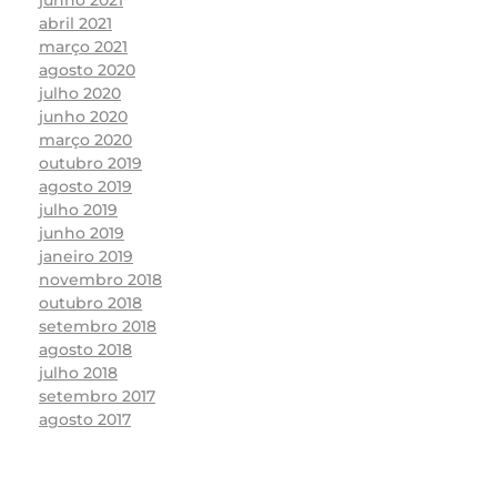
junho 2021
abril 2021
março 2021
agosto 2020
julho 2020
junho 2020
março 2020
outubro 2019
agosto 2019
julho 2019
junho 2019
janeiro 2019
novembro 2018
outubro 2018
setembro 2018
agosto 2018
julho 2018
setembro 2017
agosto 2017