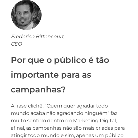
Frederico Bittencourt,
CEO
Por que o público é tão
importante para as
campanhas?
A frase clichê: “Quem quer agradar todo
mundo acaba não agradando ninguém” faz
muito sentido dentro do Marketing Digital,
afinal, as campanhas não são mais criadas para
atingir todo mundo e sim, apenas um público