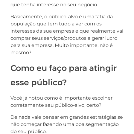
que tenha interesse no seu negócio.
Basicamente, o público-alvo é uma fatia da
população que tem tudo a ver com os
interesses da sua empresa e que realmente vai
comprar seus serviços/produtos e gerar lucro
para sua empresa. Muito importante, não é
mesmo?
Como eu faço para atingir
esse público?
Você já notou como é importante escolher
corretamente seu público-alvo, certo?
De nada vale pensar em grandes estratégias se
não começar fazendo uma boa segmentação
do seu público.