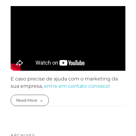
E caso precise de ajuda com o marketing da
sua empresa,
entre em contato conosco!
Read More
ARCHIVES