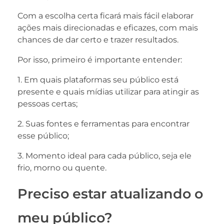
Com a escolha certa ficará mais fácil elaborar
ações mais direcionadas e eficazes, com mais
chances de dar certo e trazer resultados.
Por isso, primeiro é importante entender:
1. Em quais plataformas seu público está
presente e quais mídias utilizar para atingir as
pessoas certas;
2. Suas fontes e ferramentas para encontrar
esse público;
3. Momento ideal para cada público, seja ele
frio, morno ou quente.
Preciso estar atualizando o
meu público?