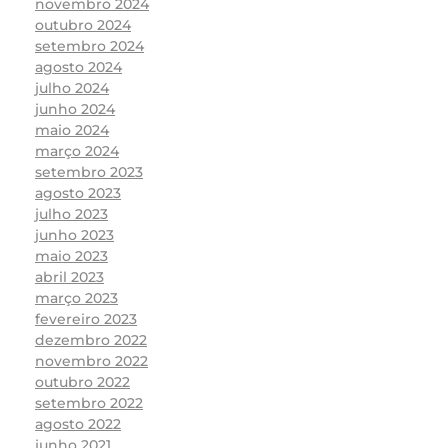
novembro 2024
outubro 2024
setembro 2024
agosto 2024
julho 2024
junho 2024
maio 2024
março 2024
setembro 2023
agosto 2023
julho 2023
junho 2023
maio 2023
abril 2023
março 2023
fevereiro 2023
dezembro 2022
novembro 2022
outubro 2022
setembro 2022
agosto 2022
junho 2021