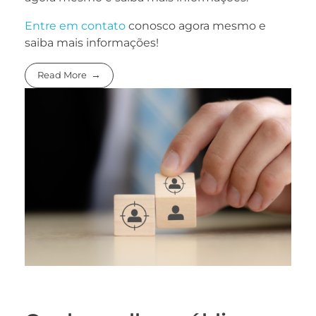
Entre em contato
conosco agora mesmo e
saiba mais informações!
Read More