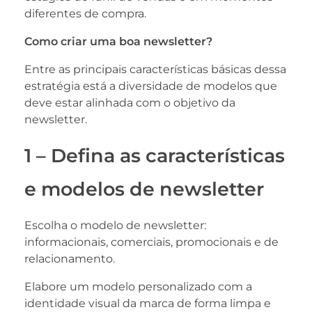
diferentes de compra.
Como criar uma boa newsletter?
Entre as principais características básicas dessa
estratégia está a diversidade de modelos que
deve estar alinhada com o objetivo da
newsletter.
1 – Defina as características
e modelos de newsletter
Escolha o modelo de newsletter:
informacionais, comerciais, promocionais e de
relacionamento.
Elabore um modelo personalizado com a
identidade visual da marca de forma limpa e