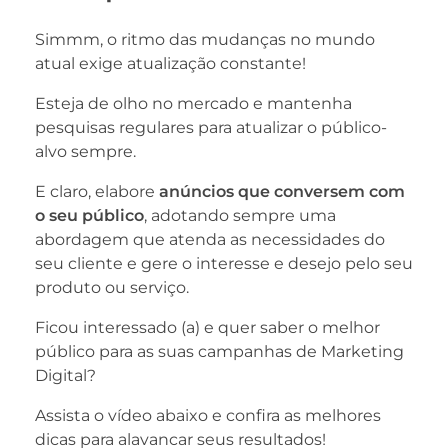
Simmm, o ritmo das mudanças no mundo
atual exige atualização constante!
Esteja de olho no mercado e mantenha
pesquisas regulares para atualizar o público-
alvo sempre.
E claro, elabore
anúncios que conversem com
o seu público
, adotando sempre uma
abordagem que atenda as necessidades do
seu cliente e gere o interesse e desejo pelo seu
produto ou serviço.
Ficou interessado (a) e quer saber o melhor
público para as suas campanhas de Marketing
Digital?
Assista o vídeo abaixo e confira as melhores
dicas para alavancar seus resultados!