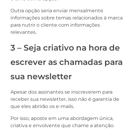
Outra opção seria enviar mensalmente
informações sobre temas relacionados à marca
para nutrir o cliente com informações
relevantes.
3 – Seja criativo na hora de
escrever as chamadas para
sua newsletter
Apesar dos assinantes se inscreverem para
receber sua newsletter, isso não é garantia de
que eles abrirão os e-mails.
Por isso, aposte em uma abordagem única,
criativa e envolvente que chame a atenção.