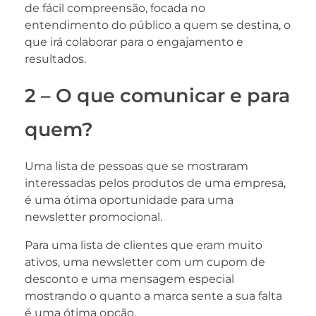
de fácil compreensão, focada no
entendimento do público a quem se destina, o
que irá colaborar para o engajamento e
resultados.
2 – O que comunicar e para
quem?
Uma lista de pessoas que se mostraram
interessadas pelos produtos de uma empresa,
é uma ótima oportunidade para uma
newsletter promocional.
Para uma lista de clientes que eram muito
ativos, uma newsletter com um cupom de
desconto e uma mensagem especial
mostrando o quanto a marca sente a sua falta
é uma ótima opção.