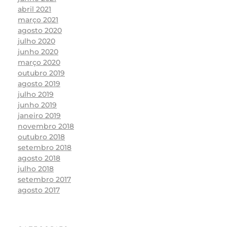
abril 2021
março 2021
agosto 2020
julho 2020
junho 2020
março 2020
outubro 2019
agosto 2019
julho 2019
junho 2019
janeiro 2019
novembro 2018
outubro 2018
setembro 2018
agosto 2018
julho 2018
setembro 2017
agosto 2017