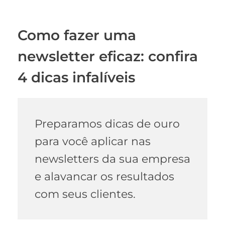
Como fazer uma
newsletter eficaz: confira
4 dicas infalíveis
Preparamos dicas de ouro
para você aplicar nas
newsletters da sua empresa
e alavancar os resultados
com seus clientes.