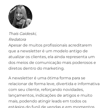
Thaís Gaideski,
Redatora
Apesar de muitos profissionais acreditarem
que a newsletter é um modelo antigo de
atualizar os clientes, ela ainda representa um
dos meios de comunicação mais poderosos e
diretos dentro do marketing.
A newsletter é uma ótima forma para se
relacionar de forma leve, divertida e informativa
com seu cliente, reforçando novidades,
lançamentos, indicações de artigos e muito
mais, podendo atingir leads em todos os
estágios do funil de vendas e em momentos