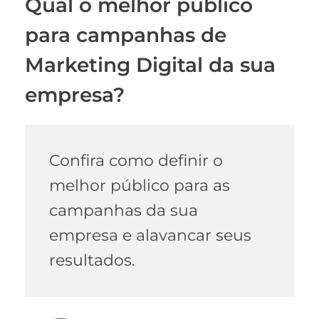
Qual o melhor público
para campanhas de
Marketing Digital da sua
empresa?
Confira como definir o
melhor público para as
campanhas da sua
empresa e alavancar seus
resultados.