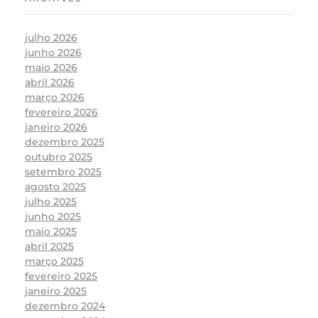
julho 2026
junho 2026
maio 2026
abril 2026
março 2026
fevereiro 2026
janeiro 2026
dezembro 2025
outubro 2025
setembro 2025
agosto 2025
julho 2025
junho 2025
maio 2025
abril 2025
março 2025
fevereiro 2025
janeiro 2025
dezembro 2024