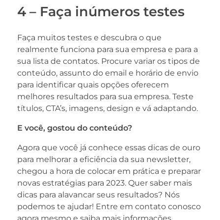
4 – Faça inúmeros testes
Faça muitos testes e descubra o que
realmente funciona para sua empresa e para a
sua lista de contatos. Procure variar os tipos de
conteúdo, assunto do email e horário de envio
para identificar quais opções oferecem
melhores resultados para sua empresa. Teste
títulos, CTA’s, imagens, design e vá adaptando.
E você, gostou do conteúdo?
Agora que você já conhece essas dicas de ouro
para melhorar a eficiência da sua newsletter,
chegou a hora de colocar em prática e preparar
novas estratégias para 2023. Quer saber mais
dicas para alavancar seus resultados? Nós
podemos te ajudar! Entre em contato conosco
agora mesmo e saiba mais informações.