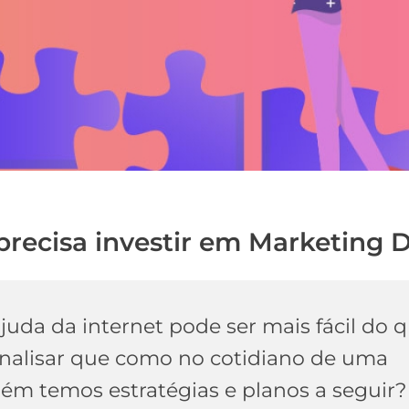
precisa investir em Marketing D
uda da internet pode ser mais fácil do 
analisar que como no cotidiano de uma
ém temos estratégias e planos a seguir