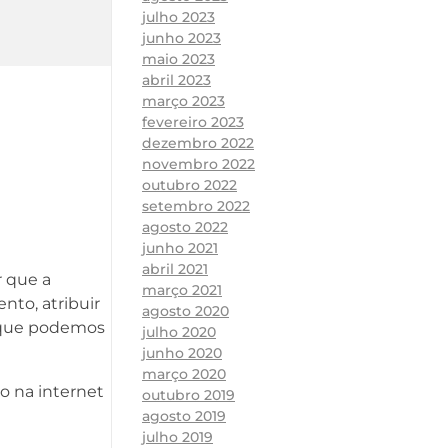
julho 2023
junho 2023
maio 2023
abril 2023
março 2023
fevereiro 2023
dezembro 2022
novembro 2022
outubro 2022
setembro 2022
agosto 2022
junho 2021
abril 2021
 que a
março 2021
to, atribuir
agosto 2020
s que podemos
julho 2020
junho 2020
março 2020
o na internet
outubro 2019
agosto 2019
julho 2019