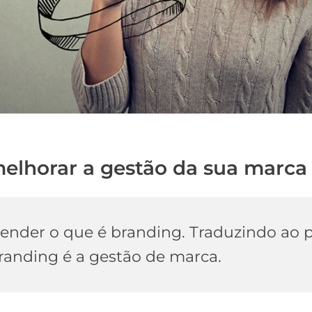
melhorar a gestão da sua marca
ender o que é branding. Traduzindo ao 
branding é a gestão de marca.