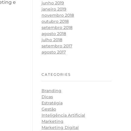
eting e
junho 2019
janeiro 2019
novembro 2018
outubro 2018
setembro 2018
agosto 2018
julho 2018
setembro 2017
agosto 2017
CATEGORIES
Branding
Dicas
Estratégia
Gestão
Inteligência Artificial
Marketing
Marketing Digital