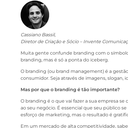
Cassiano Bassil,
Diretor de Criação e Sócio – Invente Comunica
Muita gente confunde branding com o símbolo
branding, mas é só a ponta do iceberg.
O branding (ou brand management) é a gestão 
consumidor. Seja através de imagens, slogan, 
Mas por que o branding é tão importante?
O branding é o que vai fazer a sua empresa se d
ao seu negócio. É essencial que seu público se
esforço de marketing, mas o resultado é gratifi
Em um mercado de alta competitividade, saber 