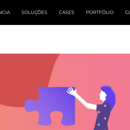
NCIA
SOLUÇÕES
CASES
PORTFÓLIO
C