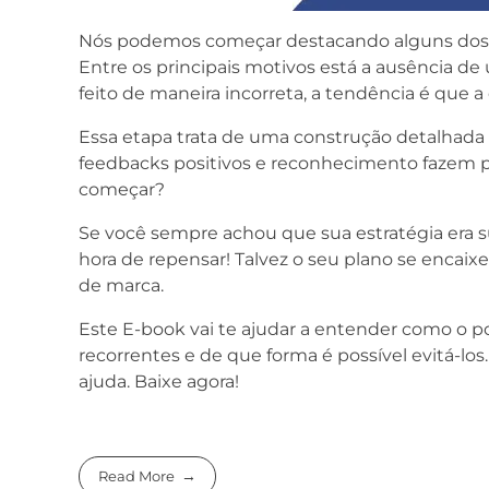
Nós podemos começar destacando alguns dos 
Entre os principais motivos está a ausência de
feito de maneira incorreta, a tendência é que 
Essa etapa trata de uma construção detalhada s
feedbacks positivos e reconhecimento fazem 
começar?
Se você sempre achou que sua estratégia era s
hora de repensar! Talvez o seu plano se encai
de marca.
Este E-book vai te ajudar a entender como o p
recorrentes e de que forma é possível evitá-lo
ajuda. Baixe agora!
Read More