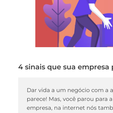
4 sinais que sua empresa 
Dar vida a um negócio com a aj
parece! Mas, você parou para 
empresa, na internet nós tamb