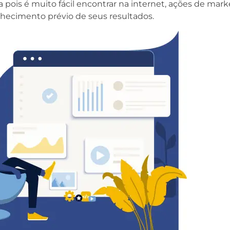
is é muito fácil encontrar na internet, ações de mark
nhecimento prévio de seus resultados.