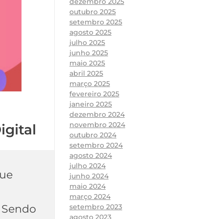
dezembro 2025
outubro 2025
setembro 2025
agosto 2025
julho 2025
junho 2025
maio 2025
abril 2025
março 2025
fevereiro 2025
janeiro 2025
dezembro 2024
novembro 2024
igital
outubro 2024
setembro 2024
agosto 2024
julho 2024
que
junho 2024
maio 2024
março 2024
? Sendo
setembro 2023
agosto 2023