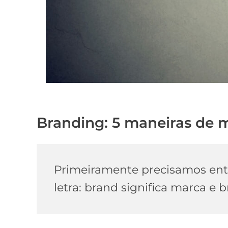
Branding: 5 maneiras de 
Primeiramente precisamos ent
letra: brand significa marca e 