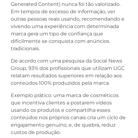
Generated Content) nunca foi tão valorizado.
Em tempos de excesso de informação, ver
outras pessoas reais usando, recomendando e
vivendo uma experiência com determinada
marca gera um tipo de confiança que
dificilmente se conquista com anúncios
tradicionais.
De acordo com uma pesquisa da Social News
Group, 93% dos profissionais que utilizam UGC
relatam resultados superiores em relação aos
conteúdos 100% produzidos pela marca.
Exemplo prático: uma marca de cosméticos
que incentiva clientes a postarem vídeos
usando os produtos e compartilha esses
conteúdos nos próprios canais cria um ciclo de
engajamento genuíno, e, de quebra, reduz
custos de produção.