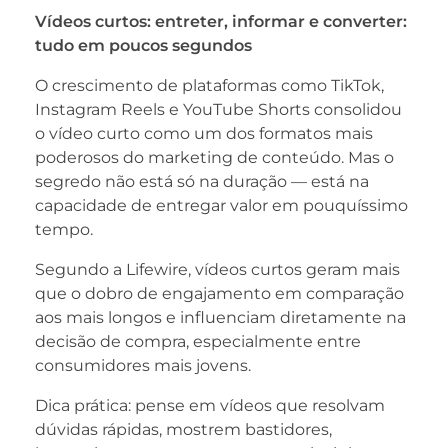
Vídeos curtos: entreter, informar e converter:
tudo em poucos segundos
O crescimento de plataformas como TikTok,
Instagram Reels e YouTube Shorts consolidou
o vídeo curto como um dos formatos mais
poderosos do marketing de conteúdo. Mas o
segredo não está só na duração — está na
capacidade de entregar valor em pouquíssimo
tempo.
Segundo a Lifewire, vídeos curtos geram mais
que o dobro de engajamento em comparação
aos mais longos e influenciam diretamente na
decisão de compra, especialmente entre
consumidores mais jovens.
Dica prática: pense em vídeos que resolvam
dúvidas rápidas, mostrem bastidores,