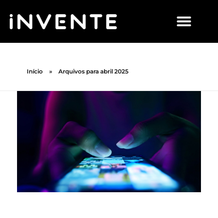
Início
»
Arquivos para abril 2025