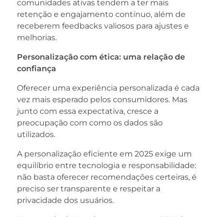
comunidades ativas tendem a ter mais
retenção e engajamento contínuo, além de
receberem feedbacks valiosos para ajustes e
melhorias.
Personalização com ética: uma relação de
confiança
Oferecer uma experiência personalizada é cada
vez mais esperado pelos consumidores. Mas
junto com essa expectativa, cresce a
preocupação com como os dados são
utilizados.
A personalização eficiente em 2025 exige um
equilíbrio entre tecnologia e responsabilidade:
não basta oferecer recomendações certeiras, é
preciso ser transparente e respeitar a
privacidade dos usuários.