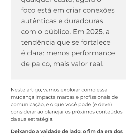
foco está em criar conexões
autênticas e duradouras
com o público. Em 2025, a
tendência que se fortalece
é clara: menos performance
de palco, mais valor real.
Neste artigo, vamos explorar como essa
mudança impacta marcas e profissionais de
comunicação, e o que você pode (e deve)
considerar ao planejar os próximos conteúdos
da sua estratégia.
Deixando a vaidade de lado: o fim da era dos