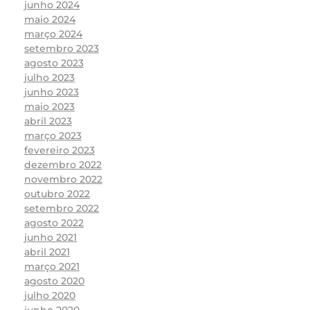
junho 2024
maio 2024
março 2024
setembro 2023
agosto 2023
julho 2023
junho 2023
maio 2023
abril 2023
março 2023
fevereiro 2023
dezembro 2022
novembro 2022
outubro 2022
setembro 2022
agosto 2022
junho 2021
abril 2021
março 2021
agosto 2020
julho 2020