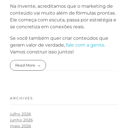
Na Invente, acreditamos que o marketing de
conteúdo vai muito além de fórmulas prontas.
Ele começa com escuta, passa por estratégia e
se concretiza em conexões reais.
Se você também quer criar conteúdos que
geram valor de verdade,
fale com a gente
.
Vamos construir isso juntos!
Read More
ARCHIVES
julho 2026
junho 2026
maio 2026