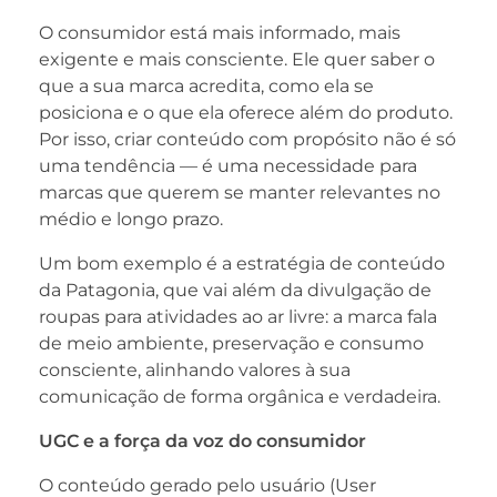
O consumidor está mais informado, mais
exigente e mais consciente. Ele quer saber o
que a sua marca acredita, como ela se
posiciona e o que ela oferece além do produto.
Por isso, criar conteúdo com propósito não é só
uma tendência — é uma necessidade para
marcas que querem se manter relevantes no
médio e longo prazo.
Um bom exemplo é a estratégia de conteúdo
da Patagonia, que vai além da divulgação de
roupas para atividades ao ar livre: a marca fala
de meio ambiente, preservação e consumo
consciente, alinhando valores à sua
comunicação de forma orgânica e verdadeira.
UGC e a força da voz do consumidor
O conteúdo gerado pelo usuário (User