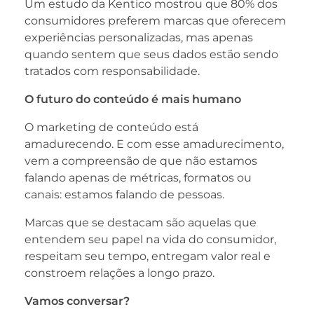
Um estudo da Kentico mostrou que 80% dos
consumidores preferem marcas que oferecem
experiências personalizadas, mas apenas
quando sentem que seus dados estão sendo
tratados com responsabilidade.
O futuro do conteúdo é mais humano
O marketing de conteúdo está
amadurecendo. E com esse amadurecimento,
vem a compreensão de que não estamos
falando apenas de métricas, formatos ou
canais: estamos falando de pessoas.
Marcas que se destacam são aquelas que
entendem seu papel na vida do consumidor,
respeitam seu tempo, entregam valor real e
constroem relações a longo prazo.
Vamos conversar?