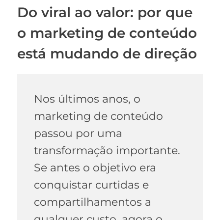
Do viral ao valor: por que
o marketing de conteúdo
está mudando de direção
Nos últimos anos, o
marketing de conteúdo
passou por uma
transformação importante.
Se antes o objetivo era
conquistar curtidas e
compartilhamentos a
qualquer custo, agora o