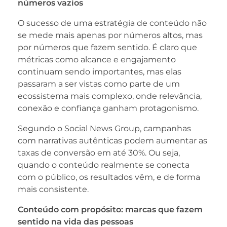
números vazios
O sucesso de uma estratégia de conteúdo não
se mede mais apenas por números altos, mas
por números que fazem sentido. É claro que
métricas como alcance e engajamento
continuam sendo importantes, mas elas
passaram a ser vistas como parte de um
ecossistema mais complexo, onde relevância,
conexão e confiança ganham protagonismo.
Segundo o Social News Group, campanhas
com narrativas autênticas podem aumentar as
taxas de conversão em até 30%. Ou seja,
quando o conteúdo realmente se conecta
com o público, os resultados vêm, e de forma
mais consistente.
Conteúdo com propósito: marcas que fazem
sentido na vida das pessoas