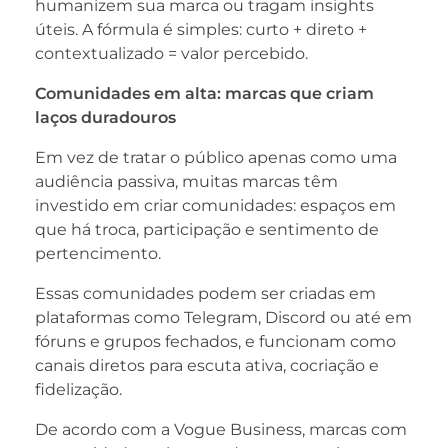
humanizem sua marca ou tragam insights
úteis. A fórmula é simples: curto + direto +
contextualizado = valor percebido.
Comunidades em alta: marcas que criam
laços duradouros
Em vez de tratar o público apenas como uma
audiência passiva, muitas marcas têm
investido em criar comunidades: espaços em
que há troca, participação e sentimento de
pertencimento.
Essas comunidades podem ser criadas em
plataformas como Telegram, Discord ou até em
fóruns e grupos fechados, e funcionam como
canais diretos para escuta ativa, cocriação e
fidelização.
De acordo com a Vogue Business, marcas com