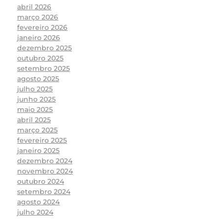
abril 2026
março 2026
fevereiro 2026
janeiro 2026
dezembro 2025
outubro 2025
setembro 2025
agosto 2025
julho 2025
junho 2025
maio 2025
abril 2025
março 2025
fevereiro 2025
janeiro 2025
dezembro 2024
novembro 2024
outubro 2024
setembro 2024
agosto 2024
julho 2024