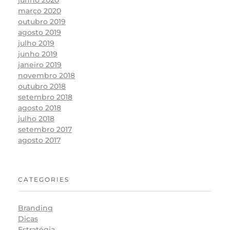
junho 2020
março 2020
outubro 2019
agosto 2019
julho 2019
junho 2019
janeiro 2019
novembro 2018
outubro 2018
setembro 2018
agosto 2018
julho 2018
setembro 2017
agosto 2017
CATEGORIES
Branding
Dicas
Estratégia