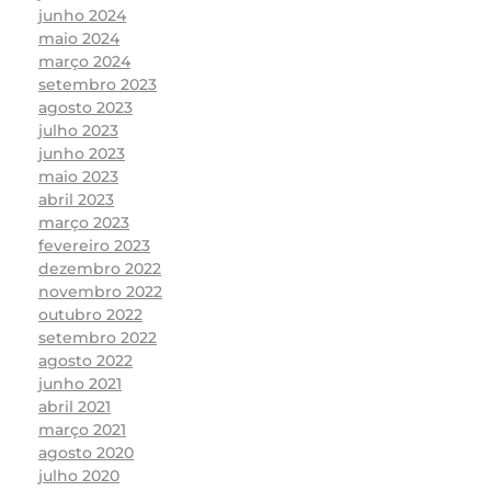
junho 2024
maio 2024
março 2024
setembro 2023
agosto 2023
julho 2023
junho 2023
maio 2023
abril 2023
março 2023
fevereiro 2023
dezembro 2022
novembro 2022
outubro 2022
setembro 2022
agosto 2022
junho 2021
abril 2021
março 2021
agosto 2020
julho 2020