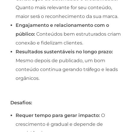
Quanto mais relevante for seu conteúdo,
maior será o reconhecimento da sua marca.
Engajamento e relacionamento com o
público:
Conteúdos bem estruturados criam
conexão e fidelizam clientes.
Resultados sustentáveis no longo prazo:
Mesmo depois de publicado, um bom
conteúdo continua gerando tráfego e leads
orgânicos.
Desafios:
Requer tempo para gerar impacto:
O
crescimento é gradual e depende de