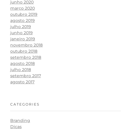
junho 2020
março 2020
outubro 2019
agosto 2019
julho 2019
junho 2019
janeiro 2019
novembro 2018
outubro 2018
setembro 2018
agosto 2018
julho 2018
setembro 2017
agosto 2017
CATEGORIES
Branding
Dicas