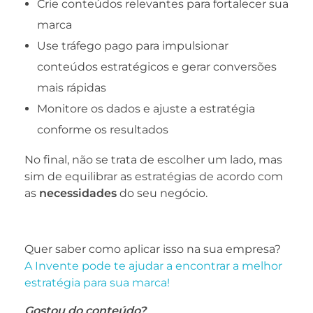
Crie conteúdos relevantes para fortalecer sua
marca
Use tráfego pago para impulsionar
conteúdos estratégicos e gerar conversões
mais rápidas
Monitore os dados e ajuste a estratégia
conforme os resultados
No final, não se trata de escolher um lado, mas
sim de equilibrar as estratégias de acordo com
as
necessidades
do seu negócio.
Quer saber como aplicar isso na sua empresa?
A Invente pode te ajudar a encontrar a melhor
estratégia para sua marca!
Gostou do conteúdo?