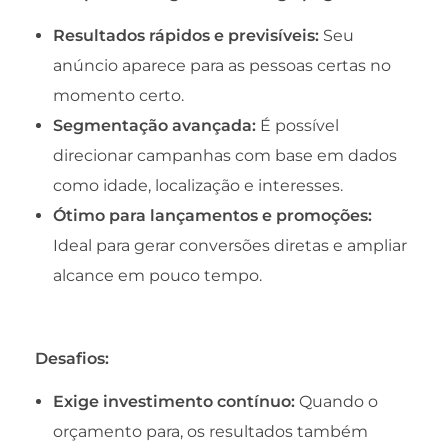
Resultados rápidos e previsíveis:
Seu
anúncio aparece para as pessoas certas no
momento certo.
Segmentação avançada:
É possível
direcionar campanhas com base em dados
como idade, localização e interesses.
Ótimo para lançamentos e promoções:
Ideal para gerar conversões diretas e ampliar
alcance em pouco tempo.
Desafios:
Exige investimento contínuo:
Quando o
orçamento para, os resultados também