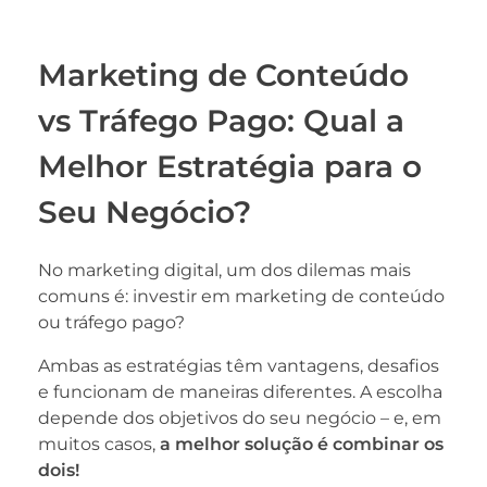
Marketing de Conteúdo
vs Tráfego Pago: Qual a
Melhor Estratégia para o
Seu Negócio?
No marketing digital, um dos dilemas mais
comuns é: investir em marketing de conteúdo
ou tráfego pago?
Ambas as estratégias têm vantagens, desafios
e funcionam de maneiras diferentes. A escolha
depende dos objetivos do seu negócio – e, em
muitos casos,
a melhor solução é combinar os
dois!