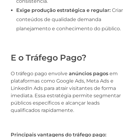
consistência.
Exige produção estratégica e regular:
Criar
conteúdos de qualidade demanda
planejamento e conhecimento do público.
E o Tráfego Pago?
O tráfego pago envolve
anúncios pagos
em
plataformas como Google Ads, Meta Ads e
LinkedIn Ads para atrair visitantes de forma
imediata. Essa estratégia permite segmentar
públicos específicos e alcançar leads
qualificados rapidamente.
Principais vantagens do tráfego pago: