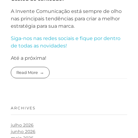
A Invente Comunicação está sempre de olho
nas principais tendências para criar a melhor
estratégia para sua marca.
Siga-nos nas redes sociais e fique por dentro
de todas as novidades!
Até a próxima!
Read More
ARCHIVES
julho 2026
junho 2026
maio 2026