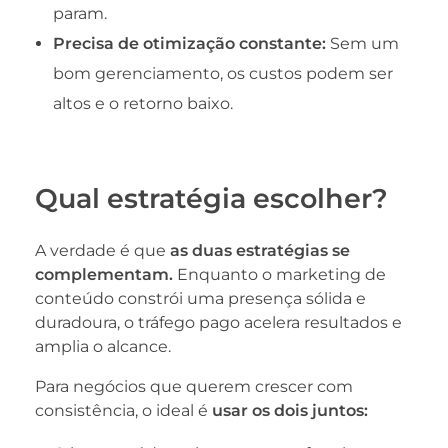
param.
Precisa de otimização constante:
Sem um
bom gerenciamento, os custos podem ser
altos e o retorno baixo.
Qual estratégia escolher?
A verdade é que
as duas estratégias se
complementam.
Enquanto o marketing de
conteúdo constrói uma presença sólida e
duradoura, o tráfego pago acelera resultados e
amplia o alcance.
Para negócios que querem crescer com
consistência, o ideal é
usar os dois juntos: