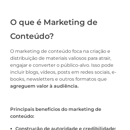
O que é Marketing de
Conteúdo?
O marketing de conteúdo foca na criação e
distribuição de materiais valiosos para atrair,
engajar e converter o público-alvo. Isso pode
incluir blogs, vídeos, posts em redes sociais, e-
books, newsletters e outros formatos que
agreguem valor à audiência.
Principais benefícios do marketing de
conteúdo:
Construção de autoridade e credibilidade: