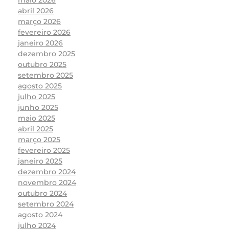
abril 2026
março 2026
fevereiro 2026
janeiro 2026
dezembro 2025
outubro 2025
setembro 2025
agosto 2025
julho 2025
junho 2025
maio 2025
abril 2025
março 2025
fevereiro 2025
janeiro 2025
dezembro 2024
novembro 2024
outubro 2024
setembro 2024
agosto 2024
julho 2024