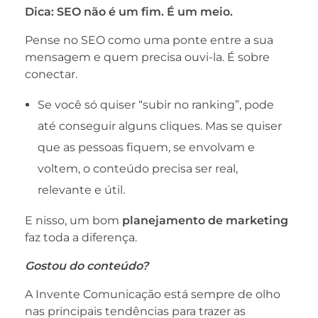
Dica: SEO não é um fim. É um meio.
Pense no SEO como uma ponte entre a sua
mensagem e quem precisa ouvi-la. É sobre
conectar.
Se você só quiser “subir no ranking”, pode
até conseguir alguns cliques. Mas se quiser
que as pessoas fiquem, se envolvam e
voltem, o conteúdo precisa ser real,
relevante e útil.
E nisso, um bom
planejamento de marketing
faz toda a diferença.
Gostou do conteúdo?
A Invente Comunicação está sempre de olho
nas principais tendências para trazer as