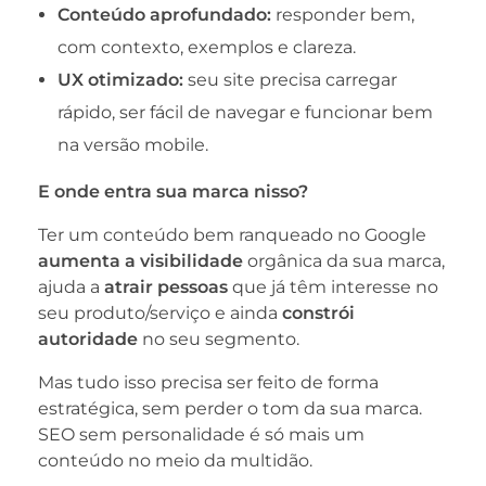
Conteúdo aprofundado:
responder bem,
com contexto, exemplos e clareza.
UX otimizado:
seu site precisa carregar
rápido, ser fácil de navegar e funcionar bem
na versão mobile.
E onde entra sua marca nisso?
Ter um conteúdo bem ranqueado no Google
aumenta a visibilidade
orgânica da sua marca,
ajuda a
atrair pessoas
que já têm interesse no
seu produto/serviço e ainda
constrói
autoridade
no seu segmento.
Mas tudo isso precisa ser feito de forma
estratégica, sem perder o tom da sua marca.
SEO sem personalidade é só mais um
conteúdo no meio da multidão.