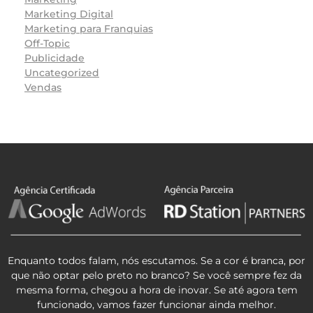
Marketing Digital
Marketing para Franquias
Off-Topic
Publicidade
Uncategorized
Vendas
Enquanto todos falam, nós escutamos. Se a cor é branca, por
que não optar pelo preto no branco? Se você sempre fez da
mesma forma, chegou a hora de inovar. Se até agora tem
funcionado, vamos fazer funcionar ainda melhor.