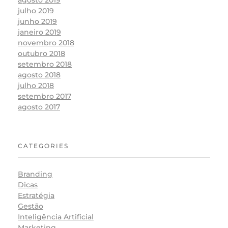
agosto 2019
julho 2019
junho 2019
janeiro 2019
novembro 2018
outubro 2018
setembro 2018
agosto 2018
julho 2018
setembro 2017
agosto 2017
CATEGORIES
Branding
Dicas
Estratégia
Gestão
Inteligência Artificial
Marketing