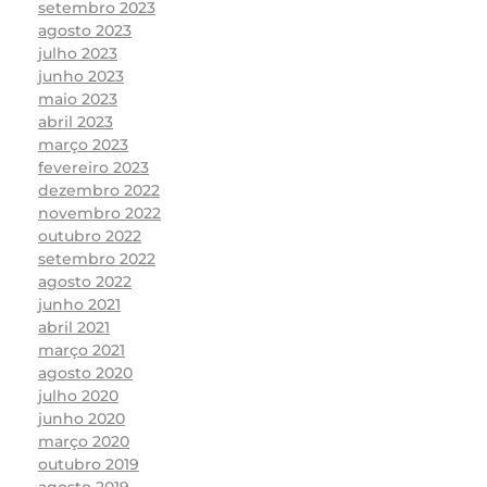
setembro 2023
agosto 2023
julho 2023
junho 2023
maio 2023
abril 2023
março 2023
fevereiro 2023
dezembro 2022
novembro 2022
outubro 2022
setembro 2022
agosto 2022
junho 2021
abril 2021
março 2021
agosto 2020
julho 2020
junho 2020
março 2020
outubro 2019