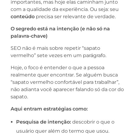
importantes, mas hoje elas caminham junto
com a qualidade da experiência. Ou seja: seu
conteúdo
precisa ser relevante de verdade.
O segredo está na intenção (e não só na
palavra-chave)
SEO não é mais sobre repetir “sapato
vermelho” sete vezes em um parágrafo.
Hoje, o foco é entender o que a pessoa
realmente quer encontrar. Se alguém busca
“sapato vermelho confortável para trabalhar”,
não adianta você aparecer falando só da cor do
sapato.
Aqui entram estratégias como:
Pesquisa de intenção:
descobrir o que o
usuário quer além do termo que usou.