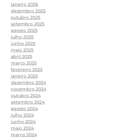
janeiro 2026
dezembro 2025
outubro 2025
setembro 2025
agosto 2025
julho 2025
junho 2025
maio 2025
abril 2025
março 2025
fevereiro 2025
janeiro 2025
dezembro 2024
novembro 2024
outubro 2024
setembro 2024
agosto 2024
julho 2024
junho 2024
maio 2024
março 2024