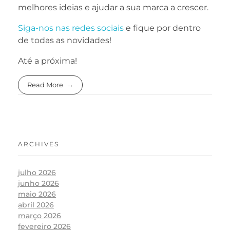
melhores ideias e ajudar a sua marca a crescer.
Siga-nos nas redes sociais
e fique por dentro
de todas as novidades!
Até a próxima!
Read More
ARCHIVES
julho 2026
junho 2026
maio 2026
abril 2026
março 2026
fevereiro 2026