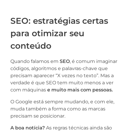
SEO: estratégias certas
para otimizar seu
conteúdo
Quando falamos em
SEO
, é comum imaginar
códigos, algoritmos e palavras-chave que
precisam aparecer “X vezes no texto”. Mas a
verdade é que SEO tem muito menos a ver
com máquinas
e muito mais com pessoas.
O Google está sempre mudando, e com ele,
muda também a forma como as marcas
precisam se posicionar.
A boa notícia?
As regras técnicas ainda são