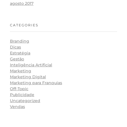
agosto 2017
CATEGORIES
Branding
Dicas
Estratégia
Gestão
Inteligência Artificial
Marketing
Marketing Digital
Marketing para Franquias
Off-Topic
Publicidade
Uncategorized
Vendas