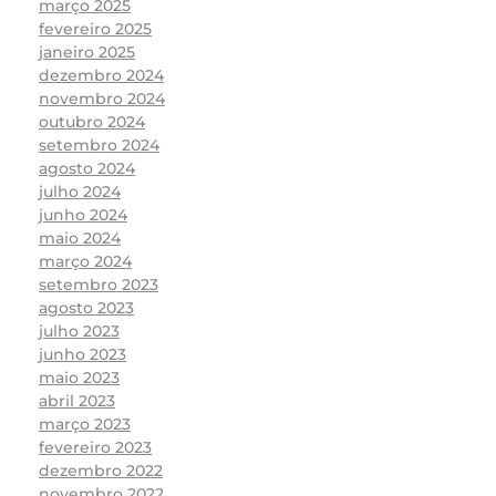
março 2025
fevereiro 2025
janeiro 2025
dezembro 2024
novembro 2024
outubro 2024
setembro 2024
agosto 2024
julho 2024
junho 2024
maio 2024
março 2024
setembro 2023
agosto 2023
julho 2023
junho 2023
maio 2023
abril 2023
março 2023
fevereiro 2023
dezembro 2022
novembro 2022