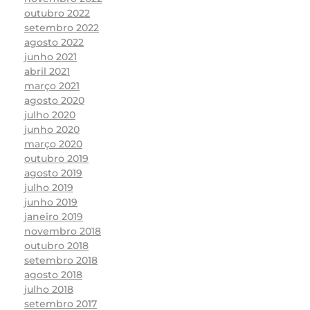
outubro 2022
setembro 2022
agosto 2022
junho 2021
abril 2021
março 2021
agosto 2020
julho 2020
junho 2020
março 2020
outubro 2019
agosto 2019
julho 2019
junho 2019
janeiro 2019
novembro 2018
outubro 2018
setembro 2018
agosto 2018
julho 2018
setembro 2017