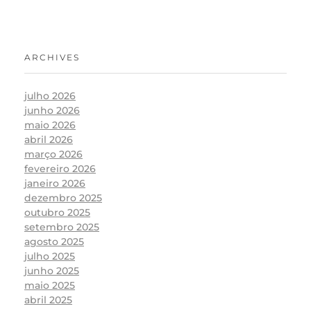
ARCHIVES
julho 2026
junho 2026
maio 2026
abril 2026
março 2026
fevereiro 2026
janeiro 2026
dezembro 2025
outubro 2025
setembro 2025
agosto 2025
julho 2025
junho 2025
maio 2025
abril 2025