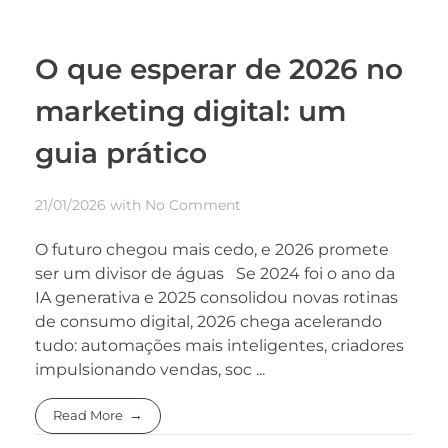
O que esperar de 2026 no
marketing digital: um
guia prático
21/01/2026
with
No Comment
O futuro chegou mais cedo, e 2026 promete
ser um divisor de águas Se 2024 foi o ano da
IA generativa e 2025 consolidou novas rotinas
de consumo digital, 2026 chega acelerando
tudo: automações mais inteligentes, criadores
impulsionando vendas, soc ...
Read More