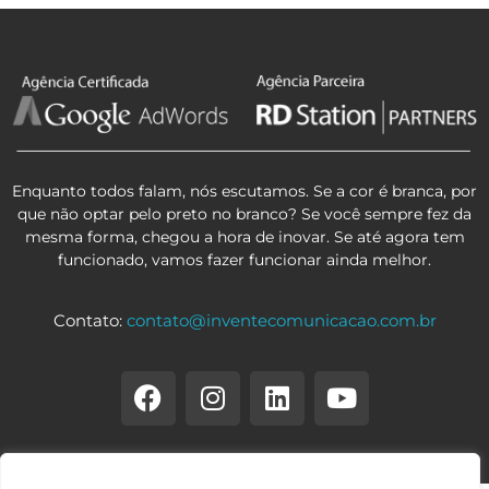
Enquanto todos falam, nós escutamos. Se a cor é branca, por
que não optar pelo preto no branco? Se você sempre fez da
mesma forma, chegou a hora de inovar. Se até agora tem
funcionado, vamos fazer funcionar ainda melhor.
Contato:
contato@inventecomunicacao.com.br