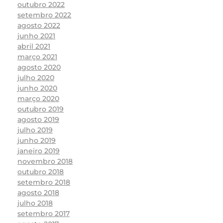
outubro 2022
setembro 2022
agosto 2022
junho 2021
abril 2021
março 2021
agosto 2020
julho 2020
junho 2020
março 2020
outubro 2019
agosto 2019
julho 2019
junho 2019
janeiro 2019
novembro 2018
outubro 2018
setembro 2018
agosto 2018
julho 2018
setembro 2017