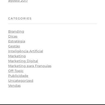
agosto 2017
CATEGORIES
Branding
Dicas
Estratégia
Gestão
Inteligência Artificial
Marketing
Marketing Digital
Marketing para Franquias
Off-Topic
Publicidade
Uncategorized
Vendas