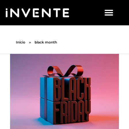
Início
»
black month