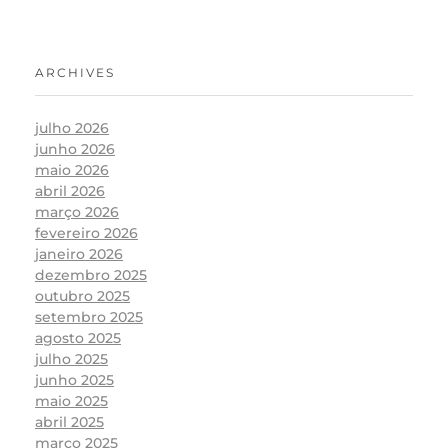
ARCHIVES
julho 2026
junho 2026
maio 2026
abril 2026
março 2026
fevereiro 2026
janeiro 2026
dezembro 2025
outubro 2025
setembro 2025
agosto 2025
julho 2025
junho 2025
maio 2025
abril 2025
março 2025