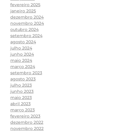
fevereiro 2025
janeiro 2025
dezembro 2024
novembro 2024
outubro 2024
setembro 2024
agosto 2024
julho 2024
junho 2024
maio 2024
março 2024
setembro 2023
agosto 2023
julho 2023
junho 2023
maio 2023
abril 2023
março 2023
fevereiro 2023
dezembro 2022
novembro 2022