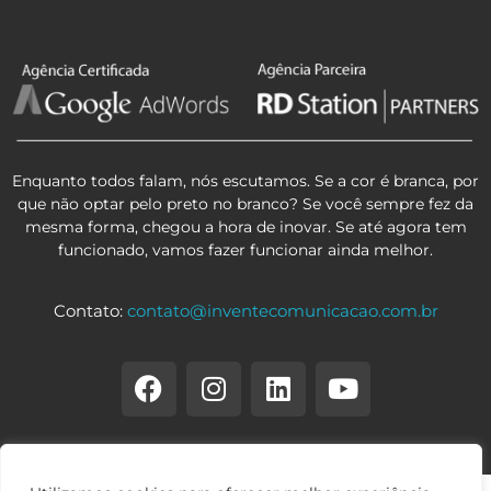
Enquanto todos falam, nós escutamos. Se a cor é branca, por
que não optar pelo preto no branco? Se você sempre fez da
mesma forma, chegou a hora de inovar. Se até agora tem
funcionado, vamos fazer funcionar ainda melhor.
Contato:
contato@inventecomunicacao.com.br