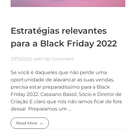
Estratégias relevantes
para a Black Friday 2022
27/10/2022
with
No Comment
Se você é daqueles que não perde uma
oportunidade de alavancar as suas vendas,
precisa estar preparadíssimo para a Black
Friday 2022. Cassiano Bassil, Sócio e Diretor de
Criação E claro que nós não íamos ficar de fora
dessa! Preparamos um ...
Read More