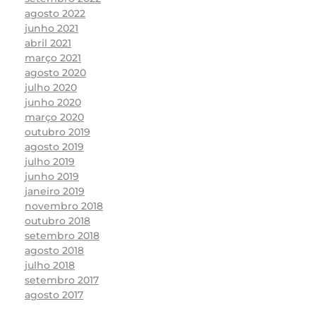
agosto 2022
junho 2021
abril 2021
março 2021
agosto 2020
julho 2020
junho 2020
março 2020
outubro 2019
agosto 2019
julho 2019
junho 2019
janeiro 2019
novembro 2018
outubro 2018
setembro 2018
agosto 2018
julho 2018
setembro 2017
agosto 2017