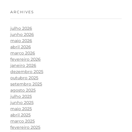
ARCHIVES
julho 2026
junho 2026
maio 2026
abril 2026
março 2026
fevereiro 2026
janeiro 2026
dezembro 2025
outubro 2025
setembro 2025
agosto 2025
julho 2025
junho 2025
maio 2025
abril 2025
março 2025
fevereiro 2025