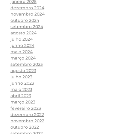
janeiro 2025
dezembro 2024
novembro 2024
outubro 2024
setembro 2024
agosto 2024
julho 2024
junho 2024
maio 2024
março 2024
setembro 2023
agosto 2023
julho 2023
junho 2023
maio 2023
abril 2023
março 2023
fevereiro 2023
dezembro 2022
novembro 2022
outubro 2022
setembro 2022