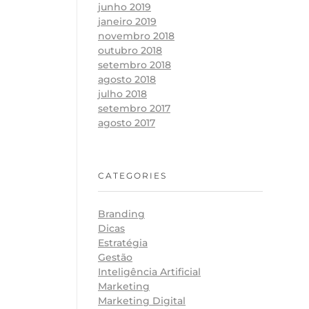
junho 2019
janeiro 2019
novembro 2018
outubro 2018
setembro 2018
agosto 2018
julho 2018
setembro 2017
agosto 2017
CATEGORIES
Branding
Dicas
Estratégia
Gestão
Inteligência Artificial
Marketing
Marketing Digital