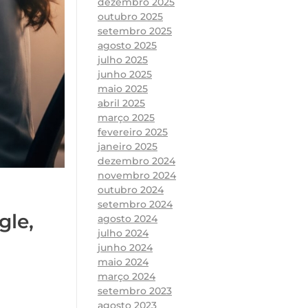
dezembro 2025
outubro 2025
setembro 2025
agosto 2025
julho 2025
junho 2025
maio 2025
abril 2025
março 2025
fevereiro 2025
janeiro 2025
dezembro 2024
novembro 2024
outubro 2024
setembro 2024
gle,
agosto 2024
julho 2024
junho 2024
maio 2024
março 2024
setembro 2023
agosto 2023