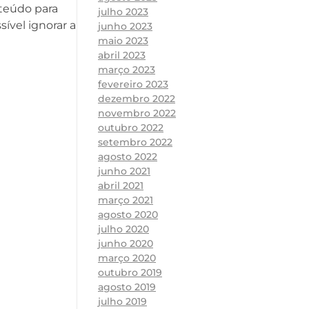
teúdo para
julho 2023
ível ignorar a
junho 2023
maio 2023
abril 2023
março 2023
fevereiro 2023
dezembro 2022
novembro 2022
outubro 2022
setembro 2022
agosto 2022
junho 2021
abril 2021
março 2021
agosto 2020
julho 2020
junho 2020
março 2020
outubro 2019
agosto 2019
julho 2019