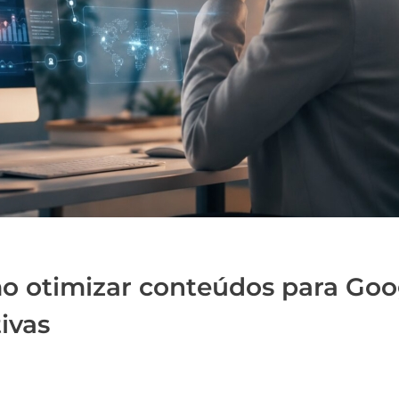
 otimizar conteúdos para Goo
ivas