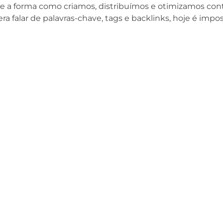
e a forma como criamos, distribuímos e otimizamos con
falar de palavras-chave, tags e backlinks, hoje é imposs