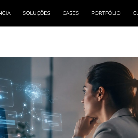
NCIA
SOLUÇÕES
CASES
PORTFÓLIO
C