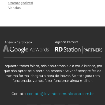
Uncategorized
Vendas
Enquanto todos falam, nós escutamos. Se a cor é branca, por
que não optar pelo preto no branco? Se você sempre fez da
mesma forma, chegou a hora de inovar. Se até agora tem
funcionado, vamos fazer funcionar ainda melhor.
Contato:
contato@inventecomunicacao.com.br