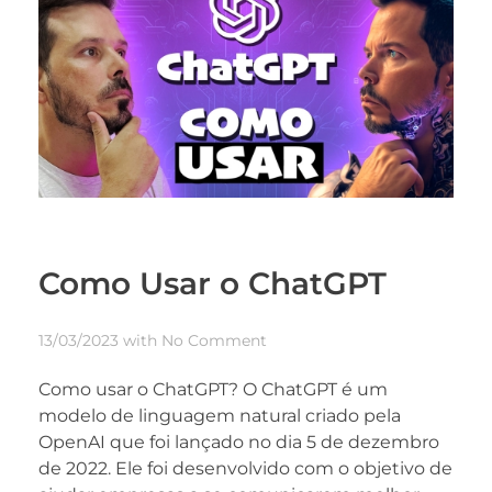
Como Usar o ChatGPT
13/03/2023
with
No Comment
Como usar o ChatGPT? O ChatGPT é um
modelo de linguagem natural criado pela
OpenAI que foi lançado no dia 5 de dezembro
de 2022. Ele foi desenvolvido com o objetivo de