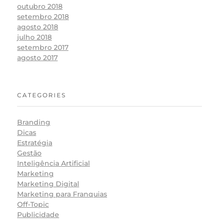
outubro 2018
setembro 2018
agosto 2018
julho 2018
setembro 2017
agosto 2017
CATEGORIES
Branding
Dicas
Estratégia
Gestão
Inteligência Artificial
Marketing
Marketing Digital
Marketing para Franquias
Off-Topic
Publicidade