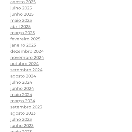
agosto 2025
julho 2025
junho 2025
maio 2025
abril 2025
março 2025
fevereiro 2025
janeiro 2025
dezembro 2024
novembro 2024
outubro 2024
setembro 2024
agosto 2024
julho 2024
junho 2024
maio 2024
março 2024
setembro 2023
agosto 2023
julho 2023
junho 2023
maio 2023