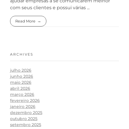
ajudar empresas a se comunicarem melhor
com seus clientes e possui várias ...
Read More
ARCHIVES
julho 2026
junho 2026
maio 2026
abril 2026
março 2026
fevereiro 2026
janeiro 2026
dezembro 2025
outubro 2025
setembro 2025