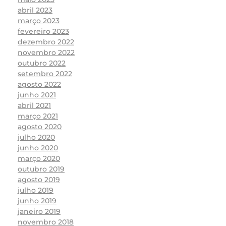
abril 2023
março 2023
fevereiro 2023
dezembro 2022
novembro 2022
outubro 2022
setembro 2022
agosto 2022
junho 2021
abril 2021
março 2021
agosto 2020
julho 2020
junho 2020
março 2020
outubro 2019
agosto 2019
julho 2019
junho 2019
janeiro 2019
novembro 2018