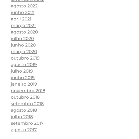
agosto 2022
junho 2021
abril 2021
março 2021
agosto 2020
julho 2020
junho 2020
março 2020
outubro 2019
agosto 2019
julho 2019
junho 2019
janeiro 2019
novembro 2018
outubro 2018
setembro 2018
agosto 2018
julho 2018
setembro 2017
agosto 2017