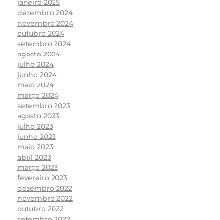
janeiro 2025
dezembro 2024
novembro 2024
outubro 2024
setembro 2024
agosto 2024
julho 2024
junho 2024
maio 2024
março 2024
setembro 2023
agosto 2023
julho 2023
junho 2023
maio 2023
abril 2023
março 2023
fevereiro 2023
dezembro 2022
novembro 2022
outubro 2022
setembro 2022