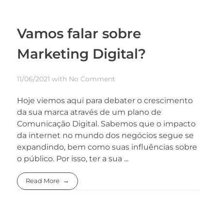
Vamos falar sobre
Marketing Digital?
11/06/2021
with
No Comment
Hoje viemos aqui para debater o crescimento
da sua marca através de um plano de
Comunicação Digital. Sabemos que o impacto
da internet no mundo dos negócios segue se
expandindo, bem como suas influências sobre
o público. Por isso, ter a sua ...
Read More