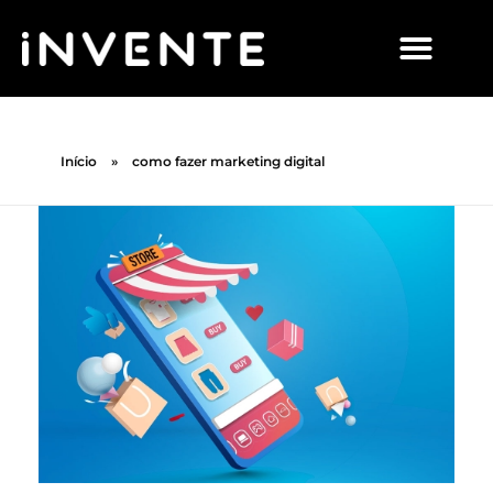
Início
»
como fazer marketing digital