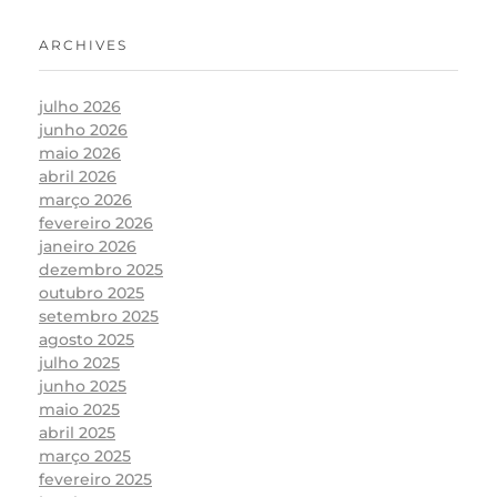
ARCHIVES
julho 2026
junho 2026
maio 2026
abril 2026
março 2026
fevereiro 2026
janeiro 2026
dezembro 2025
outubro 2025
setembro 2025
agosto 2025
julho 2025
junho 2025
maio 2025
abril 2025
março 2025
fevereiro 2025