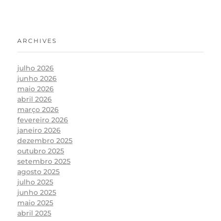
ARCHIVES
julho 2026
junho 2026
maio 2026
abril 2026
março 2026
fevereiro 2026
janeiro 2026
dezembro 2025
outubro 2025
setembro 2025
agosto 2025
julho 2025
junho 2025
maio 2025
abril 2025