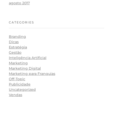
agosto 2017
CATEGORIES
Branding
Dicas
Estratégia
Gestão
Inteligência Artificial
Marketing
Marketing Digital
Marketing para Franquias
Off-Topic
Publicidade
Uncategorized
Vendas