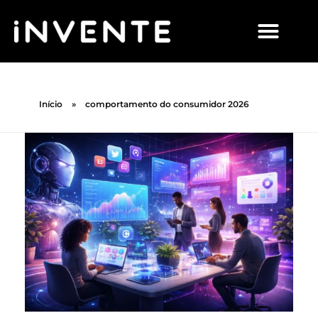
Início
»
comportamento do consumidor 2026