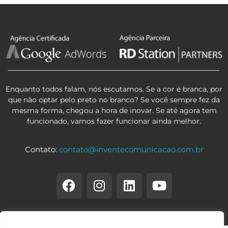
Enquanto todos falam, nós escutamos. Se a cor é branca, por
que não optar pelo preto no branco? Se você sempre fez da
mesma forma, chegou a hora de inovar. Se até agora tem
funcionado, vamos fazer funcionar ainda melhor.
Contato:
contato@inventecomunicacao.com.br