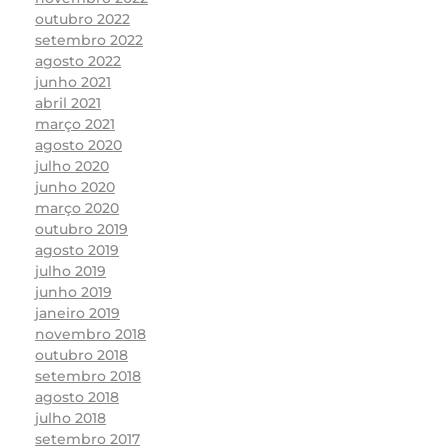
outubro 2022
setembro 2022
agosto 2022
junho 2021
abril 2021
março 2021
agosto 2020
julho 2020
junho 2020
março 2020
outubro 2019
agosto 2019
julho 2019
junho 2019
janeiro 2019
novembro 2018
outubro 2018
setembro 2018
agosto 2018
julho 2018
setembro 2017