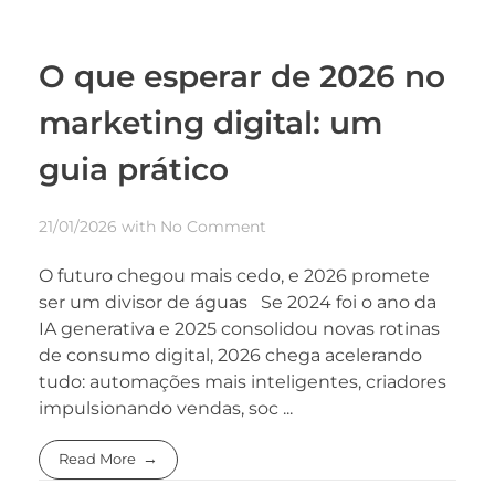
O que esperar de 2026 no
marketing digital: um
guia prático
21/01/2026
with
No Comment
O futuro chegou mais cedo, e 2026 promete
ser um divisor de águas Se 2024 foi o ano da
IA generativa e 2025 consolidou novas rotinas
de consumo digital, 2026 chega acelerando
tudo: automações mais inteligentes, criadores
impulsionando vendas, soc ...
Read More