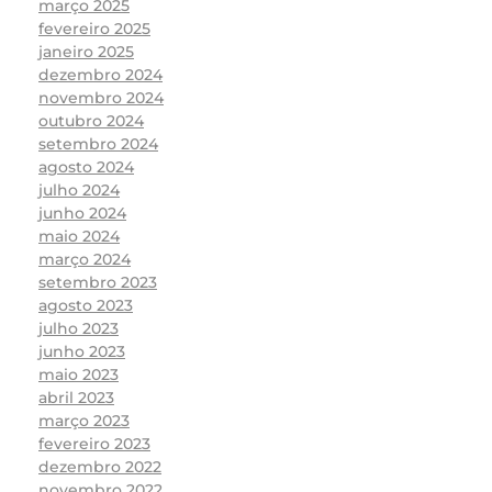
março 2025
fevereiro 2025
janeiro 2025
dezembro 2024
novembro 2024
outubro 2024
setembro 2024
agosto 2024
julho 2024
junho 2024
maio 2024
março 2024
setembro 2023
agosto 2023
julho 2023
junho 2023
maio 2023
abril 2023
março 2023
fevereiro 2023
dezembro 2022
novembro 2022