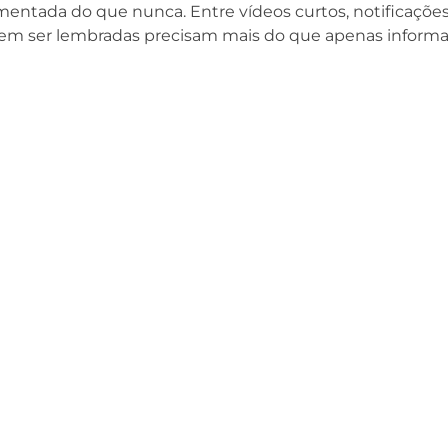
mentada do que nunca. Entre vídeos curtos, notificaçõe
em ser lembradas precisam mais do que apenas informa