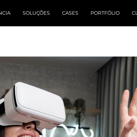
NCIA
SOLUÇÕES
CASES
PORTFÓLIO
C