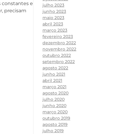
s constantes e
julho 2023
r, precisam
junho 2023
maio 2023
abril 2023
março 2023
fevereiro 2023
dezembro 2022
novembro 2022
outubro 2022
setembro 2022
agosto 2022
junho 2021
abril 2021
março 2021
agosto 2020
julho 2020
junho 2020
março 2020
outubro 2019
agosto 2019
julho 2019