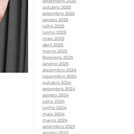
dezembro 2025
outubro 2025
setembro 2025
agosto 2025
julho 2025
junho 2025
maio 2025
abril 2025
março 2025
fevereiro 2025
janeiro 2025
dezembro 2024
novembro 2024
outubro 2024
setembro 2024
agosto 2024
julho 2024
junho 2024
maio 2024
março 2024
setembro 2023
agosto 2023