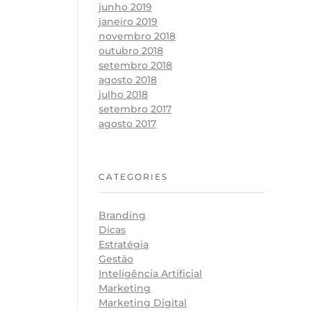
junho 2019
janeiro 2019
novembro 2018
outubro 2018
setembro 2018
agosto 2018
julho 2018
setembro 2017
agosto 2017
CATEGORIES
Branding
Dicas
Estratégia
Gestão
Inteligência Artificial
Marketing
Marketing Digital