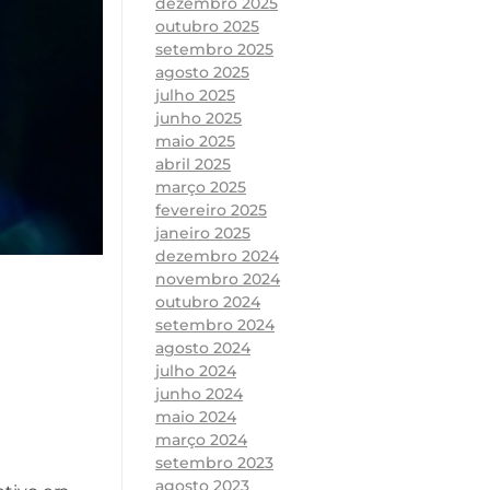
dezembro 2025
outubro 2025
setembro 2025
agosto 2025
julho 2025
junho 2025
maio 2025
abril 2025
março 2025
fevereiro 2025
janeiro 2025
dezembro 2024
novembro 2024
outubro 2024
setembro 2024
agosto 2024
julho 2024
junho 2024
maio 2024
março 2024
setembro 2023
agosto 2023