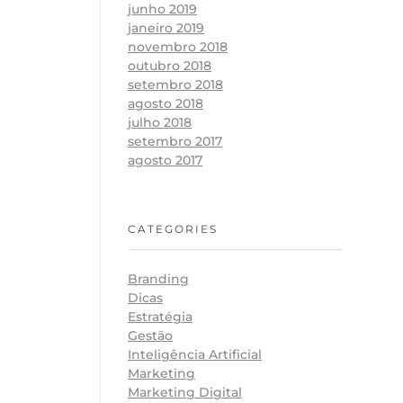
junho 2019
janeiro 2019
novembro 2018
outubro 2018
setembro 2018
agosto 2018
julho 2018
setembro 2017
agosto 2017
CATEGORIES
Branding
Dicas
Estratégia
Gestão
Inteligência Artificial
Marketing
Marketing Digital