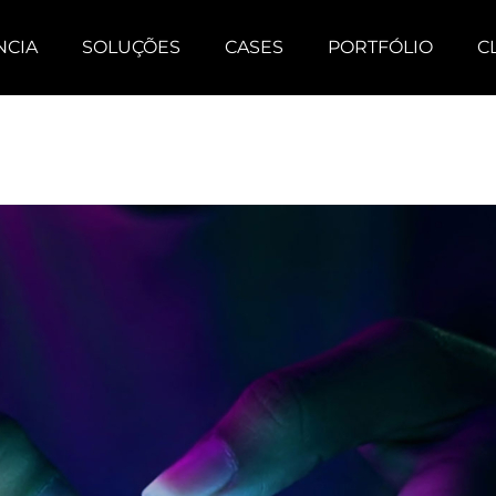
NCIA
SOLUÇÕES
CASES
PORTFÓLIO
C