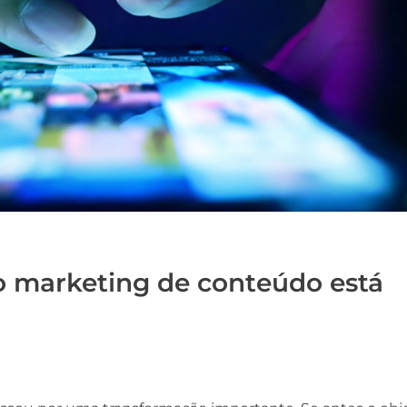
e o marketing de conteúdo está