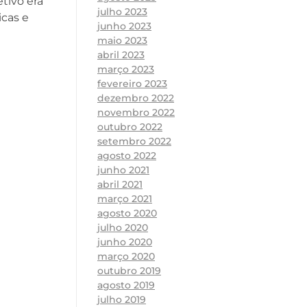
tivo era
julho 2023
icas e
junho 2023
maio 2023
abril 2023
março 2023
fevereiro 2023
dezembro 2022
novembro 2022
outubro 2022
setembro 2022
agosto 2022
junho 2021
abril 2021
março 2021
agosto 2020
julho 2020
junho 2020
março 2020
outubro 2019
agosto 2019
julho 2019