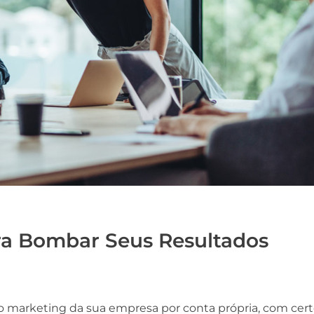
ra Bombar Seus Resultados
o marketing da sua empresa por conta própria, com certe