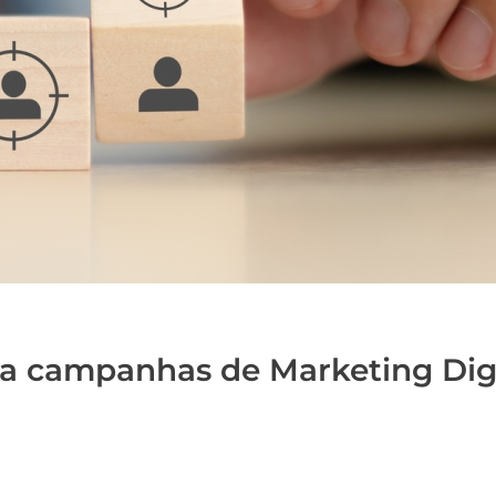
ra campanhas de Marketing Digi