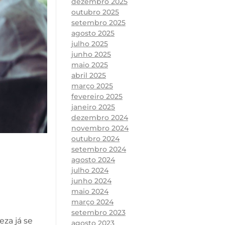
dezembro 2025
outubro 2025
setembro 2025
agosto 2025
julho 2025
junho 2025
maio 2025
abril 2025
março 2025
fevereiro 2025
janeiro 2025
dezembro 2024
novembro 2024
outubro 2024
setembro 2024
agosto 2024
julho 2024
junho 2024
maio 2024
março 2024
setembro 2023
za já se
agosto 2023