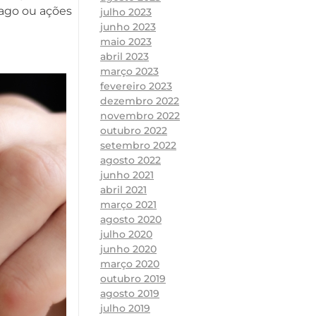
pago ou ações
julho 2023
junho 2023
maio 2023
abril 2023
março 2023
fevereiro 2023
dezembro 2022
novembro 2022
outubro 2022
setembro 2022
agosto 2022
junho 2021
abril 2021
março 2021
agosto 2020
julho 2020
junho 2020
março 2020
outubro 2019
agosto 2019
julho 2019