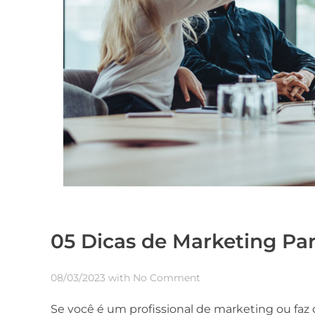
05 Dicas de Marketing Pa
08/03/2023
with
No Comment
Se você é um profissional de marketing ou faz 