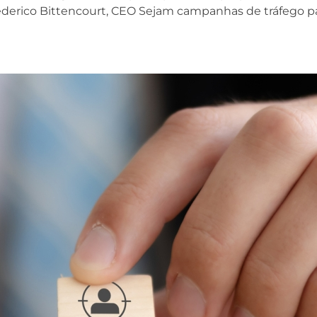
rederico Bittencourt, CEO Sejam campanhas de tráfego 