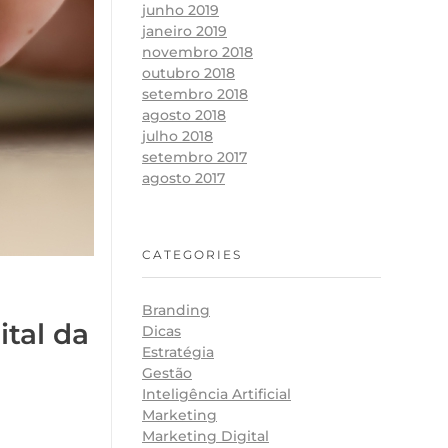
junho 2019
janeiro 2019
novembro 2018
outubro 2018
setembro 2018
agosto 2018
julho 2018
setembro 2017
agosto 2017
CATEGORIES
Branding
tal da
Dicas
Estratégia
Gestão
Inteligência Artificial
Marketing
Marketing Digital