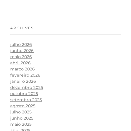
ARCHIVES
julho 2026
junho 2026
maio 2026
abril 2026
março 2026
fevereiro 2026
janeiro 2026
dezembro 2025
outubro 2025
setembro 2025
agosto 2025
julho 2025
junho 2025
maio 2025
abril 2025