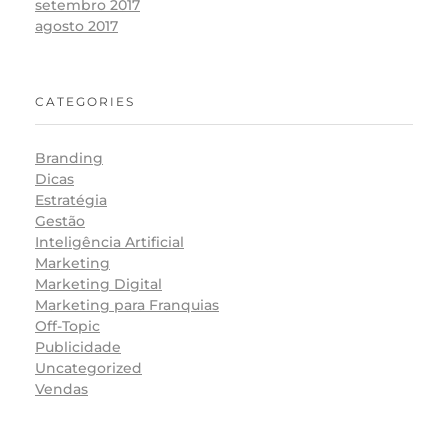
setembro 2017
agosto 2017
CATEGORIES
Branding
Dicas
Estratégia
Gestão
Inteligência Artificial
Marketing
Marketing Digital
Marketing para Franquias
Off-Topic
Publicidade
Uncategorized
Vendas