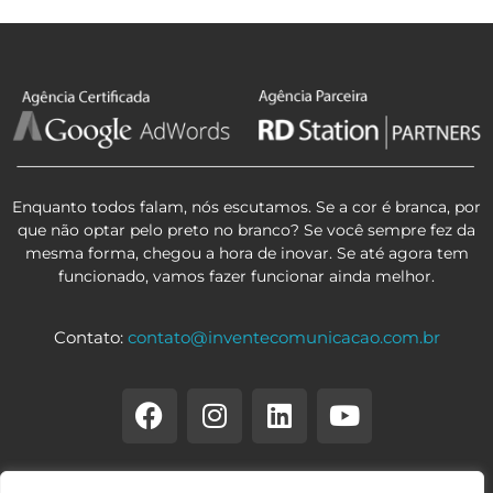
Enquanto todos falam, nós escutamos. Se a cor é branca, por
que não optar pelo preto no branco? Se você sempre fez da
mesma forma, chegou a hora de inovar. Se até agora tem
funcionado, vamos fazer funcionar ainda melhor.
Contato:
contato@inventecomunicacao.com.br