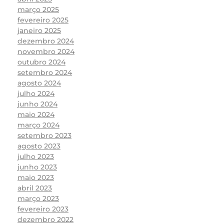
março 2025
fevereiro 2025
janeiro 2025
dezembro 2024
novembro 2024
outubro 2024
setembro 2024
agosto 2024
julho 2024
junho 2024
maio 2024
março 2024
setembro 2023
agosto 2023
julho 2023
junho 2023
maio 2023
abril 2023
março 2023
fevereiro 2023
dezembro 2022