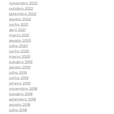
novembro 2022
outubro 2022
setembro 2022
agosto 2022
junho 2021
abril 2021
março 2021
agosto 2020
julho 2020
junho 2020
março 2020
outubro 2019
agosto 2019
julho 2019
junho 2019
janeiro 2019
novembro 2018
outubro 2018
setembro 2018
agosto 2018
julho 2018