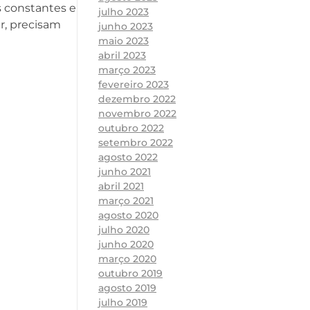
s constantes e
julho 2023
r, precisam
junho 2023
maio 2023
abril 2023
março 2023
fevereiro 2023
dezembro 2022
novembro 2022
outubro 2022
setembro 2022
agosto 2022
junho 2021
abril 2021
março 2021
agosto 2020
julho 2020
junho 2020
março 2020
outubro 2019
agosto 2019
julho 2019