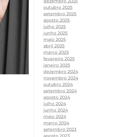
dezembro 2025
outubro 2025
setembro 2025
agosto 2025
julho 2025
junho 2025
maio 2025
abril 2025
março 2025
fevereiro 2025
janeiro 2025
dezembro 2024
novembro 2024
outubro 2024
setembro 2024
agosto 2024
julho 2024
junho 2024
maio 2024
março 2024
setembro 2023
agosto 2023