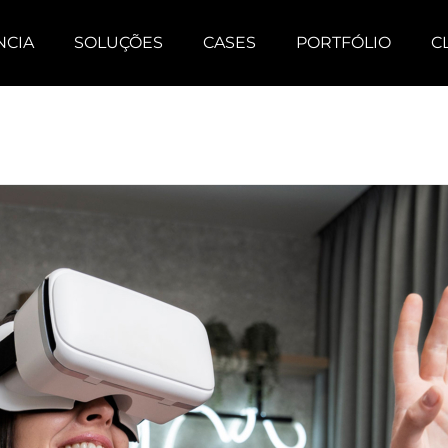
NCIA
SOLUÇÕES
CASES
PORTFÓLIO
C