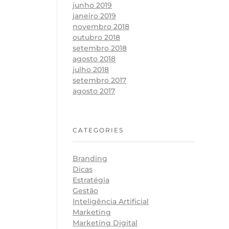
junho 2019
janeiro 2019
novembro 2018
outubro 2018
setembro 2018
agosto 2018
julho 2018
setembro 2017
agosto 2017
CATEGORIES
Branding
Dicas
Estratégia
Gestão
Inteligência Artificial
Marketing
Marketing Digital