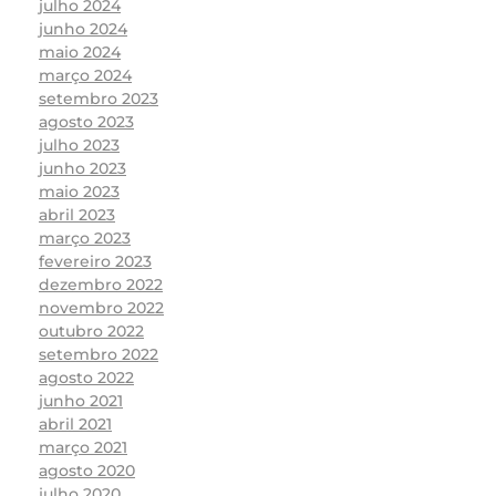
julho 2024
junho 2024
maio 2024
março 2024
setembro 2023
agosto 2023
julho 2023
junho 2023
maio 2023
abril 2023
março 2023
fevereiro 2023
dezembro 2022
novembro 2022
outubro 2022
setembro 2022
agosto 2022
junho 2021
abril 2021
março 2021
agosto 2020
julho 2020