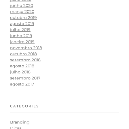
junho 2020
março 2020
outubro 2019
agosto 2019
julho 2019
junho 2019
janeiro 2019
novembro 2018
outubro 2018
setembro 2018
agosto 2018
julho 2018
setembro 2017
agosto 2017
CATEGORIES
Branding
Dicas