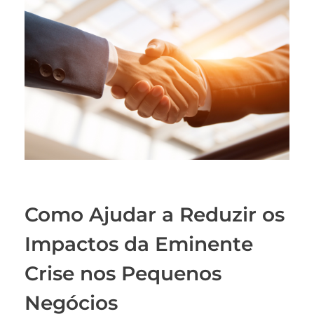
Como Ajudar a Reduzir os
Impactos da Eminente
Crise nos Pequenos
Negócios