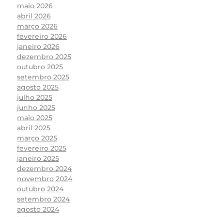
maio 2026
abril 2026
março 2026
fevereiro 2026
janeiro 2026
dezembro 2025
outubro 2025
setembro 2025
agosto 2025
julho 2025
junho 2025
maio 2025
abril 2025
março 2025
fevereiro 2025
janeiro 2025
dezembro 2024
novembro 2024
outubro 2024
setembro 2024
agosto 2024