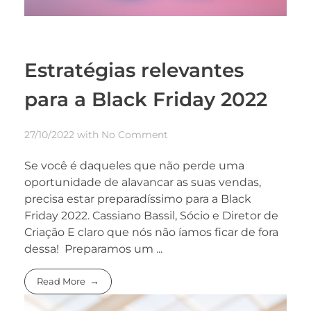
Estratégias relevantes
para a Black Friday 2022
27/10/2022
with
No Comment
Se você é daqueles que não perde uma
oportunidade de alavancar as suas vendas,
precisa estar preparadíssimo para a Black
Friday 2022. Cassiano Bassil, Sócio e Diretor de
Criação E claro que nós não íamos ficar de fora
dessa! Preparamos um ...
Read More