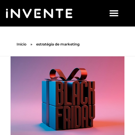
Início
»
estratégia de marketing