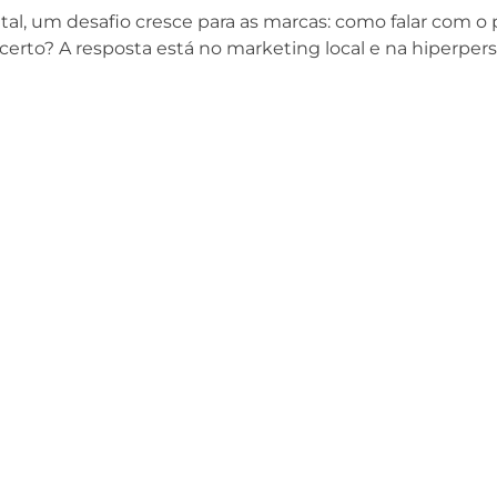
, um desafio cresce para as marcas: como falar com o p
erto? A resposta está no marketing local e na hiperper