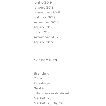
junho 2019
janeiro 2019
novembro 2018
outubro 2018
setembro 2018
agosto 2018
julho 2018
setembro 2017
agosto 2017
CATEGORIES
Branding
Dicas
Estratégia
Gestão
Inteligência Artificial
Marketing
Marketing Digital