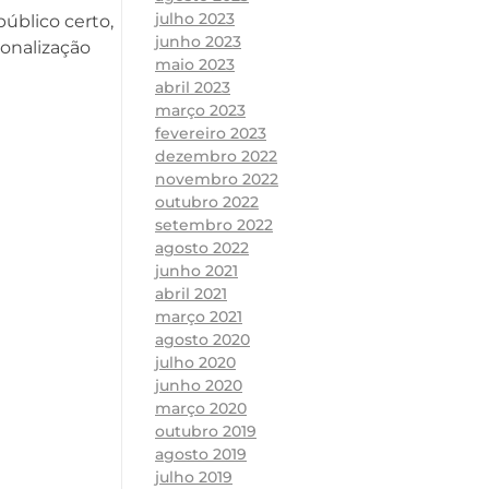
julho 2023
úblico certo,
junho 2023
sonalização
maio 2023
abril 2023
março 2023
fevereiro 2023
dezembro 2022
novembro 2022
outubro 2022
setembro 2022
agosto 2022
junho 2021
abril 2021
março 2021
agosto 2020
julho 2020
junho 2020
março 2020
outubro 2019
agosto 2019
julho 2019