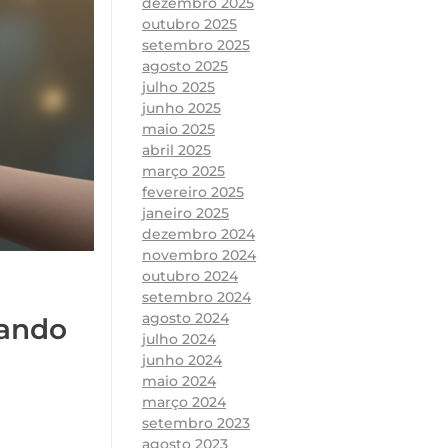
dezembro 2025
outubro 2025
setembro 2025
agosto 2025
julho 2025
junho 2025
maio 2025
abril 2025
março 2025
fevereiro 2025
janeiro 2025
dezembro 2024
novembro 2024
outubro 2024
setembro 2024
agosto 2024
tando
julho 2024
junho 2024
maio 2024
março 2024
setembro 2023
agosto 2023