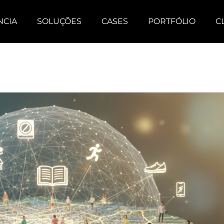
NCIA
SOLUÇÕES
CASES
PORTFÓLIO
C