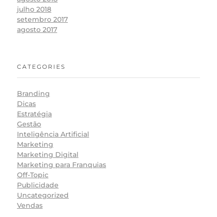
julho 2018
setembro 2017
agosto 2017
CATEGORIES
Branding
Dicas
Estratégia
Gestão
Inteligência Artificial
Marketing
Marketing Digital
Marketing para Franquias
Off-Topic
Publicidade
Uncategorized
Vendas