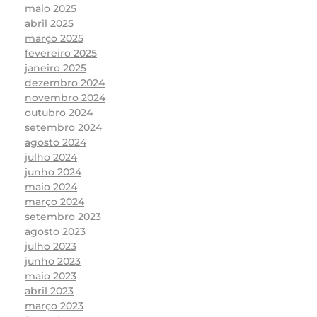
maio 2025
abril 2025
março 2025
fevereiro 2025
janeiro 2025
dezembro 2024
novembro 2024
outubro 2024
setembro 2024
agosto 2024
julho 2024
junho 2024
maio 2024
março 2024
setembro 2023
agosto 2023
julho 2023
junho 2023
maio 2023
abril 2023
março 2023