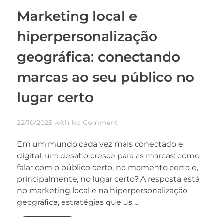
Marketing local e
hiperpersonalização
geográfica: conectando
marcas ao seu público no
lugar certo
22/10/2025
with
No Comment
Em um mundo cada vez mais conectado e
digital, um desafio cresce para as marcas: como
falar com o público certo, no momento certo e,
principalmente, no lugar certo? A resposta está
no marketing local e na hiperpersonalização
geográfica, estratégias que us ...