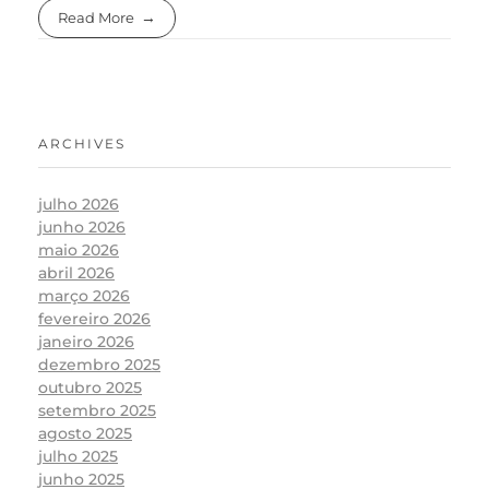
Read More
ARCHIVES
julho 2026
junho 2026
maio 2026
abril 2026
março 2026
fevereiro 2026
janeiro 2026
dezembro 2025
outubro 2025
setembro 2025
agosto 2025
julho 2025
junho 2025