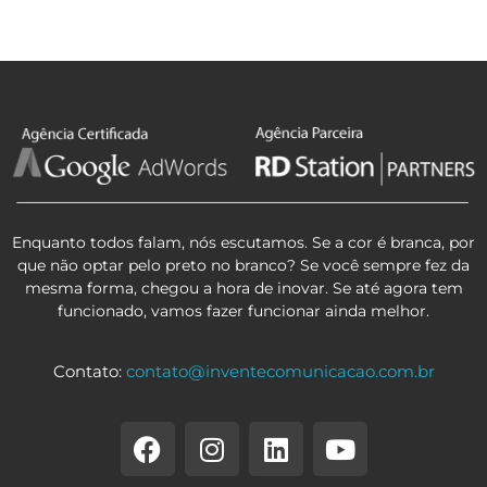
Enquanto todos falam, nós escutamos. Se a cor é branca, por
que não optar pelo preto no branco? Se você sempre fez da
mesma forma, chegou a hora de inovar. Se até agora tem
funcionado, vamos fazer funcionar ainda melhor.
Contato:
contato@inventecomunicacao.com.br