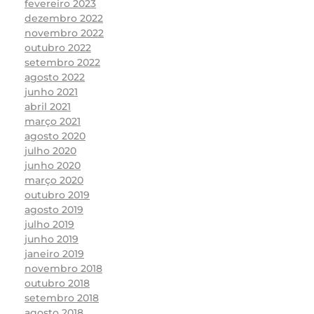
fevereiro 2023
dezembro 2022
novembro 2022
outubro 2022
setembro 2022
agosto 2022
junho 2021
abril 2021
março 2021
agosto 2020
julho 2020
junho 2020
março 2020
outubro 2019
agosto 2019
julho 2019
junho 2019
janeiro 2019
novembro 2018
outubro 2018
setembro 2018
agosto 2018