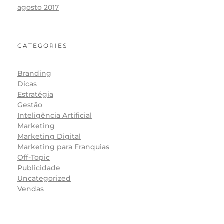
agosto 2017
CATEGORIES
Branding
Dicas
Estratégia
Gestão
Inteligência Artificial
Marketing
Marketing Digital
Marketing para Franquias
Off-Topic
Publicidade
Uncategorized
Vendas