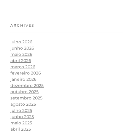
ARCHIVES
julho 2026
junho 2026
maio 2026
abril 2026
março 2026
fevereiro 2026
janeiro 2026
dezembro 2025
outubro 2025
setembro 2025
agosto 2025
julho 2025
junho 2025
maio 2025
abril 2025