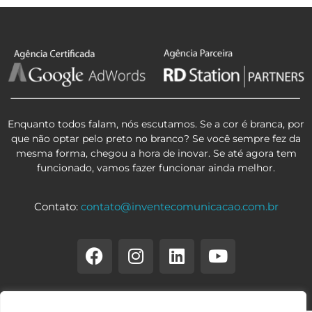
Enquanto todos falam, nós escutamos. Se a cor é branca, por
que não optar pelo preto no branco? Se você sempre fez da
mesma forma, chegou a hora de inovar. Se até agora tem
funcionado, vamos fazer funcionar ainda melhor.
Contato:
contato@inventecomunicacao.com.br