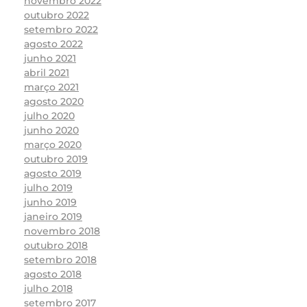
novembro 2022
outubro 2022
setembro 2022
agosto 2022
junho 2021
abril 2021
março 2021
agosto 2020
julho 2020
junho 2020
março 2020
outubro 2019
agosto 2019
julho 2019
junho 2019
janeiro 2019
novembro 2018
outubro 2018
setembro 2018
agosto 2018
julho 2018
setembro 2017