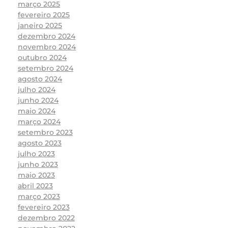
março 2025
fevereiro 2025
janeiro 2025
dezembro 2024
novembro 2024
outubro 2024
setembro 2024
agosto 2024
julho 2024
junho 2024
maio 2024
março 2024
setembro 2023
agosto 2023
julho 2023
junho 2023
maio 2023
abril 2023
março 2023
fevereiro 2023
dezembro 2022