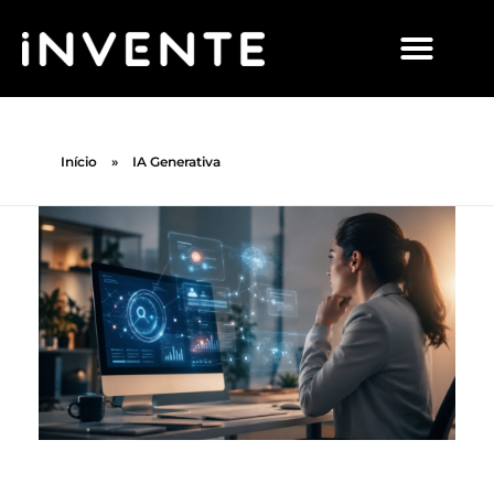
Início
»
IA Generativa