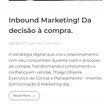
Inbound Marketing! Da
decisão à compra.
28/08/2017
with
No Comment
A estratégia digital que cria o relacionamento
com seu consumidor durante todo o processo
de compra. Transformando conhecimento e
confiança em vendas. Thiago Oliveira,
Executivo de Contas e Planejamento – Invente
Comunicação O Marketing dig ...
Read More