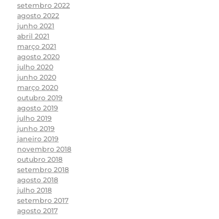
setembro 2022
agosto 2022
junho 2021
abril 2021
março 2021
agosto 2020
julho 2020
junho 2020
março 2020
outubro 2019
agosto 2019
julho 2019
junho 2019
janeiro 2019
novembro 2018
outubro 2018
setembro 2018
agosto 2018
julho 2018
setembro 2017
agosto 2017