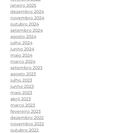
janeiro 2025
dezembro 2024
novembro 2024
outubro 2024
setembro 2024
agosto 2024
julho 2024
junho 2024
maio 2024
março 2024
setembro 2023
agosto 2023
julho 2023
junho 2023
maio 2023
abril 2023
março 2023
fevereiro 2023
dezembro 2022
novembro 2022
outubro 2022