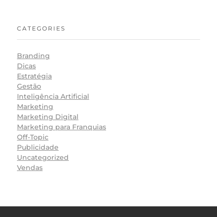
CATEGORIES
Branding
Dicas
Estratégia
Gestão
Inteligência Artificial
Marketing
Marketing Digital
Marketing para Franquias
Off-Topic
Publicidade
Uncategorized
Vendas