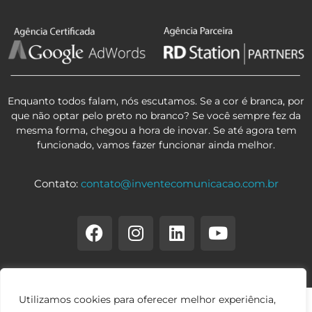
Enquanto todos falam, nós escutamos. Se a cor é branca, por
que não optar pelo preto no branco? Se você sempre fez da
mesma forma, chegou a hora de inovar. Se até agora tem
funcionado, vamos fazer funcionar ainda melhor.
Contato:
contato@inventecomunicacao.com.br
Utilizamos cookies para oferecer melhor experiência,