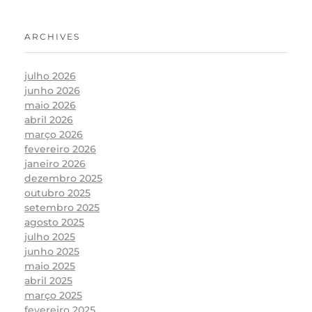
ARCHIVES
julho 2026
junho 2026
maio 2026
abril 2026
março 2026
fevereiro 2026
janeiro 2026
dezembro 2025
outubro 2025
setembro 2025
agosto 2025
julho 2025
junho 2025
maio 2025
abril 2025
março 2025
fevereiro 2025