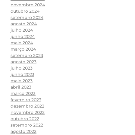
novembro 2024
outubro 2024
setembro 2024
agosto 2024
julho 2024
junho 2024
maio 2024
março 2024
setembro 2023
agosto 2023
julho 2023
junho 2023
maio 2023
abril 2023
março 2023
fevereiro 2023
dezembro 2022
novembro 2022
outubro 2022
setembro 2022
agosto 2022