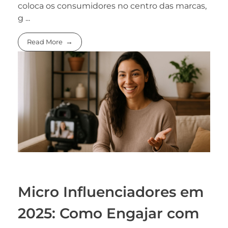
coloca os consumidores no centro das marcas,
g ...
Read More
Micro Influenciadores em
2025: Como Engajar com