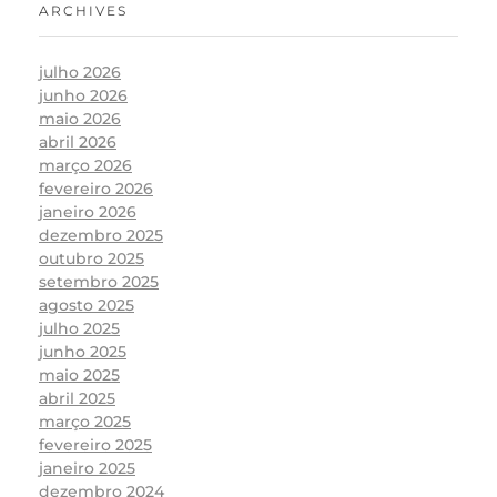
ARCHIVES
julho 2026
junho 2026
maio 2026
abril 2026
março 2026
fevereiro 2026
janeiro 2026
dezembro 2025
outubro 2025
setembro 2025
agosto 2025
julho 2025
junho 2025
maio 2025
abril 2025
março 2025
fevereiro 2025
janeiro 2025
dezembro 2024