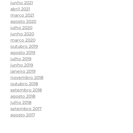
junho 2021
abril 2021
março 2021
agosto 2020
julho 2020
junho 2020
março 2020
outubro 2019
agosto 2019
julho 2019
junho 2019
janeiro 2019
novembro 2018
outubro 2018
setembro 2018
agosto 2018
julho 2018
setembro 2017
agosto 2017