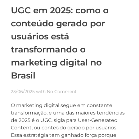
UGC em 2025: como o
conteúdo gerado por
usuários está
transformando o
marketing digital no
Brasil
23/06/2025
with
No Comment
O marketing digital segue em constante
transformação, e uma das maiores tendências
de 2025 é o UGC, sigla para User-Generated
Content, ou conteúdo gerado por usuários.
Essa estratégia tem ganhado força porque