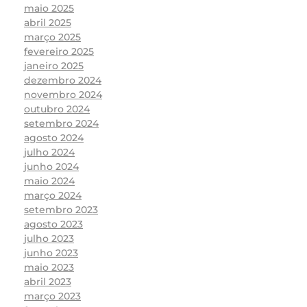
maio 2025
abril 2025
março 2025
fevereiro 2025
janeiro 2025
dezembro 2024
novembro 2024
outubro 2024
setembro 2024
agosto 2024
julho 2024
junho 2024
maio 2024
março 2024
setembro 2023
agosto 2023
julho 2023
junho 2023
maio 2023
abril 2023
março 2023