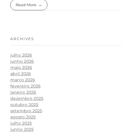
Read More
ARCHIVES
julho 2026
junho 2026
maio 2026
abril 2026
março 2026
fevereiro 2026
janeiro 2026
dezembro 2025
outubro 2025
setembro 2025
agosto 2025
julho 2025
junho 2025