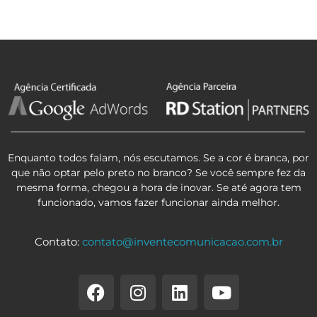
Enquanto todos falam, nós escutamos. Se a cor é branca, por
que não optar pelo preto no branco? Se você sempre fez da
mesma forma, chegou a hora de inovar. Se até agora tem
funcionado, vamos fazer funcionar ainda melhor.
Contato:
contato@inventecomunicacao.com.br