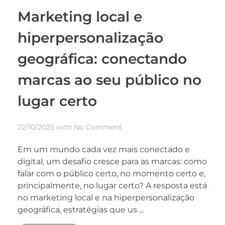
Marketing local e
hiperpersonalização
geográfica: conectando
marcas ao seu público no
lugar certo
22/10/2025
with
No Comment
Em um mundo cada vez mais conectado e
digital, um desafio cresce para as marcas: como
falar com o público certo, no momento certo e,
principalmente, no lugar certo? A resposta está
no marketing local e na hiperpersonalização
geográfica, estratégias que us ...