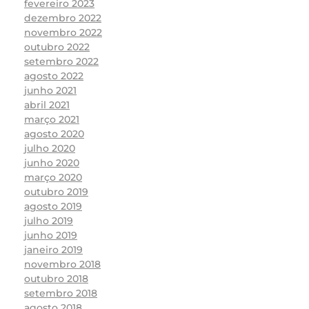
fevereiro 2023
dezembro 2022
novembro 2022
outubro 2022
setembro 2022
agosto 2022
junho 2021
abril 2021
março 2021
agosto 2020
julho 2020
junho 2020
março 2020
outubro 2019
agosto 2019
julho 2019
junho 2019
janeiro 2019
novembro 2018
outubro 2018
setembro 2018
agosto 2018