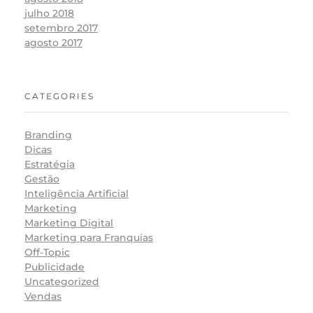
julho 2018
setembro 2017
agosto 2017
CATEGORIES
Branding
Dicas
Estratégia
Gestão
Inteligência Artificial
Marketing
Marketing Digital
Marketing para Franquias
Off-Topic
Publicidade
Uncategorized
Vendas