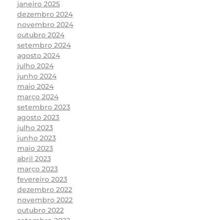
janeiro 2025
dezembro 2024
novembro 2024
outubro 2024
setembro 2024
agosto 2024
julho 2024
junho 2024
maio 2024
março 2024
setembro 2023
agosto 2023
julho 2023
junho 2023
maio 2023
abril 2023
março 2023
fevereiro 2023
dezembro 2022
novembro 2022
outubro 2022