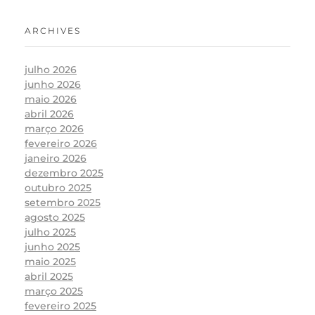
ARCHIVES
julho 2026
junho 2026
maio 2026
abril 2026
março 2026
fevereiro 2026
janeiro 2026
dezembro 2025
outubro 2025
setembro 2025
agosto 2025
julho 2025
junho 2025
maio 2025
abril 2025
março 2025
fevereiro 2025