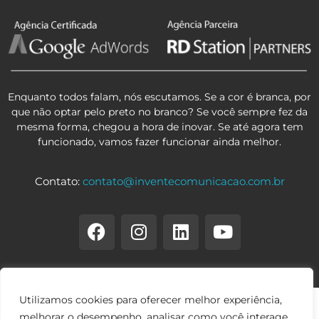
Enquanto todos falam, nós escutamos. Se a cor é branca, por
que não optar pelo preto no branco? Se você sempre fez da
mesma forma, chegou a hora de inovar. Se até agora tem
funcionado, vamos fazer funcionar ainda melhor.
Contato:
contato@inventecomunicacao.com.br
Utilizamos cookies para oferecer melhor experiência,
melhorar o desempenho, analisar como você interage