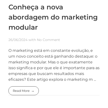
Conheça a nova
abordagem do marketing
modular
26/06/2024
with
No Comment
O marketing está em constante evolução, e
um novo conceito está ganhando destaque: o
marketing modular. Mas o que exatamente
isso significa e por que ele é importante para as
empresas que buscam resultados mais
eficazes? Este artigo explora o marketing m ...
Read More