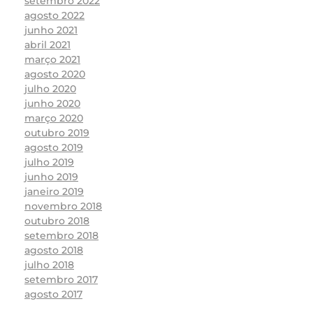
setembro 2022
agosto 2022
junho 2021
abril 2021
março 2021
agosto 2020
julho 2020
junho 2020
março 2020
outubro 2019
agosto 2019
julho 2019
junho 2019
janeiro 2019
novembro 2018
outubro 2018
setembro 2018
agosto 2018
julho 2018
setembro 2017
agosto 2017