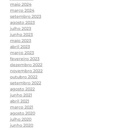
maio 2024
março 2024
setembro 2023
agosto 2023
julho 2023
junho 2023
maio 2023
abril 2023
março 2023
fevereiro 2023
dezembro 2022
novembro 2022
outubro 2022
setembro 2022
agosto 2022
junho 2021
abril 2021
março 2021
agosto 2020
julho 2020
junho 2020