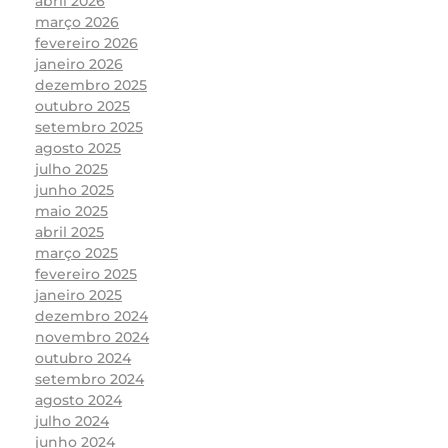
abril 2026
março 2026
fevereiro 2026
janeiro 2026
dezembro 2025
outubro 2025
setembro 2025
agosto 2025
julho 2025
junho 2025
maio 2025
abril 2025
março 2025
fevereiro 2025
janeiro 2025
dezembro 2024
novembro 2024
outubro 2024
setembro 2024
agosto 2024
julho 2024
junho 2024