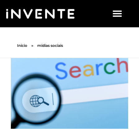
Início
»
mídias sociais