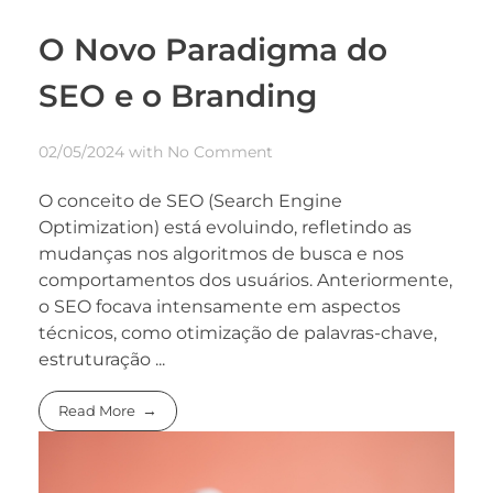
O Novo Paradigma do
SEO e o Branding
02/05/2024
with
No Comment
O conceito de SEO (Search Engine
Optimization) está evoluindo, refletindo as
mudanças nos algoritmos de busca e nos
comportamentos dos usuários. Anteriormente,
o SEO focava intensamente em aspectos
técnicos, como otimização de palavras-chave,
estruturação ...
Read More