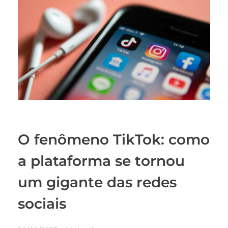
O fenômeno TikTok: como
a plataforma se tornou
um gigante das redes
sociais