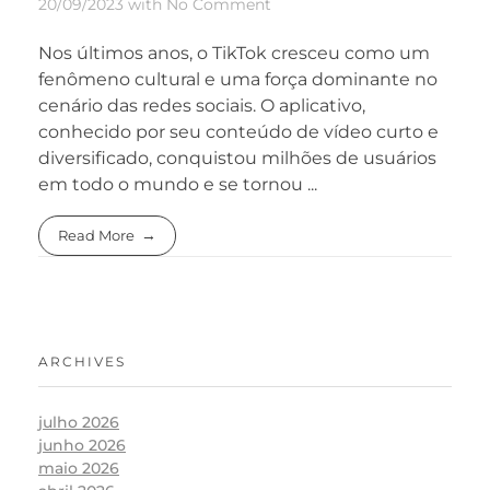
20/09/2023
with
No Comment
Nos últimos anos, o TikTok cresceu como um
fenômeno cultural e uma força dominante no
cenário das redes sociais. O aplicativo,
conhecido por seu conteúdo de vídeo curto e
diversificado, conquistou milhões de usuários
em todo o mundo e se tornou ...
Read More
ARCHIVES
julho 2026
junho 2026
maio 2026