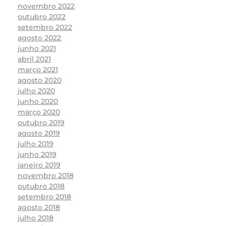
novembro 2022
outubro 2022
setembro 2022
agosto 2022
junho 2021
abril 2021
março 2021
agosto 2020
julho 2020
junho 2020
março 2020
outubro 2019
agosto 2019
julho 2019
junho 2019
janeiro 2019
novembro 2018
outubro 2018
setembro 2018
agosto 2018
julho 2018