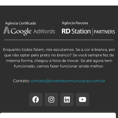
Enquanto todos falam, nós escutamos. Se a cor é branca, por
que não optar pelo preto no branco? Se você sempre fez da
mesma forma, chegou a hora de inovar. Se até agora tem
funcionado, vamos fazer funcionar ainda melhor.
Contato:
contato@inventecomunicacao.com.br