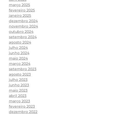
março 2025
fevereiro 2025
janeiro 2025
dezembro 2024
novembro 2024
outubro 2024
setembro 2024
agosto 2024
julho 2024
junho 2024
maio 2024
março 2024
setembro 2023
agosto 2023
julho 2023
junho 2023
maio 2023
abril 2023
março 2023
fevereiro 2023
dezembro 2022