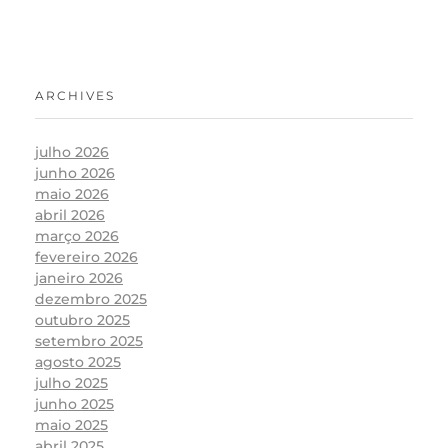
ARCHIVES
julho 2026
junho 2026
maio 2026
abril 2026
março 2026
fevereiro 2026
janeiro 2026
dezembro 2025
outubro 2025
setembro 2025
agosto 2025
julho 2025
junho 2025
maio 2025
abril 2025