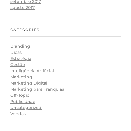
setembro 2017
agosto 2017
CATEGORIES
Branding
Dicas
Estratégia
Gestão
Inteligência Artificial
Marketing
Marketing Digital
Marketing para Franquias
Off-Topic
Publicidade
Uncategorized
Vendas