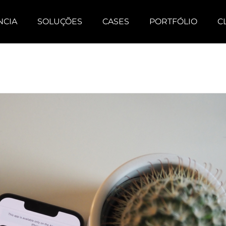
NCIA
SOLUÇÕES
CASES
PORTFÓLIO
C