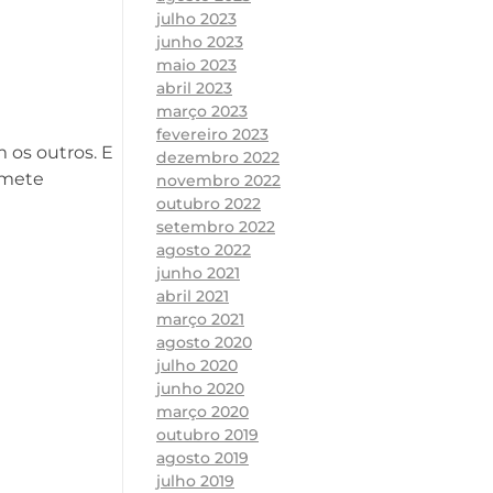
julho 2023
junho 2023
maio 2023
abril 2023
março 2023
fevereiro 2023
 os outros. E
dezembro 2022
omete
novembro 2022
outubro 2022
setembro 2022
agosto 2022
junho 2021
abril 2021
março 2021
agosto 2020
julho 2020
junho 2020
março 2020
outubro 2019
agosto 2019
julho 2019