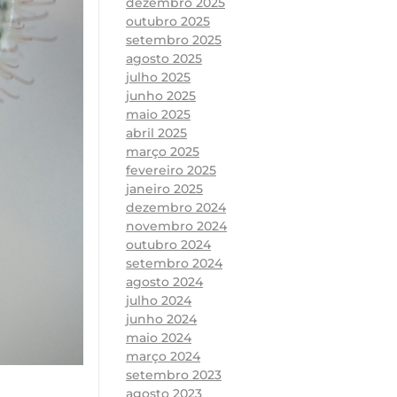
dezembro 2025
outubro 2025
setembro 2025
agosto 2025
julho 2025
junho 2025
maio 2025
abril 2025
março 2025
fevereiro 2025
janeiro 2025
dezembro 2024
novembro 2024
outubro 2024
setembro 2024
agosto 2024
julho 2024
junho 2024
maio 2024
março 2024
setembro 2023
agosto 2023