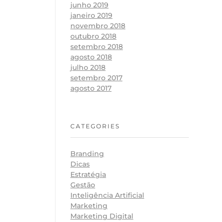
junho 2019
janeiro 2019
novembro 2018
outubro 2018
setembro 2018
agosto 2018
julho 2018
setembro 2017
agosto 2017
CATEGORIES
Branding
Dicas
Estratégia
Gestão
Inteligência Artificial
Marketing
Marketing Digital